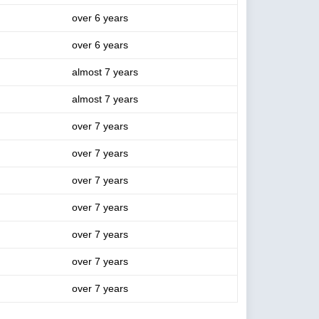
over 6 years
over 6 years
almost 7 years
almost 7 years
over 7 years
over 7 years
over 7 years
over 7 years
over 7 years
over 7 years
over 7 years