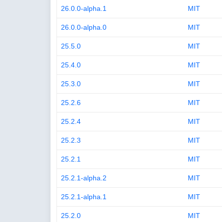
26.0.0-alpha.1
MIT
26.0.0-alpha.0
MIT
25.5.0
MIT
25.4.0
MIT
25.3.0
MIT
25.2.6
MIT
25.2.4
MIT
25.2.3
MIT
25.2.1
MIT
25.2.1-alpha.2
MIT
25.2.1-alpha.1
MIT
25.2.0
MIT