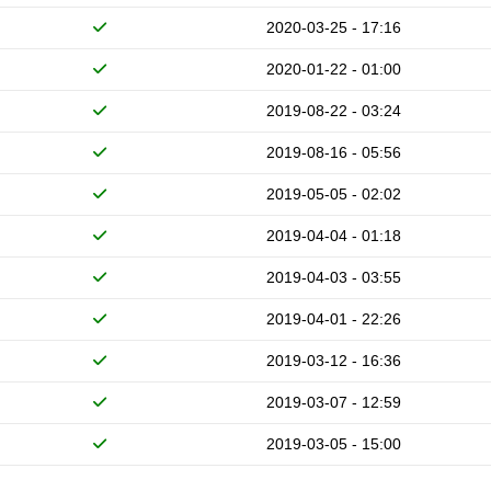
2020-03-25 - 17:16
2020-01-22 - 01:00
2019-08-22 - 03:24
2019-08-16 - 05:56
2019-05-05 - 02:02
2019-04-04 - 01:18
2019-04-03 - 03:55
2019-04-01 - 22:26
2019-03-12 - 16:36
2019-03-07 - 12:59
2019-03-05 - 15:00