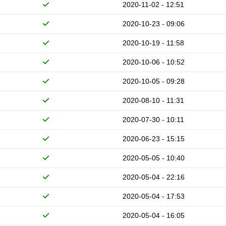
2020-11-02 - 12:51
2020-10-23 - 09:06
2020-10-19 - 11:58
2020-10-06 - 10:52
2020-10-05 - 09:28
2020-08-10 - 11:31
2020-07-30 - 10:11
2020-06-23 - 15:15
2020-05-05 - 10:40
2020-05-04 - 22:16
2020-05-04 - 17:53
2020-05-04 - 16:05