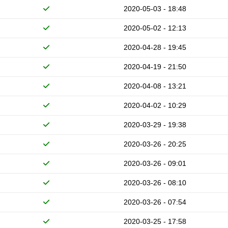
2020-05-03 - 18:48
2020-05-02 - 12:13
2020-04-28 - 19:45
2020-04-19 - 21:50
2020-04-08 - 13:21
2020-04-02 - 10:29
2020-03-29 - 19:38
2020-03-26 - 20:25
2020-03-26 - 09:01
2020-03-26 - 08:10
2020-03-26 - 07:54
2020-03-25 - 17:58