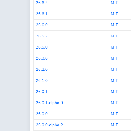
26.6.2
MIT
26.6.1
MIT
26.6.0
MIT
26.5.2
MIT
26.5.0
MIT
26.3.0
MIT
26.2.0
MIT
26.1.0
MIT
26.0.1
MIT
26.0.1-alpha.0
MIT
26.0.0
MIT
26.0.0-alpha.2
MIT