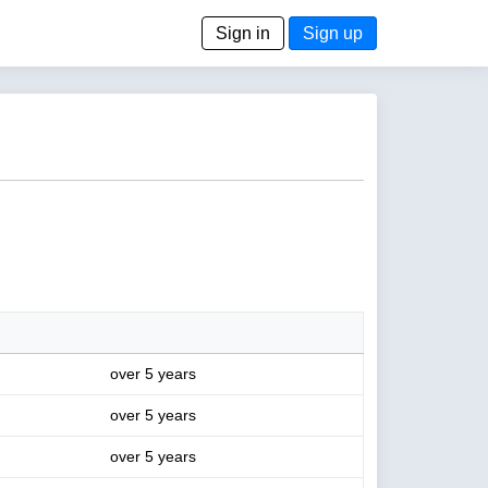
Sign in
Sign up
over 5 years
over 5 years
over 5 years