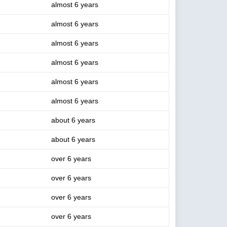
almost 6 years
almost 6 years
almost 6 years
almost 6 years
almost 6 years
almost 6 years
about 6 years
about 6 years
over 6 years
over 6 years
over 6 years
over 6 years