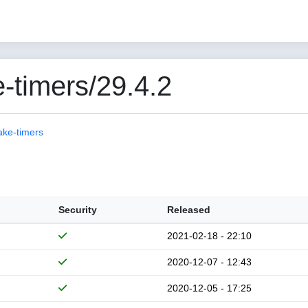
-timers/29.4.2
ake-timers
Security
Released
2021-02-18 - 22:10
2020-12-07 - 12:43
2020-12-05 - 17:25