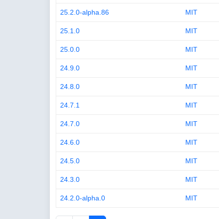
25.2.0-alpha.86
MIT
25.1.0
MIT
25.0.0
MIT
24.9.0
MIT
24.8.0
MIT
24.7.1
MIT
24.7.0
MIT
24.6.0
MIT
24.5.0
MIT
24.3.0
MIT
24.2.0-alpha.0
MIT