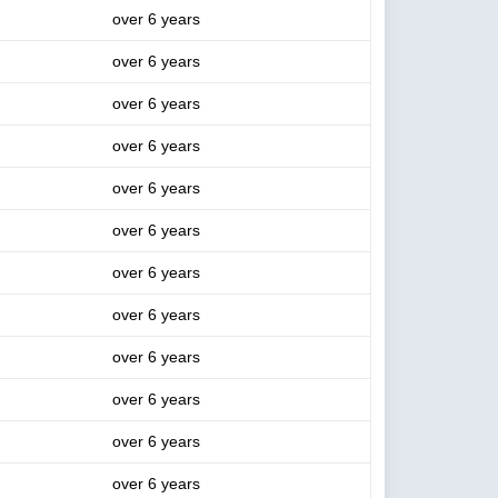
over 6 years
over 6 years
over 6 years
over 6 years
over 6 years
over 6 years
over 6 years
over 6 years
over 6 years
over 6 years
over 6 years
over 6 years