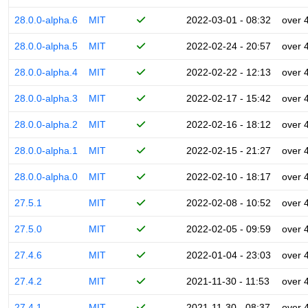
28.0.0-alpha.6
MIT
2022-03-01 - 08:32
over 
28.0.0-alpha.5
MIT
2022-02-24 - 20:57
over 
28.0.0-alpha.4
MIT
2022-02-22 - 12:13
over 
28.0.0-alpha.3
MIT
2022-02-17 - 15:42
over 
28.0.0-alpha.2
MIT
2022-02-16 - 18:12
over 
28.0.0-alpha.1
MIT
2022-02-15 - 21:27
over 
28.0.0-alpha.0
MIT
2022-02-10 - 18:17
over 
27.5.1
MIT
2022-02-08 - 10:52
over 
27.5.0
MIT
2022-02-05 - 09:59
over 
27.4.6
MIT
2022-01-04 - 23:03
over 
27.4.2
MIT
2021-11-30 - 11:53
over 
27.4.1
MIT
2021-11-30 - 08:37
over 