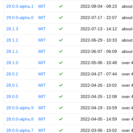
29.0.0-alpha.1
MIT
2022-08-04 - 08:23
about
29.0.0-alpha.0
MIT
2022-07-17 - 22:07
about
28.1.3
MIT
2022-07-13 - 14:12
about
28.1.2
MIT
2022-06-29 - 10:33
about
28.1.1
MIT
2022-06-07 - 06:09
about
28.1.0
MIT
2022-05-06 - 10:48
over 
28.0.2
MIT
2022-04-27 - 07:44
over 
28.0.1
MIT
2022-04-26 - 10:02
over 
28.0.0
MIT
2022-04-25 - 12:08
over 
28.0.0-alpha.9
MIT
2022-04-19 - 10:59
over 
28.0.0-alpha.8
MIT
2022-04-05 - 14:59
over 
28.0.0-alpha.7
MIT
2022-03-06 - 10:02
over 