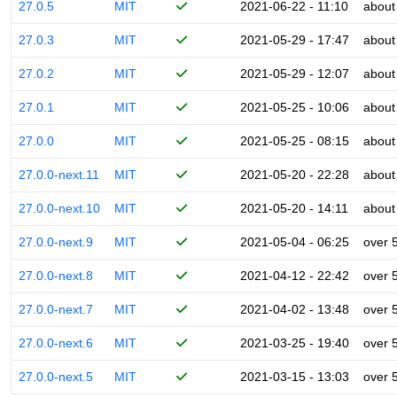
27.0.5
MIT
2021-06-22 - 11:10
about
27.0.3
MIT
2021-05-29 - 17:47
about
27.0.2
MIT
2021-05-29 - 12:07
about
27.0.1
MIT
2021-05-25 - 10:06
about
27.0.0
MIT
2021-05-25 - 08:15
about
27.0.0-next.11
MIT
2021-05-20 - 22:28
about
27.0.0-next.10
MIT
2021-05-20 - 14:11
about
27.0.0-next.9
MIT
2021-05-04 - 06:25
over 
27.0.0-next.8
MIT
2021-04-12 - 22:42
over 
27.0.0-next.7
MIT
2021-04-02 - 13:48
over 
27.0.0-next.6
MIT
2021-03-25 - 19:40
over 
27.0.0-next.5
MIT
2021-03-15 - 13:03
over 