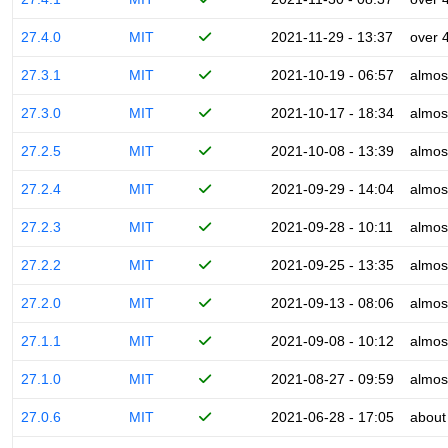
27.4.0
MIT
2021-11-29 - 13:37
over 
27.3.1
MIT
2021-10-19 - 06:57
almos
27.3.0
MIT
2021-10-17 - 18:34
almos
27.2.5
MIT
2021-10-08 - 13:39
almos
27.2.4
MIT
2021-09-29 - 14:04
almos
27.2.3
MIT
2021-09-28 - 10:11
almos
27.2.2
MIT
2021-09-25 - 13:35
almos
27.2.0
MIT
2021-09-13 - 08:06
almos
27.1.1
MIT
2021-09-08 - 10:12
almos
27.1.0
MIT
2021-08-27 - 09:59
almos
27.0.6
MIT
2021-06-28 - 17:05
about