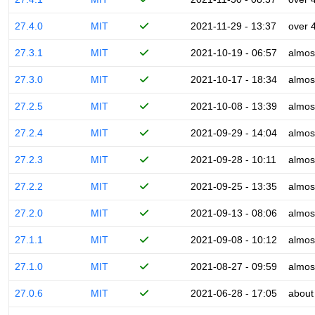
27.4.0
MIT
2021-11-29 - 13:37
over 
27.3.1
MIT
2021-10-19 - 06:57
almos
27.3.0
MIT
2021-10-17 - 18:34
almos
27.2.5
MIT
2021-10-08 - 13:39
almos
27.2.4
MIT
2021-09-29 - 14:04
almos
27.2.3
MIT
2021-09-28 - 10:11
almos
27.2.2
MIT
2021-09-25 - 13:35
almos
27.2.0
MIT
2021-09-13 - 08:06
almos
27.1.1
MIT
2021-09-08 - 10:12
almos
27.1.0
MIT
2021-08-27 - 09:59
almos
27.0.6
MIT
2021-06-28 - 17:05
about