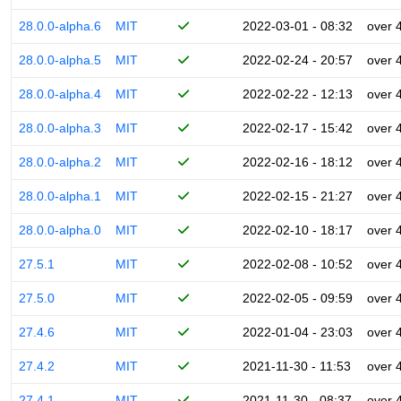
28.0.0-alpha.6
MIT
2022-03-01 - 08:32
over 
28.0.0-alpha.5
MIT
2022-02-24 - 20:57
over 
28.0.0-alpha.4
MIT
2022-02-22 - 12:13
over 
28.0.0-alpha.3
MIT
2022-02-17 - 15:42
over 
28.0.0-alpha.2
MIT
2022-02-16 - 18:12
over 
28.0.0-alpha.1
MIT
2022-02-15 - 21:27
over 
28.0.0-alpha.0
MIT
2022-02-10 - 18:17
over 
27.5.1
MIT
2022-02-08 - 10:52
over 
27.5.0
MIT
2022-02-05 - 09:59
over 
27.4.6
MIT
2022-01-04 - 23:03
over 
27.4.2
MIT
2021-11-30 - 11:53
over 
27.4.1
MIT
2021-11-30 - 08:37
over 