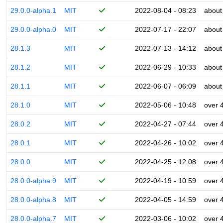
29.0.0-alpha.1
MIT
2022-08-04 - 08:23
about
29.0.0-alpha.0
MIT
2022-07-17 - 22:07
about
28.1.3
MIT
2022-07-13 - 14:12
about
28.1.2
MIT
2022-06-29 - 10:33
about
28.1.1
MIT
2022-06-07 - 06:09
about
28.1.0
MIT
2022-05-06 - 10:48
over 
28.0.2
MIT
2022-04-27 - 07:44
over 
28.0.1
MIT
2022-04-26 - 10:02
over 
28.0.0
MIT
2022-04-25 - 12:08
over 
28.0.0-alpha.9
MIT
2022-04-19 - 10:59
over 
28.0.0-alpha.8
MIT
2022-04-05 - 14:59
over 
28.0.0-alpha.7
MIT
2022-03-06 - 10:02
over 