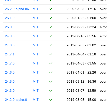
25.2.0-alpha.86
MIT
2020-03-25 - 17:16
over
25.1.0
MIT
2020-01-22 - 01:00
over
25.0.0
MIT
2019-08-22 - 03:24
almo
24.9.0
MIT
2019-08-16 - 05:56
almo
24.8.0
MIT
2019-05-05 - 02:02
over
24.7.1
MIT
2019-04-04 - 01:18
over
24.7.0
MIT
2019-04-03 - 03:55
over
24.6.0
MIT
2019-04-01 - 22:26
over
24.5.0
MIT
2019-03-12 - 16:36
over
24.3.0
MIT
2019-03-07 - 12:59
over
24.2.0-alpha.0
MIT
2019-03-05 - 15:00
over