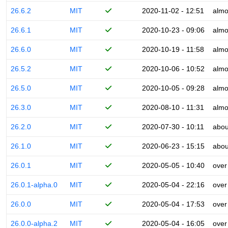
26.6.2
MIT
2020-11-02 - 12:51
almo
26.6.1
MIT
2020-10-23 - 09:06
almo
26.6.0
MIT
2020-10-19 - 11:58
almo
26.5.2
MIT
2020-10-06 - 10:52
almo
26.5.0
MIT
2020-10-05 - 09:28
almo
26.3.0
MIT
2020-08-10 - 11:31
almo
26.2.0
MIT
2020-07-30 - 10:11
abou
26.1.0
MIT
2020-06-23 - 15:15
abou
26.0.1
MIT
2020-05-05 - 10:40
over
26.0.1-alpha.0
MIT
2020-05-04 - 22:16
over
26.0.0
MIT
2020-05-04 - 17:53
over
26.0.0-alpha.2
MIT
2020-05-04 - 16:05
over