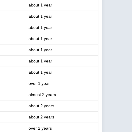
about 1 year
about 1 year
about 1 year
about 1 year
about 1 year
about 1 year
about 1 year
over 1 year
almost 2 years
about 2 years
about 2 years
over 2 years