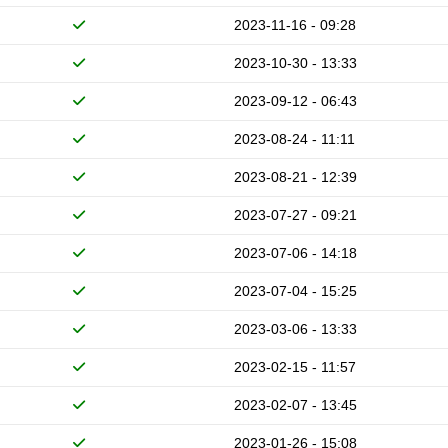
2023-11-16 - 09:28
2023-10-30 - 13:33
2023-09-12 - 06:43
2023-08-24 - 11:11
2023-08-21 - 12:39
2023-07-27 - 09:21
2023-07-06 - 14:18
2023-07-04 - 15:25
2023-03-06 - 13:33
2023-02-15 - 11:57
2023-02-07 - 13:45
2023-01-26 - 15:08