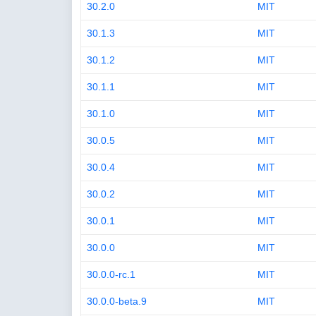
30.2.0
MIT
30.1.3
MIT
30.1.2
MIT
30.1.1
MIT
30.1.0
MIT
30.0.5
MIT
30.0.4
MIT
30.0.2
MIT
30.0.1
MIT
30.0.0
MIT
30.0.0-rc.1
MIT
30.0.0-beta.9
MIT