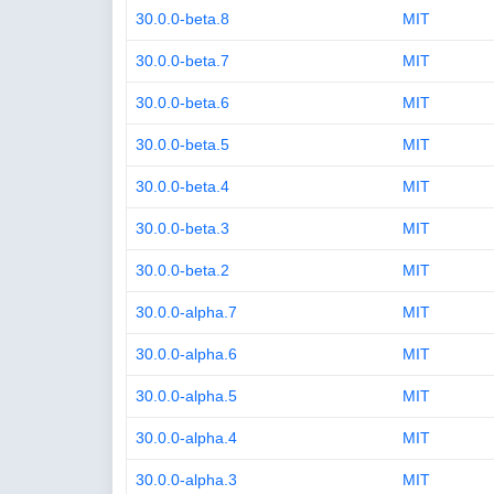
30.0.0-beta.8
MIT
30.0.0-beta.7
MIT
30.0.0-beta.6
MIT
30.0.0-beta.5
MIT
30.0.0-beta.4
MIT
30.0.0-beta.3
MIT
30.0.0-beta.2
MIT
30.0.0-alpha.7
MIT
30.0.0-alpha.6
MIT
30.0.0-alpha.5
MIT
30.0.0-alpha.4
MIT
30.0.0-alpha.3
MIT