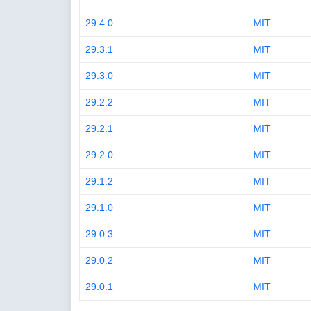
29.4.0
MIT
29.3.1
MIT
29.3.0
MIT
29.2.2
MIT
29.2.1
MIT
29.2.0
MIT
29.1.2
MIT
29.1.0
MIT
29.0.3
MIT
29.0.2
MIT
29.0.1
MIT