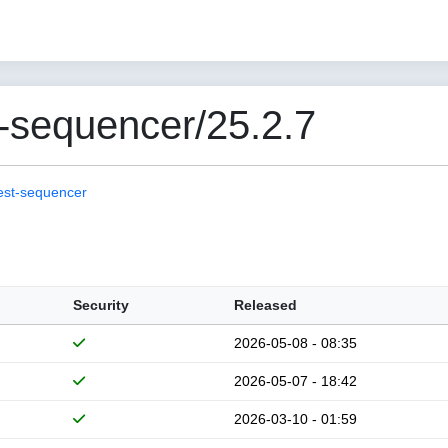
-sequencer/25.2.7
est-sequencer
Security
Released
2026-05-08 - 08:35
2026-05-07 - 18:42
2026-03-10 - 01:59