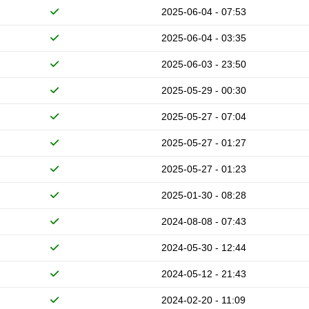
2025-06-04 - 07:53
2025-06-04 - 03:35
2025-06-03 - 23:50
2025-05-29 - 00:30
2025-05-27 - 07:04
2025-05-27 - 01:27
2025-05-27 - 01:23
2025-01-30 - 08:28
2024-08-08 - 07:43
2024-05-30 - 12:44
2024-05-12 - 21:43
2024-02-20 - 11:09