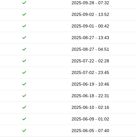
2025-09-28 - 07:32
2025-09-02 - 13:52
2025-09-01 - 00:42
2025-08-27 - 13:43
2025-08-27 - 04:51
2025-07-22 - 02:28
2025-07-02 - 23:45
2025-06-19 - 10:46
2025-06-18 - 22:31
2025-06-10 - 02:16
2025-06-09 - 01:02
2025-06-05 - 07:40