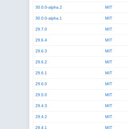
30.0.0-alpha.2
MIT
30.0.0-alpha.1
MIT
29.7.0
MIT
29.6.4
MIT
29.6.3
MIT
29.6.2
MIT
29.6.1
MIT
29.6.0
MIT
29.5.0
MIT
29.4.3
MIT
29.4.2
MIT
29.4.1
MIT