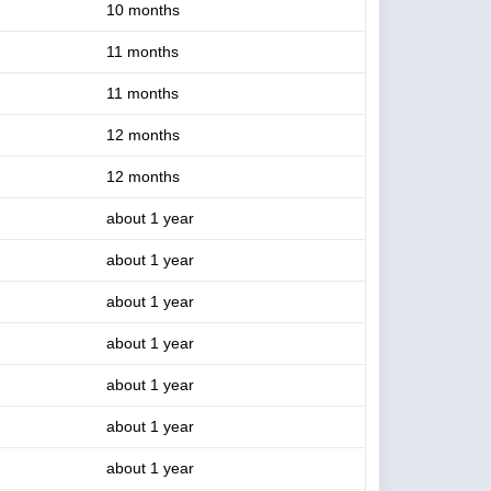
10 months
11 months
11 months
12 months
12 months
about 1 year
about 1 year
about 1 year
about 1 year
about 1 year
about 1 year
about 1 year