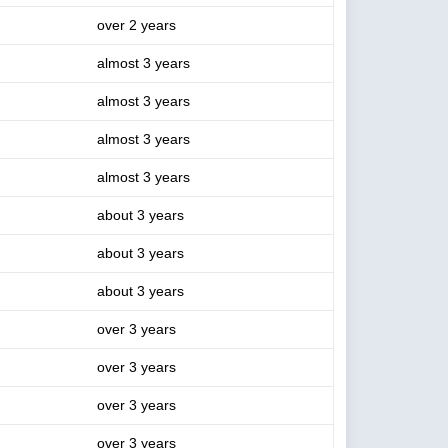
over 2 years
almost 3 years
almost 3 years
almost 3 years
almost 3 years
about 3 years
about 3 years
about 3 years
over 3 years
over 3 years
over 3 years
over 3 years