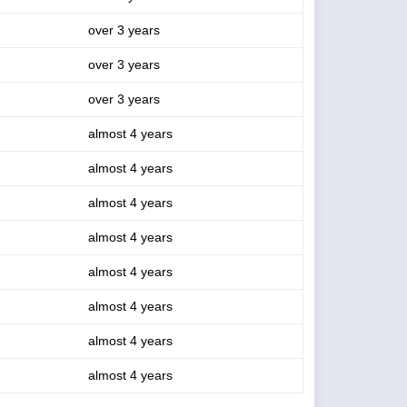
over 3 years
over 3 years
over 3 years
almost 4 years
almost 4 years
almost 4 years
almost 4 years
almost 4 years
almost 4 years
almost 4 years
almost 4 years