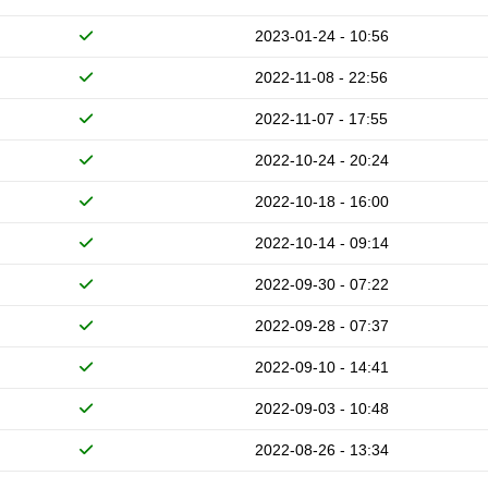
2023-01-24 - 10:56
2022-11-08 - 22:56
2022-11-07 - 17:55
2022-10-24 - 20:24
2022-10-18 - 16:00
2022-10-14 - 09:14
2022-09-30 - 07:22
2022-09-28 - 07:37
2022-09-10 - 14:41
2022-09-03 - 10:48
2022-08-26 - 13:34