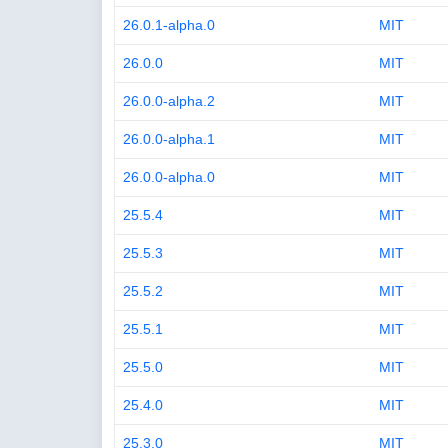
26.0.1-alpha.0
MIT
26.0.0
MIT
26.0.0-alpha.2
MIT
26.0.0-alpha.1
MIT
26.0.0-alpha.0
MIT
25.5.4
MIT
25.5.3
MIT
25.5.2
MIT
25.5.1
MIT
25.5.0
MIT
25.4.0
MIT
25.3.0
MIT