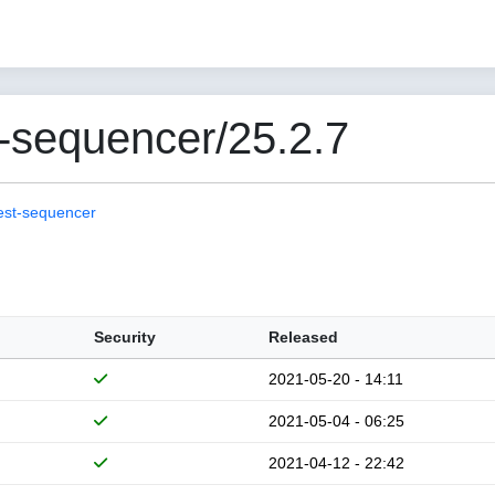
-sequencer/25.2.7
est-sequencer
Security
Released
2021-05-20 - 14:11
2021-05-04 - 06:25
2021-04-12 - 22:42