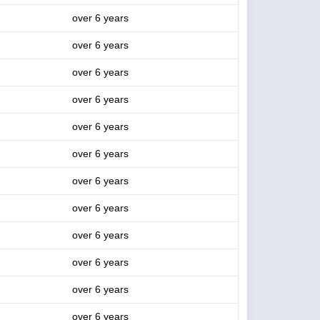
over 6 years
over 6 years
over 6 years
over 6 years
over 6 years
over 6 years
over 6 years
over 6 years
over 6 years
over 6 years
over 6 years
over 6 years