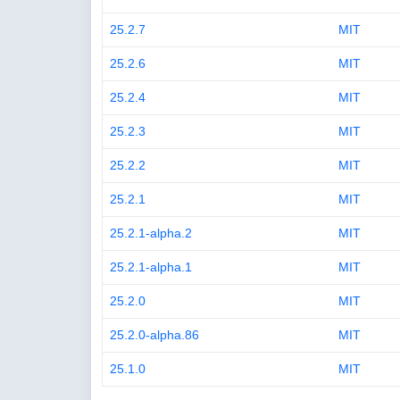
25.2.7
MIT
25.2.6
MIT
25.2.4
MIT
25.2.3
MIT
25.2.2
MIT
25.2.1
MIT
25.2.1-alpha.2
MIT
25.2.1-alpha.1
MIT
25.2.0
MIT
25.2.0-alpha.86
MIT
25.1.0
MIT