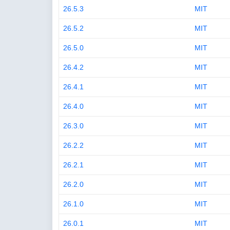
26.5.3
MIT
26.5.2
MIT
26.5.0
MIT
26.4.2
MIT
26.4.1
MIT
26.4.0
MIT
26.3.0
MIT
26.2.2
MIT
26.2.1
MIT
26.2.0
MIT
26.1.0
MIT
26.0.1
MIT