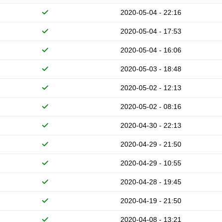
2020-05-04 - 22:16
2020-05-04 - 17:53
2020-05-04 - 16:06
2020-05-03 - 18:48
2020-05-02 - 12:13
2020-05-02 - 08:16
2020-04-30 - 22:13
2020-04-29 - 21:50
2020-04-29 - 10:55
2020-04-28 - 19:45
2020-04-19 - 21:50
2020-04-08 - 13:21