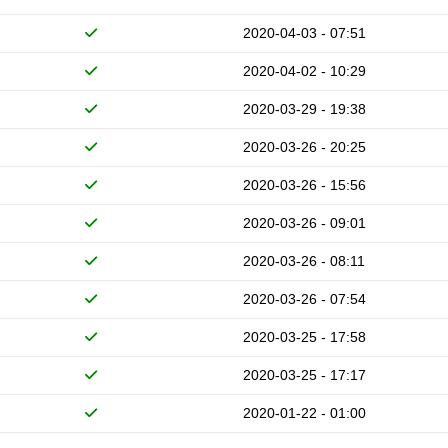
2020-04-03 - 07:51
2020-04-02 - 10:29
2020-03-29 - 19:38
2020-03-26 - 20:25
2020-03-26 - 15:56
2020-03-26 - 09:01
2020-03-26 - 08:11
2020-03-26 - 07:54
2020-03-25 - 17:58
2020-03-25 - 17:17
2020-01-22 - 01:00