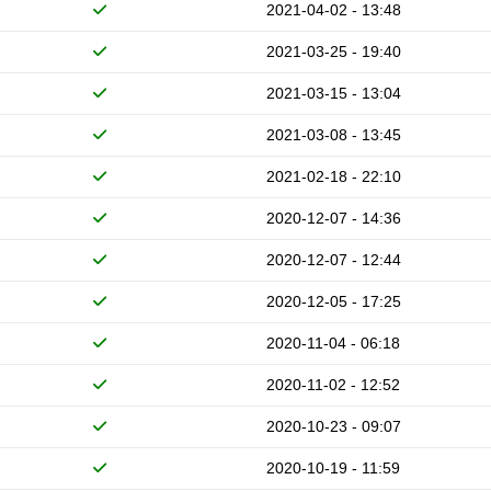
2021-04-02 - 13:48
2021-03-25 - 19:40
2021-03-15 - 13:04
2021-03-08 - 13:45
2021-02-18 - 22:10
2020-12-07 - 14:36
2020-12-07 - 12:44
2020-12-05 - 17:25
2020-11-04 - 06:18
2020-11-02 - 12:52
2020-10-23 - 09:07
2020-10-19 - 11:59