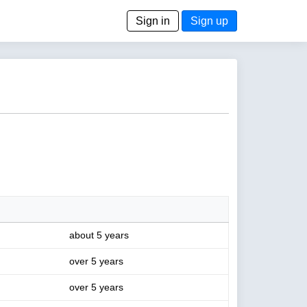
Sign in
Sign up
about 5 years
over 5 years
over 5 years