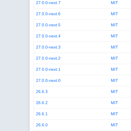
27.0.0-next.7
MIT
27.0.0-next.6
MIT
27.0.0-next.5
MIT
27.0.0-next.4
MIT
27.0.0-next.3
MIT
27.0.0-next.2
MIT
27.0.0-next.1
MIT
27.0.0-next.0
MIT
26.6.3
MIT
26.6.2
MIT
26.6.1
MIT
26.6.0
MIT