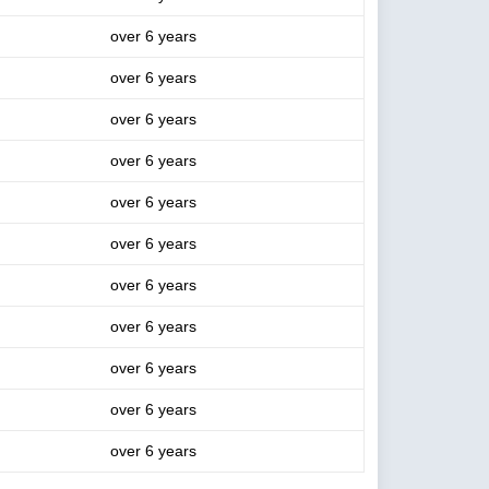
over 6 years
over 6 years
over 6 years
over 6 years
over 6 years
over 6 years
over 6 years
over 6 years
over 6 years
over 6 years
over 6 years