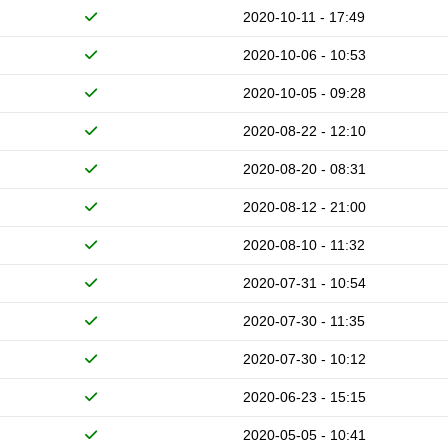
2020-10-11 - 17:49
2020-10-06 - 10:53
2020-10-05 - 09:28
2020-08-22 - 12:10
2020-08-20 - 08:31
2020-08-12 - 21:00
2020-08-10 - 11:32
2020-07-31 - 10:54
2020-07-30 - 11:35
2020-07-30 - 10:12
2020-06-23 - 15:15
2020-05-05 - 10:41