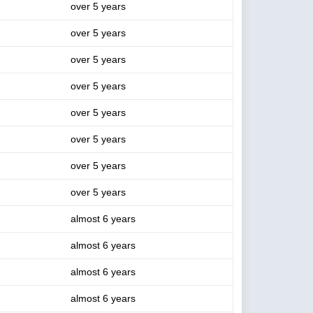
over 5 years
over 5 years
over 5 years
over 5 years
over 5 years
over 5 years
over 5 years
over 5 years
almost 6 years
almost 6 years
almost 6 years
almost 6 years