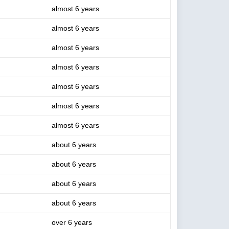
almost 6 years
almost 6 years
almost 6 years
almost 6 years
almost 6 years
almost 6 years
almost 6 years
about 6 years
about 6 years
about 6 years
about 6 years
over 6 years