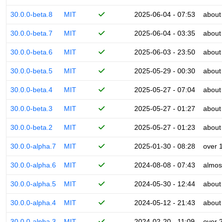
30.0.0-beta.8
MIT
2025-06-04 - 07:53
about
30.0.0-beta.7
MIT
2025-06-04 - 03:35
about
30.0.0-beta.6
MIT
2025-06-03 - 23:50
about
30.0.0-beta.5
MIT
2025-05-29 - 00:30
about
30.0.0-beta.4
MIT
2025-05-27 - 07:04
about
30.0.0-beta.3
MIT
2025-05-27 - 01:27
about
30.0.0-beta.2
MIT
2025-05-27 - 01:23
about
30.0.0-alpha.7
MIT
2025-01-30 - 08:28
over 
30.0.0-alpha.6
MIT
2024-08-08 - 07:43
almos
30.0.0-alpha.5
MIT
2024-05-30 - 12:44
about
30.0.0-alpha.4
MIT
2024-05-12 - 21:43
about
30.0.0-alpha.3
MIT
2024-02-20 - 11:09
over 