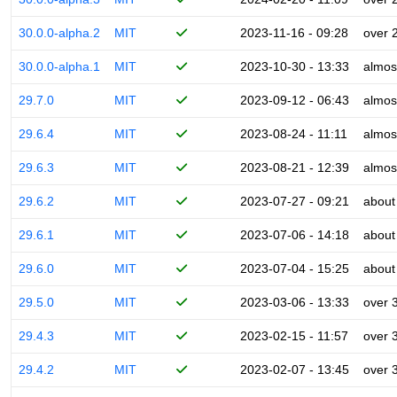
30.0.0-alpha.2
MIT
2023-11-16 - 09:28
over 
30.0.0-alpha.1
MIT
2023-10-30 - 13:33
almos
29.7.0
MIT
2023-09-12 - 06:43
almos
29.6.4
MIT
2023-08-24 - 11:11
almos
29.6.3
MIT
2023-08-21 - 12:39
almos
29.6.2
MIT
2023-07-27 - 09:21
about
29.6.1
MIT
2023-07-06 - 14:18
about
29.6.0
MIT
2023-07-04 - 15:25
about
29.5.0
MIT
2023-03-06 - 13:33
over 
29.4.3
MIT
2023-02-15 - 11:57
over 
29.4.2
MIT
2023-02-07 - 13:45
over 