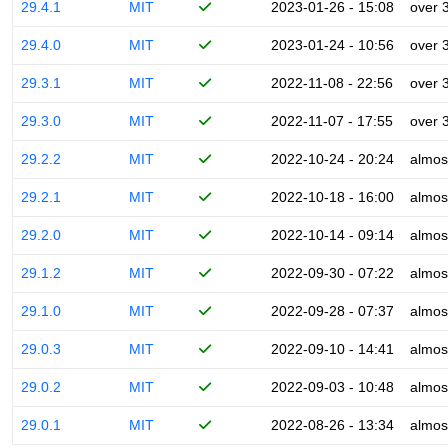
29.4.1
MIT
2023-01-26 - 15:08
over 
29.4.0
MIT
2023-01-24 - 10:56
over 
29.3.1
MIT
2022-11-08 - 22:56
over 
29.3.0
MIT
2022-11-07 - 17:55
over 
29.2.2
MIT
2022-10-24 - 20:24
almos
29.2.1
MIT
2022-10-18 - 16:00
almos
29.2.0
MIT
2022-10-14 - 09:14
almos
29.1.2
MIT
2022-09-30 - 07:22
almos
29.1.0
MIT
2022-09-28 - 07:37
almos
29.0.3
MIT
2022-09-10 - 14:41
almos
29.0.2
MIT
2022-09-03 - 10:48
almos
29.0.1
MIT
2022-08-26 - 13:34
almos