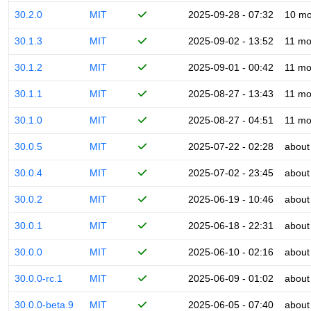
30.2.0
MIT
2025-09-28 - 07:32
10 mo
30.1.3
MIT
2025-09-02 - 13:52
11 mo
30.1.2
MIT
2025-09-01 - 00:42
11 mo
30.1.1
MIT
2025-08-27 - 13:43
11 mo
30.1.0
MIT
2025-08-27 - 04:51
11 mo
30.0.5
MIT
2025-07-22 - 02:28
about
30.0.4
MIT
2025-07-02 - 23:45
about
30.0.2
MIT
2025-06-19 - 10:46
about
30.0.1
MIT
2025-06-18 - 22:31
about
30.0.0
MIT
2025-06-10 - 02:16
about
30.0.0-rc.1
MIT
2025-06-09 - 01:02
about
30.0.0-beta.9
MIT
2025-06-05 - 07:40
about