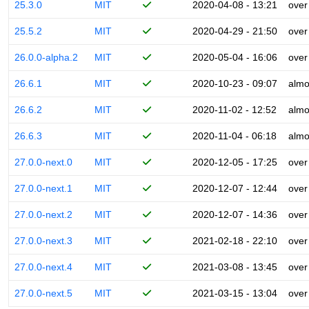
25.3.0
MIT
2020-04-08 - 13:21
over
25.5.2
MIT
2020-04-29 - 21:50
over
26.0.0-alpha.2
MIT
2020-05-04 - 16:06
over
26.6.1
MIT
2020-10-23 - 09:07
almo
26.6.2
MIT
2020-11-02 - 12:52
almo
26.6.3
MIT
2020-11-04 - 06:18
almo
27.0.0-next.0
MIT
2020-12-05 - 17:25
over
27.0.0-next.1
MIT
2020-12-07 - 12:44
over
27.0.0-next.2
MIT
2020-12-07 - 14:36
over
27.0.0-next.3
MIT
2021-02-18 - 22:10
over
27.0.0-next.4
MIT
2021-03-08 - 13:45
over
27.0.0-next.5
MIT
2021-03-15 - 13:04
over