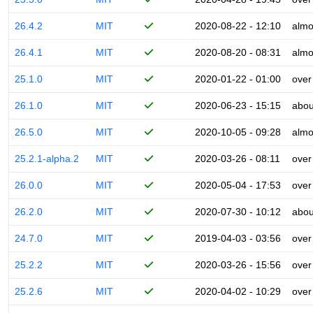
26.4.2
MIT
2020-08-22 - 12:10
almo
26.4.1
MIT
2020-08-20 - 08:31
almo
25.1.0
MIT
2020-01-22 - 01:00
over
26.1.0
MIT
2020-06-23 - 15:15
abou
26.5.0
MIT
2020-10-05 - 09:28
almo
25.2.1-alpha.2
MIT
2020-03-26 - 08:11
over
26.0.0
MIT
2020-05-04 - 17:53
over
26.2.0
MIT
2020-07-30 - 10:12
abou
24.7.0
MIT
2019-04-03 - 03:56
over
25.2.2
MIT
2020-03-26 - 15:56
over
25.2.6
MIT
2020-04-02 - 10:29
over