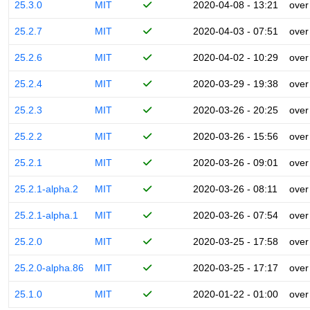
25.3.0
MIT
2020-04-08 - 13:21
over
25.2.7
MIT
2020-04-03 - 07:51
over
25.2.6
MIT
2020-04-02 - 10:29
over
25.2.4
MIT
2020-03-29 - 19:38
over
25.2.3
MIT
2020-03-26 - 20:25
over
25.2.2
MIT
2020-03-26 - 15:56
over
25.2.1
MIT
2020-03-26 - 09:01
over
25.2.1-alpha.2
MIT
2020-03-26 - 08:11
over
25.2.1-alpha.1
MIT
2020-03-26 - 07:54
over
25.2.0
MIT
2020-03-25 - 17:58
over
25.2.0-alpha.86
MIT
2020-03-25 - 17:17
over
25.1.0
MIT
2020-01-22 - 01:00
over