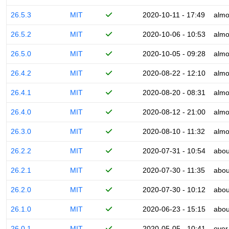
26.5.3
MIT
2020-10-11 - 17:49
almo
26.5.2
MIT
2020-10-06 - 10:53
almo
26.5.0
MIT
2020-10-05 - 09:28
almo
26.4.2
MIT
2020-08-22 - 12:10
almo
26.4.1
MIT
2020-08-20 - 08:31
almo
26.4.0
MIT
2020-08-12 - 21:00
almo
26.3.0
MIT
2020-08-10 - 11:32
almo
26.2.2
MIT
2020-07-31 - 10:54
abou
26.2.1
MIT
2020-07-30 - 11:35
abou
26.2.0
MIT
2020-07-30 - 10:12
abou
26.1.0
MIT
2020-06-23 - 15:15
abou
26.0.1
MIT
2020-05-05 - 10:41
over