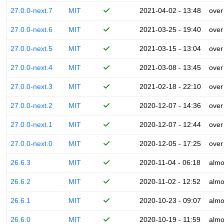
27.0.0-next.7
MIT
2021-04-02 - 13:48
over
27.0.0-next.6
MIT
2021-03-25 - 19:40
over
27.0.0-next.5
MIT
2021-03-15 - 13:04
over
27.0.0-next.4
MIT
2021-03-08 - 13:45
over
27.0.0-next.3
MIT
2021-02-18 - 22:10
over
27.0.0-next.2
MIT
2020-12-07 - 14:36
over
27.0.0-next.1
MIT
2020-12-07 - 12:44
over
27.0.0-next.0
MIT
2020-12-05 - 17:25
over
26.6.3
MIT
2020-11-04 - 06:18
almo
26.6.2
MIT
2020-11-02 - 12:52
almo
26.6.1
MIT
2020-10-23 - 09:07
almo
26.6.0
MIT
2020-10-19 - 11:59
almo