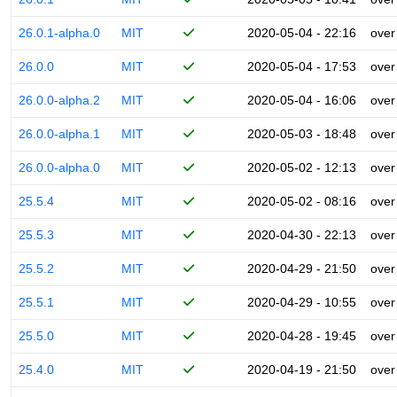
26.0.1-alpha.0
MIT
2020-05-04 - 22:16
over
26.0.0
MIT
2020-05-04 - 17:53
over
26.0.0-alpha.2
MIT
2020-05-04 - 16:06
over
26.0.0-alpha.1
MIT
2020-05-03 - 18:48
over
26.0.0-alpha.0
MIT
2020-05-02 - 12:13
over
25.5.4
MIT
2020-05-02 - 08:16
over
25.5.3
MIT
2020-04-30 - 22:13
over
25.5.2
MIT
2020-04-29 - 21:50
over
25.5.1
MIT
2020-04-29 - 10:55
over
25.5.0
MIT
2020-04-28 - 19:45
over
25.4.0
MIT
2020-04-19 - 21:50
over