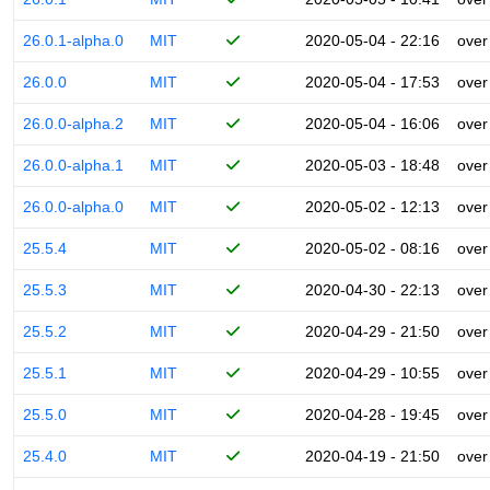
26.0.1-alpha.0
MIT
2020-05-04 - 22:16
over
26.0.0
MIT
2020-05-04 - 17:53
over
26.0.0-alpha.2
MIT
2020-05-04 - 16:06
over
26.0.0-alpha.1
MIT
2020-05-03 - 18:48
over
26.0.0-alpha.0
MIT
2020-05-02 - 12:13
over
25.5.4
MIT
2020-05-02 - 08:16
over
25.5.3
MIT
2020-04-30 - 22:13
over
25.5.2
MIT
2020-04-29 - 21:50
over
25.5.1
MIT
2020-04-29 - 10:55
over
25.5.0
MIT
2020-04-28 - 19:45
over
25.4.0
MIT
2020-04-19 - 21:50
over