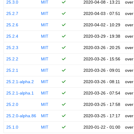
25.3.0
MIT
2020-04-08 - 13:21
over
25.2.7
MIT
2020-04-03 - 07:51
over
25.2.6
MIT
2020-04-02 - 10:29
over
25.2.4
MIT
2020-03-29 - 19:38
over
25.2.3
MIT
2020-03-26 - 20:25
over
25.2.2
MIT
2020-03-26 - 15:56
over
25.2.1
MIT
2020-03-26 - 09:01
over
25.2.1-alpha.2
MIT
2020-03-26 - 08:11
over
25.2.1-alpha.1
MIT
2020-03-26 - 07:54
over
25.2.0
MIT
2020-03-25 - 17:58
over
25.2.0-alpha.86
MIT
2020-03-25 - 17:17
over
25.1.0
MIT
2020-01-22 - 01:00
over