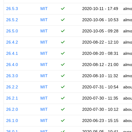
26.5.3
MIT
2020-10-11 - 17:49
almo
26.5.2
MIT
2020-10-06 - 10:53
almo
26.5.0
MIT
2020-10-05 - 09:28
almo
26.4.2
MIT
2020-08-22 - 12:10
almo
26.4.1
MIT
2020-08-20 - 08:31
almo
26.4.0
MIT
2020-08-12 - 21:00
almo
26.3.0
MIT
2020-08-10 - 11:32
almo
26.2.2
MIT
2020-07-31 - 10:54
abou
26.2.1
MIT
2020-07-30 - 11:35
abou
26.2.0
MIT
2020-07-30 - 10:12
abou
26.1.0
MIT
2020-06-23 - 15:15
abou
26.0.1
MIT
2020-05-05 - 10:41
over