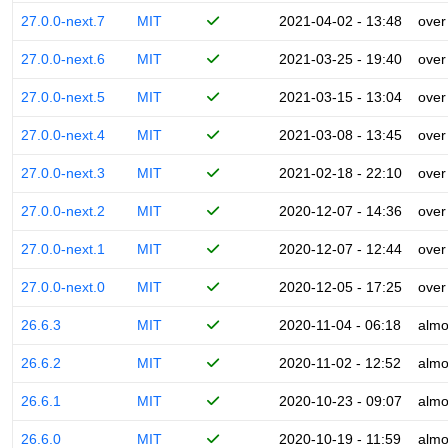
27.0.0-next.7
MIT
2021-04-02 - 13:48
over
27.0.0-next.6
MIT
2021-03-25 - 19:40
over
27.0.0-next.5
MIT
2021-03-15 - 13:04
over
27.0.0-next.4
MIT
2021-03-08 - 13:45
over
27.0.0-next.3
MIT
2021-02-18 - 22:10
over
27.0.0-next.2
MIT
2020-12-07 - 14:36
over
27.0.0-next.1
MIT
2020-12-07 - 12:44
over
27.0.0-next.0
MIT
2020-12-05 - 17:25
over
26.6.3
MIT
2020-11-04 - 06:18
almo
26.6.2
MIT
2020-11-02 - 12:52
almo
26.6.1
MIT
2020-10-23 - 09:07
almo
26.6.0
MIT
2020-10-19 - 11:59
almo