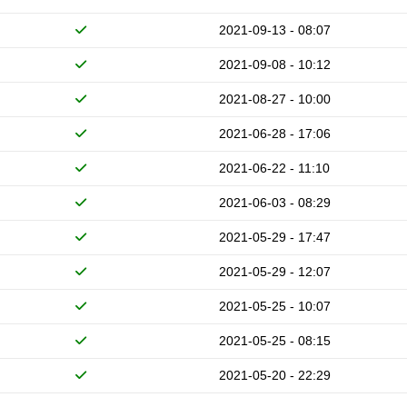
2021-09-13 - 08:07
2021-09-08 - 10:12
2021-08-27 - 10:00
2021-06-28 - 17:06
2021-06-22 - 11:10
2021-06-03 - 08:29
2021-05-29 - 17:47
2021-05-29 - 12:07
2021-05-25 - 10:07
2021-05-25 - 08:15
2021-05-20 - 22:29