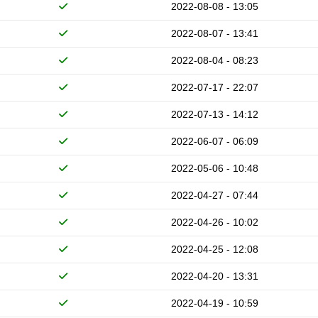
2022-08-08 - 13:05
2022-08-07 - 13:41
2022-08-04 - 08:23
2022-07-17 - 22:07
2022-07-13 - 14:12
2022-06-07 - 06:09
2022-05-06 - 10:48
2022-04-27 - 07:44
2022-04-26 - 10:02
2022-04-25 - 12:08
2022-04-20 - 13:31
2022-04-19 - 10:59