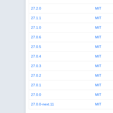
27.2.0
MIT
27.1.1
MIT
27.1.0
MIT
27.0.6
MIT
27.0.5
MIT
27.0.4
MIT
27.0.3
MIT
27.0.2
MIT
27.0.1
MIT
27.0.0
MIT
27.0.0-next.11
MIT