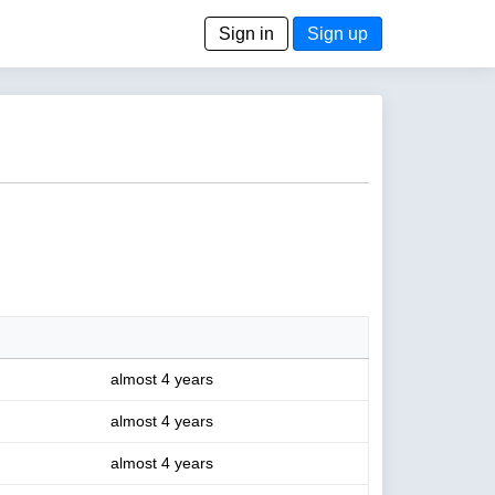
Sign in
Sign up
almost 4 years
almost 4 years
almost 4 years