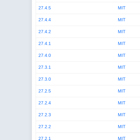
27.4.5
MIT
27.4.4
MIT
27.4.2
MIT
27.4.1
MIT
27.4.0
MIT
27.3.1
MIT
27.3.0
MIT
27.2.5
MIT
27.2.4
MIT
27.2.3
MIT
27.2.2
MIT
27.2.1
MIT