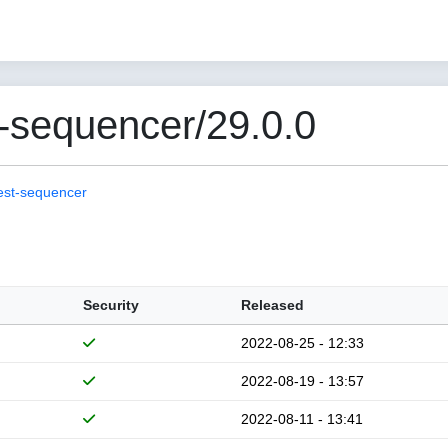
-sequencer/29.0.0
est-sequencer
Security
Released
2022-08-25 - 12:33
2022-08-19 - 13:57
2022-08-11 - 13:41