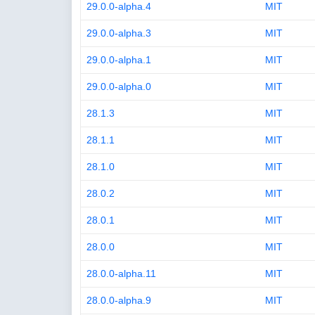
29.0.0-alpha.4
MIT
29.0.0-alpha.3
MIT
29.0.0-alpha.1
MIT
29.0.0-alpha.0
MIT
28.1.3
MIT
28.1.1
MIT
28.1.0
MIT
28.0.2
MIT
28.0.1
MIT
28.0.0
MIT
28.0.0-alpha.11
MIT
28.0.0-alpha.9
MIT