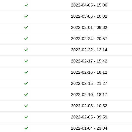
2022-04-05 - 15:00
2022-03-06 - 10:02
2022-03-01 - 08:32
2022-02-24 - 20:57
2022-02-22 - 12:14
2022-02-17 - 15:42
2022-02-16 - 18:12
2022-02-15 - 21:27
2022-02-10 - 18:17
2022-02-08 - 10:52
2022-02-05 - 09:59
2022-01-04 - 23:04