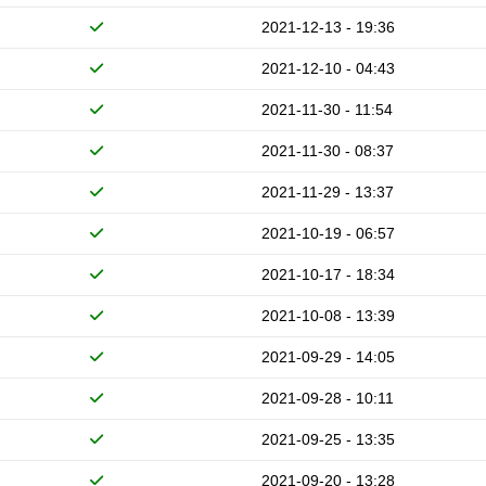
2021-12-13 - 19:36
2021-12-10 - 04:43
2021-11-30 - 11:54
2021-11-30 - 08:37
2021-11-29 - 13:37
2021-10-19 - 06:57
2021-10-17 - 18:34
2021-10-08 - 13:39
2021-09-29 - 14:05
2021-09-28 - 10:11
2021-09-25 - 13:35
2021-09-20 - 13:28