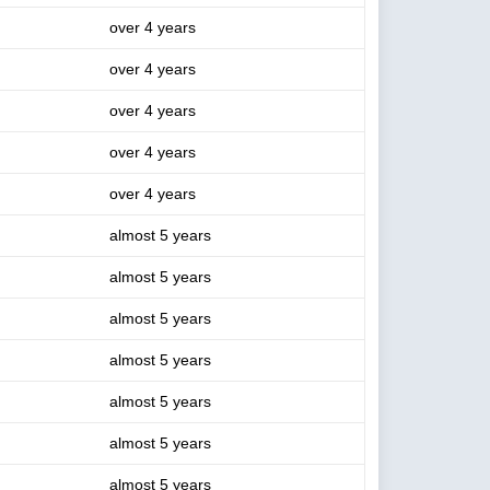
over 4 years
over 4 years
over 4 years
over 4 years
over 4 years
almost 5 years
almost 5 years
almost 5 years
almost 5 years
almost 5 years
almost 5 years
almost 5 years