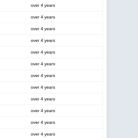
over 4 years
over 4 years
over 4 years
over 4 years
over 4 years
over 4 years
over 4 years
over 4 years
over 4 years
over 4 years
over 4 years
over 4 years