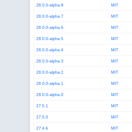
28.0.0-alpha.8
MIT
28.0.0-alpha.7
MIT
28.0.0-alpha.6
MIT
28.0.0-alpha.5
MIT
28.0.0-alpha.4
MIT
28.0.0-alpha.3
MIT
28.0.0-alpha.2
MIT
28.0.0-alpha.1
MIT
28.0.0-alpha.0
MIT
27.5.1
MIT
27.5.0
MIT
27.4.6
MIT