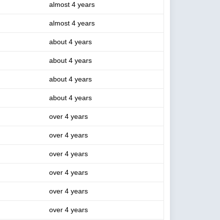
almost 4 years
almost 4 years
about 4 years
about 4 years
about 4 years
about 4 years
over 4 years
over 4 years
over 4 years
over 4 years
over 4 years
over 4 years