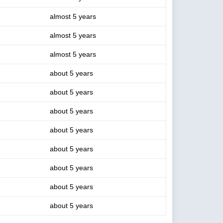
almost 5 years
almost 5 years
almost 5 years
about 5 years
about 5 years
about 5 years
about 5 years
about 5 years
about 5 years
about 5 years
about 5 years