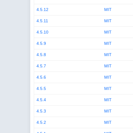
4.5.12
MIT
4.5.11
MIT
4.5.10
MIT
4.5.9
MIT
4.5.8
MIT
4.5.7
MIT
4.5.6
MIT
4.5.5
MIT
4.5.4
MIT
4.5.3
MIT
4.5.2
MIT