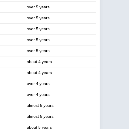
over 5 years
over 5 years
over 5 years
over 5 years
over 5 years
about 4 years
about 4 years
over 4 years
over 4 years
almost 5 years
almost 5 years
about 5 years