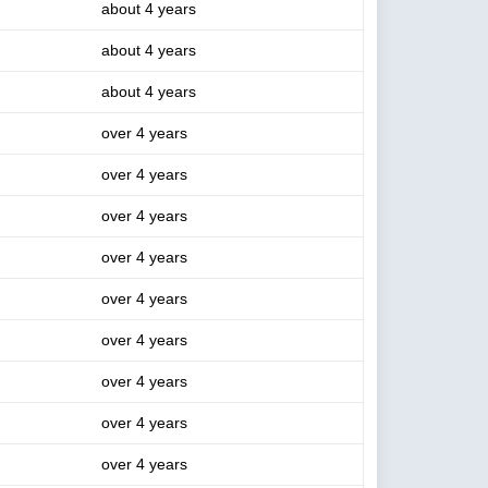
about 4 years
about 4 years
about 4 years
over 4 years
over 4 years
over 4 years
over 4 years
over 4 years
over 4 years
over 4 years
over 4 years
over 4 years