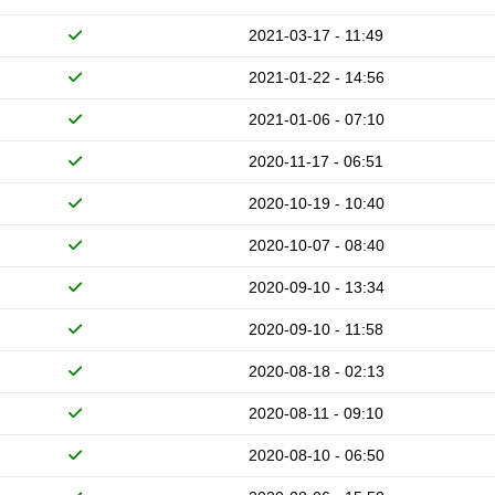
2021-03-17 - 11:49
2021-01-22 - 14:56
2021-01-06 - 07:10
2020-11-17 - 06:51
2020-10-19 - 10:40
2020-10-07 - 08:40
2020-09-10 - 13:34
2020-09-10 - 11:58
2020-08-18 - 02:13
2020-08-11 - 09:10
2020-08-10 - 06:50