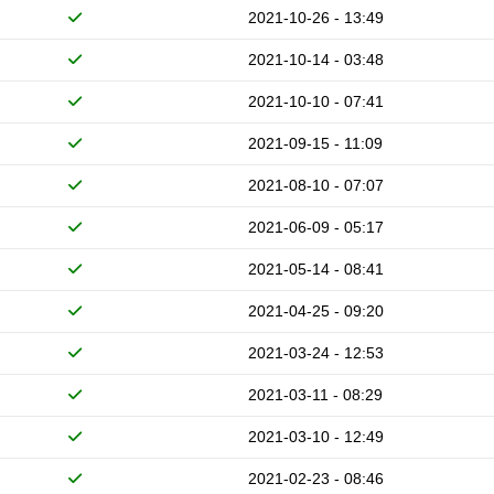
2021-10-26 - 13:49
2021-10-14 - 03:48
2021-10-10 - 07:41
2021-09-15 - 11:09
2021-08-10 - 07:07
2021-06-09 - 05:17
2021-05-14 - 08:41
2021-04-25 - 09:20
2021-03-24 - 12:53
2021-03-11 - 08:29
2021-03-10 - 12:49
2021-02-23 - 08:46