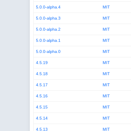
5.0.0-alpha.4
MIT
5.0.0-alpha.3
MIT
5.0.0-alpha.2
MIT
5.0.0-alpha.1
MIT
5.0.0-alpha.0
MIT
4.5.19
MIT
4.5.18
MIT
4.5.17
MIT
4.5.16
MIT
4.5.15
MIT
4.5.14
MIT
4.5.13
MIT