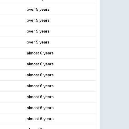
over 5 years
over 5 years
over 5 years
over 5 years
almost 6 years
almost 6 years
almost 6 years
almost 6 years
almost 6 years
almost 6 years
almost 6 years