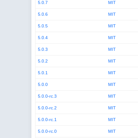
5.0.7
MIT
5.0.6
MIT
5.0.5
MIT
5.0.4
MIT
5.0.3
MIT
5.0.2
MIT
5.0.1
MIT
5.0.0
MIT
5.0.0-rc.3
MIT
5.0.0-rc.2
MIT
5.0.0-rc.1
MIT
5.0.0-rc.0
MIT