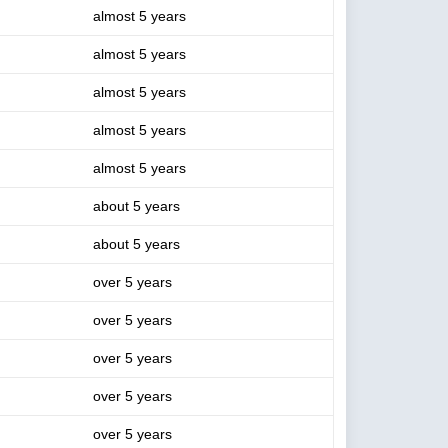
almost 5 years
almost 5 years
almost 5 years
almost 5 years
almost 5 years
about 5 years
about 5 years
over 5 years
over 5 years
over 5 years
over 5 years
over 5 years