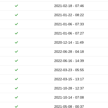
2021-02-18 - 07:46
2021-01-22 - 08:22
2021-01-06 - 07:33
2021-01-06 - 07:27
2020-12-14 - 11:49
2022-06-28 - 04:18
2022-06-16 - 14:39
2022-03-23 - 05:55
2022-03-15 - 13:17
2021-10-28 - 12:37
2021-10-14 - 07:08
2021-05-08 - 00:37