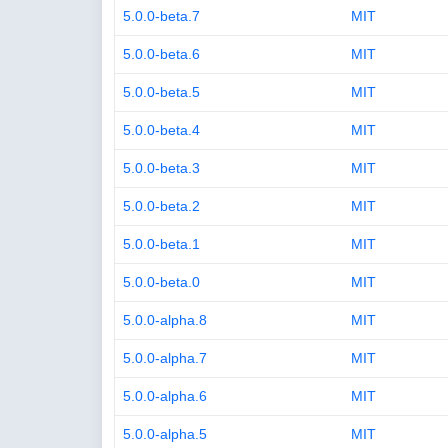
5.0.0-beta.7
MIT
5.0.0-beta.6
MIT
5.0.0-beta.5
MIT
5.0.0-beta.4
MIT
5.0.0-beta.3
MIT
5.0.0-beta.2
MIT
5.0.0-beta.1
MIT
5.0.0-beta.0
MIT
5.0.0-alpha.8
MIT
5.0.0-alpha.7
MIT
5.0.0-alpha.6
MIT
5.0.0-alpha.5
MIT