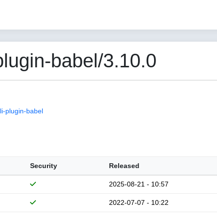
lugin-babel/3.10.0
i-plugin-babel
Security
Released
2025-08-21 - 10:57
2022-07-07 - 10:22