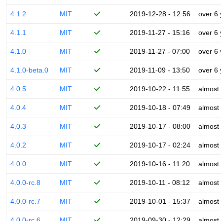
4.1.2
MIT
2019-12-28 - 12:56
over 6
4.1.1
MIT
2019-11-27 - 15:16
over 6
4.1.0
MIT
2019-11-27 - 07:00
over 6
4.1.0-beta.0
MIT
2019-11-09 - 13:50
over 6
4.0.5
MIT
2019-10-22 - 11:55
almost
4.0.4
MIT
2019-10-18 - 07:49
almost
4.0.3
MIT
2019-10-17 - 08:00
almost
4.0.2
MIT
2019-10-17 - 02:24
almost
4.0.0
MIT
2019-10-16 - 11:20
almost
4.0.0-rc.8
MIT
2019-10-11 - 08:12
almost
4.0.0-rc.7
MIT
2019-10-01 - 15:37
almost
4.0.0-rc.6
MIT
2019-09-30 - 12:29
almost