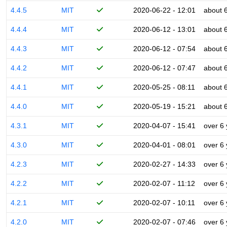
4.4.5
MIT
2020-06-22 - 12:01
about 
4.4.4
MIT
2020-06-12 - 13:01
about 
4.4.3
MIT
2020-06-12 - 07:54
about 
4.4.2
MIT
2020-06-12 - 07:47
about 
4.4.1
MIT
2020-05-25 - 08:11
about 
4.4.0
MIT
2020-05-19 - 15:21
about 
4.3.1
MIT
2020-04-07 - 15:41
over 6
4.3.0
MIT
2020-04-01 - 08:01
over 6
4.2.3
MIT
2020-02-27 - 14:33
over 6
4.2.2
MIT
2020-02-07 - 11:12
over 6
4.2.1
MIT
2020-02-07 - 10:11
over 6
4.2.0
MIT
2020-02-07 - 07:46
over 6