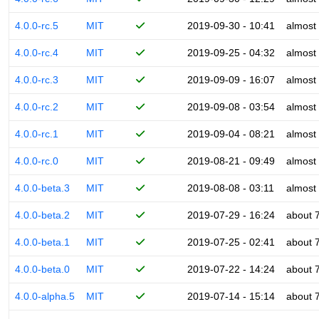
4.0.0-rc.5
MIT
2019-09-30 - 10:41
almost
4.0.0-rc.4
MIT
2019-09-25 - 04:32
almost
4.0.0-rc.3
MIT
2019-09-09 - 16:07
almost
4.0.0-rc.2
MIT
2019-09-08 - 03:54
almost
4.0.0-rc.1
MIT
2019-09-04 - 08:21
almost
4.0.0-rc.0
MIT
2019-08-21 - 09:49
almost
4.0.0-beta.3
MIT
2019-08-08 - 03:11
almost
4.0.0-beta.2
MIT
2019-07-29 - 16:24
about 
4.0.0-beta.1
MIT
2019-07-25 - 02:41
about 
4.0.0-beta.0
MIT
2019-07-22 - 14:24
about 
4.0.0-alpha.5
MIT
2019-07-14 - 15:14
about 