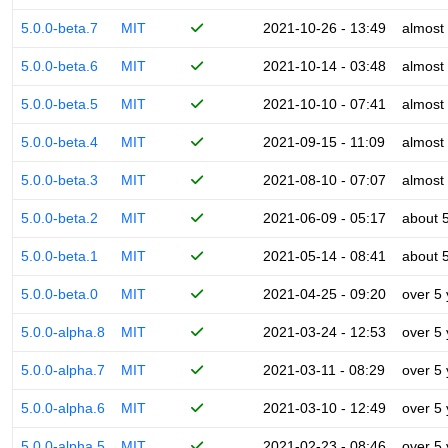
5.0.0-beta.7
MIT
2021-10-26 - 13:49
almost
5.0.0-beta.6
MIT
2021-10-14 - 03:48
almost
5.0.0-beta.5
MIT
2021-10-10 - 07:41
almost
5.0.0-beta.4
MIT
2021-09-15 - 11:09
almost
5.0.0-beta.3
MIT
2021-08-10 - 07:07
almost
5.0.0-beta.2
MIT
2021-06-09 - 05:17
about 
5.0.0-beta.1
MIT
2021-05-14 - 08:41
about 
5.0.0-beta.0
MIT
2021-04-25 - 09:20
over 5
5.0.0-alpha.8
MIT
2021-03-24 - 12:53
over 5
5.0.0-alpha.7
MIT
2021-03-11 - 08:29
over 5
5.0.0-alpha.6
MIT
2021-03-10 - 12:49
over 5
5.0.0-alpha.5
MIT
2021-02-23 - 08:46
over 5