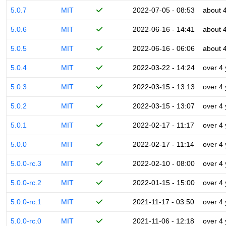
5.0.7
MIT
2022-07-05 - 08:53
about 
5.0.6
MIT
2022-06-16 - 14:41
about 
5.0.5
MIT
2022-06-16 - 06:06
about 
5.0.4
MIT
2022-03-22 - 14:24
over 4
5.0.3
MIT
2022-03-15 - 13:13
over 4
5.0.2
MIT
2022-03-15 - 13:07
over 4
5.0.1
MIT
2022-02-17 - 11:17
over 4
5.0.0
MIT
2022-02-17 - 11:14
over 4
5.0.0-rc.3
MIT
2022-02-10 - 08:00
over 4
5.0.0-rc.2
MIT
2022-01-15 - 15:00
over 4
5.0.0-rc.1
MIT
2021-11-17 - 03:50
over 4
5.0.0-rc.0
MIT
2021-11-06 - 12:18
over 4