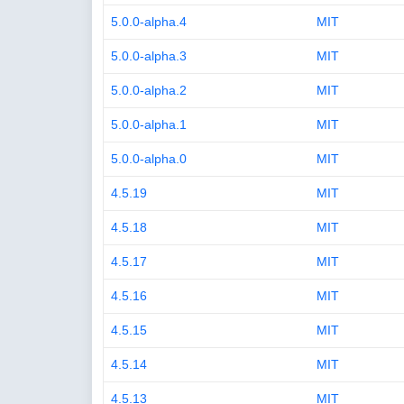
5.0.0-alpha.4
MIT
5.0.0-alpha.3
MIT
5.0.0-alpha.2
MIT
5.0.0-alpha.1
MIT
5.0.0-alpha.0
MIT
4.5.19
MIT
4.5.18
MIT
4.5.17
MIT
4.5.16
MIT
4.5.15
MIT
4.5.14
MIT
4.5.13
MIT