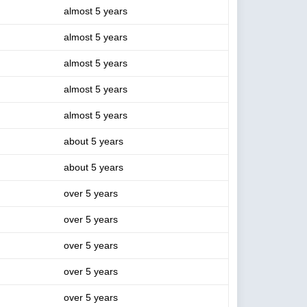
almost 5 years
almost 5 years
almost 5 years
almost 5 years
almost 5 years
about 5 years
about 5 years
over 5 years
over 5 years
over 5 years
over 5 years
over 5 years