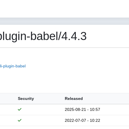
lugin-babel/4.4.3
i-plugin-babel
Security
Released
2025-08-21 - 10:57
2022-07-07 - 10:22