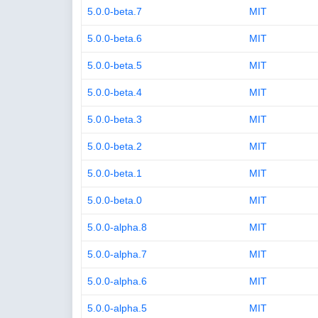
5.0.0-beta.7
MIT
5.0.0-beta.6
MIT
5.0.0-beta.5
MIT
5.0.0-beta.4
MIT
5.0.0-beta.3
MIT
5.0.0-beta.2
MIT
5.0.0-beta.1
MIT
5.0.0-beta.0
MIT
5.0.0-alpha.8
MIT
5.0.0-alpha.7
MIT
5.0.0-alpha.6
MIT
5.0.0-alpha.5
MIT