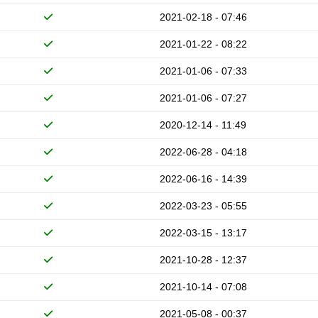
2021-02-18 - 07:46
2021-01-22 - 08:22
2021-01-06 - 07:33
2021-01-06 - 07:27
2020-12-14 - 11:49
2022-06-28 - 04:18
2022-06-16 - 14:39
2022-03-23 - 05:55
2022-03-15 - 13:17
2021-10-28 - 12:37
2021-10-14 - 07:08
2021-05-08 - 00:37