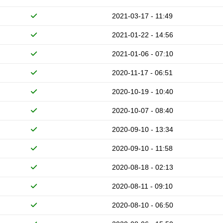
2021-03-17 - 11:49
2021-01-22 - 14:56
2021-01-06 - 07:10
2020-11-17 - 06:51
2020-10-19 - 10:40
2020-10-07 - 08:40
2020-09-10 - 13:34
2020-09-10 - 11:58
2020-08-18 - 02:13
2020-08-11 - 09:10
2020-08-10 - 06:50