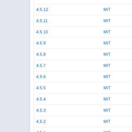
4.5.12
MIT
4.5.11
MIT
4.5.10
MIT
4.5.9
MIT
4.5.8
MIT
4.5.7
MIT
4.5.6
MIT
4.5.5
MIT
4.5.4
MIT
4.5.3
MIT
4.5.2
MIT