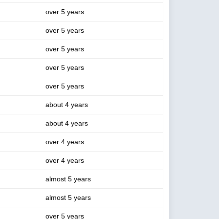
over 5 years
over 5 years
over 5 years
over 5 years
over 5 years
about 4 years
about 4 years
over 4 years
over 4 years
almost 5 years
almost 5 years
over 5 years