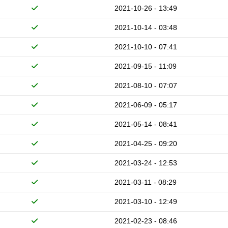
2021-10-26 - 13:49
2021-10-14 - 03:48
2021-10-10 - 07:41
2021-09-15 - 11:09
2021-08-10 - 07:07
2021-06-09 - 05:17
2021-05-14 - 08:41
2021-04-25 - 09:20
2021-03-24 - 12:53
2021-03-11 - 08:29
2021-03-10 - 12:49
2021-02-23 - 08:46