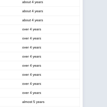
about 4 years
about 4 years
about 4 years
over 4 years
over 4 years
over 4 years
over 4 years
over 4 years
over 4 years
over 4 years
over 4 years
almost 5 years