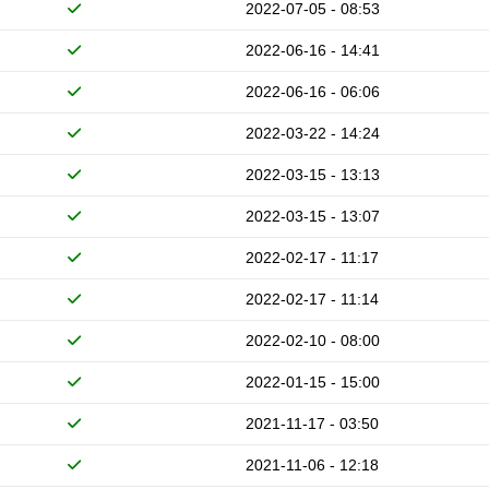
2022-07-05 - 08:53
2022-06-16 - 14:41
2022-06-16 - 06:06
2022-03-22 - 14:24
2022-03-15 - 13:13
2022-03-15 - 13:07
2022-02-17 - 11:17
2022-02-17 - 11:14
2022-02-10 - 08:00
2022-01-15 - 15:00
2021-11-17 - 03:50
2021-11-06 - 12:18