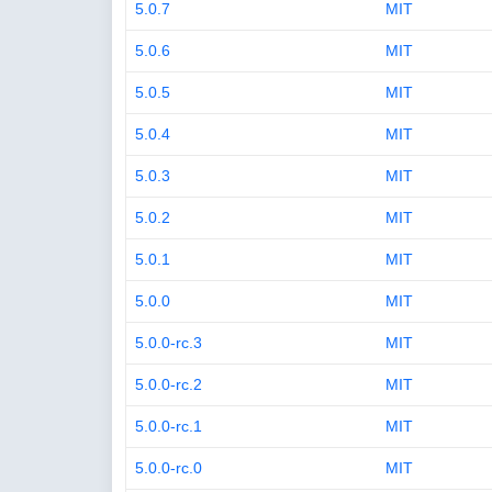
5.0.7
MIT
5.0.6
MIT
5.0.5
MIT
5.0.4
MIT
5.0.3
MIT
5.0.2
MIT
5.0.1
MIT
5.0.0
MIT
5.0.0-rc.3
MIT
5.0.0-rc.2
MIT
5.0.0-rc.1
MIT
5.0.0-rc.0
MIT