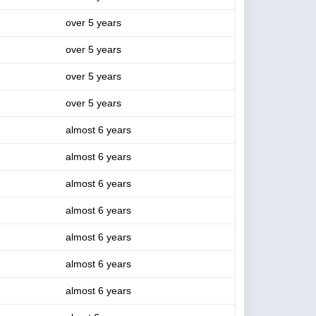
over 5 years
over 5 years
over 5 years
over 5 years
almost 6 years
almost 6 years
almost 6 years
almost 6 years
almost 6 years
almost 6 years
almost 6 years