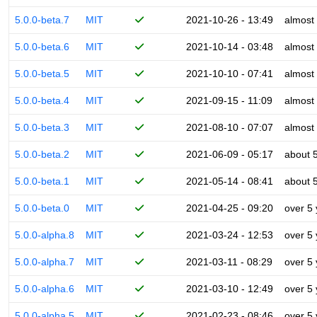
5.0.0-beta.7
MIT
2021-10-26 - 13:49
almost
5.0.0-beta.6
MIT
2021-10-14 - 03:48
almost
5.0.0-beta.5
MIT
2021-10-10 - 07:41
almost
5.0.0-beta.4
MIT
2021-09-15 - 11:09
almost
5.0.0-beta.3
MIT
2021-08-10 - 07:07
almost
5.0.0-beta.2
MIT
2021-06-09 - 05:17
about 
5.0.0-beta.1
MIT
2021-05-14 - 08:41
about 
5.0.0-beta.0
MIT
2021-04-25 - 09:20
over 5
5.0.0-alpha.8
MIT
2021-03-24 - 12:53
over 5
5.0.0-alpha.7
MIT
2021-03-11 - 08:29
over 5
5.0.0-alpha.6
MIT
2021-03-10 - 12:49
over 5
5.0.0-alpha.5
MIT
2021-02-23 - 08:46
over 5