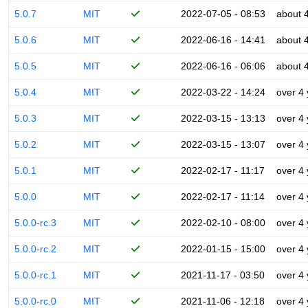
5.0.7
MIT
2022-07-05 - 08:53
about 
5.0.6
MIT
2022-06-16 - 14:41
about 
5.0.5
MIT
2022-06-16 - 06:06
about 
5.0.4
MIT
2022-03-22 - 14:24
over 4
5.0.3
MIT
2022-03-15 - 13:13
over 4
5.0.2
MIT
2022-03-15 - 13:07
over 4
5.0.1
MIT
2022-02-17 - 11:17
over 4
5.0.0
MIT
2022-02-17 - 11:14
over 4
5.0.0-rc.3
MIT
2022-02-10 - 08:00
over 4
5.0.0-rc.2
MIT
2022-01-15 - 15:00
over 4
5.0.0-rc.1
MIT
2021-11-17 - 03:50
over 4
5.0.0-rc.0
MIT
2021-11-06 - 12:18
over 4