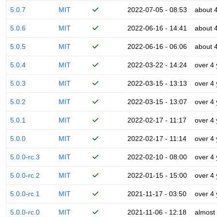
5.0.7
MIT
2022-07-05 - 08:53
about 
5.0.6
MIT
2022-06-16 - 14:41
about 
5.0.5
MIT
2022-06-16 - 06:06
about 
5.0.4
MIT
2022-03-22 - 14:24
over 4
5.0.3
MIT
2022-03-15 - 13:13
over 4
5.0.2
MIT
2022-03-15 - 13:07
over 4
5.0.1
MIT
2022-02-17 - 11:17
over 4
5.0.0
MIT
2022-02-17 - 11:14
over 4
5.0.0-rc.3
MIT
2022-02-10 - 08:00
over 4
5.0.0-rc.2
MIT
2022-01-15 - 15:00
over 4
5.0.0-rc.1
MIT
2021-11-17 - 03:50
over 4
5.0.0-rc.0
MIT
2021-11-06 - 12:18
almost