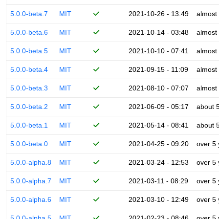
5.0.0-beta.7
MIT
2021-10-26 - 13:49
almost
5.0.0-beta.6
MIT
2021-10-14 - 03:48
almost
5.0.0-beta.5
MIT
2021-10-10 - 07:41
almost
5.0.0-beta.4
MIT
2021-09-15 - 11:09
almost
5.0.0-beta.3
MIT
2021-08-10 - 07:07
almost
5.0.0-beta.2
MIT
2021-06-09 - 05:17
about 
5.0.0-beta.1
MIT
2021-05-14 - 08:41
about 
5.0.0-beta.0
MIT
2021-04-25 - 09:20
over 5
5.0.0-alpha.8
MIT
2021-03-24 - 12:53
over 5
5.0.0-alpha.7
MIT
2021-03-11 - 08:29
over 5
5.0.0-alpha.6
MIT
2021-03-10 - 12:49
over 5
5.0.0-alpha.5
MIT
2021-02-23 - 08:46
over 5