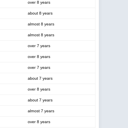
over 8 years
about 8 years
almost 8 years
almost 8 years
over 7 years
over 8 years
over 7 years
about 7 years
over 8 years
about 7 years
almost 7 years
over 8 years