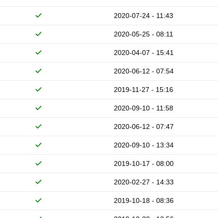
2020-07-24 - 11:43
2020-05-25 - 08:11
2020-04-07 - 15:41
2020-06-12 - 07:54
2019-11-27 - 15:16
2020-09-10 - 11:58
2020-06-12 - 07:47
2020-09-10 - 13:34
2019-10-17 - 08:00
2020-02-27 - 14:33
2019-10-18 - 08:36