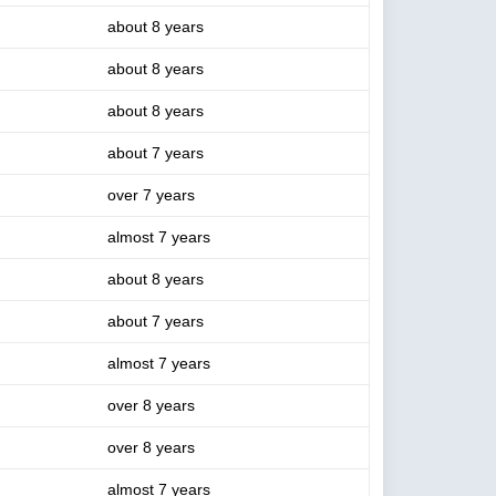
about 8 years
about 8 years
about 8 years
about 7 years
over 7 years
almost 7 years
about 8 years
about 7 years
almost 7 years
over 8 years
over 8 years
almost 7 years