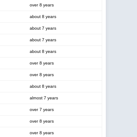
over 8 years
about 8 years
about 7 years
about 7 years
about 8 years
over 8 years
over 8 years
about 8 years
almost 7 years
over 7 years
over 8 years
over 8 years