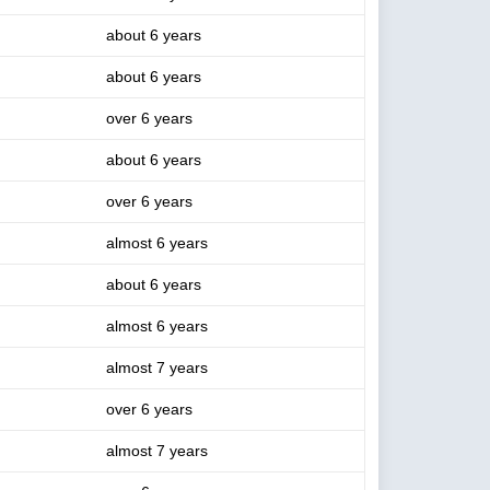
about 6 years
about 6 years
over 6 years
about 6 years
over 6 years
almost 6 years
about 6 years
almost 6 years
almost 7 years
over 6 years
almost 7 years