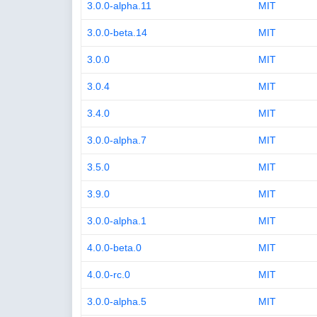
3.0.0-alpha.11
MIT
3.0.0-beta.14
MIT
3.0.0
MIT
3.0.4
MIT
3.4.0
MIT
3.0.0-alpha.7
MIT
3.5.0
MIT
3.9.0
MIT
3.0.0-alpha.1
MIT
4.0.0-beta.0
MIT
4.0.0-rc.0
MIT
3.0.0-alpha.5
MIT