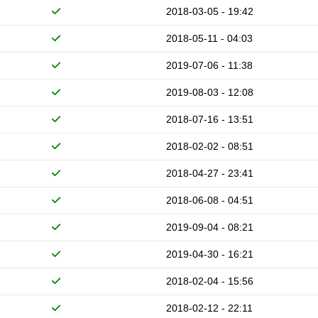
2018-03-05 - 19:42
2018-05-11 - 04:03
2019-07-06 - 11:38
2019-08-03 - 12:08
2018-07-16 - 13:51
2018-02-02 - 08:51
2018-04-27 - 23:41
2018-06-08 - 04:51
2019-09-04 - 08:21
2019-04-30 - 16:21
2018-02-04 - 15:56
2018-02-12 - 22:11