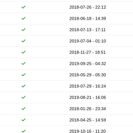
2018-07-26 - 22:12
2018-06-18 - 14:39
2018-07-13 - 17:11
2019-07-04 - 01:10
2018-11-27 - 18:51
2019-09-25 - 04:32
2018-05-29 - 05:30
2019-07-29 - 16:24
2019-08-21 - 16:06
2018-01-26 - 23:34
2018-04-25 - 14:59
2019-10-16 - 11:20