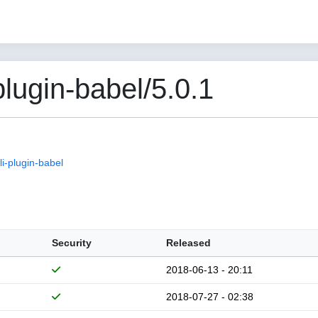
lugin-babel/5.0.1
i-plugin-babel
Security
Released
2018-06-13 - 20:11
2018-07-27 - 02:38