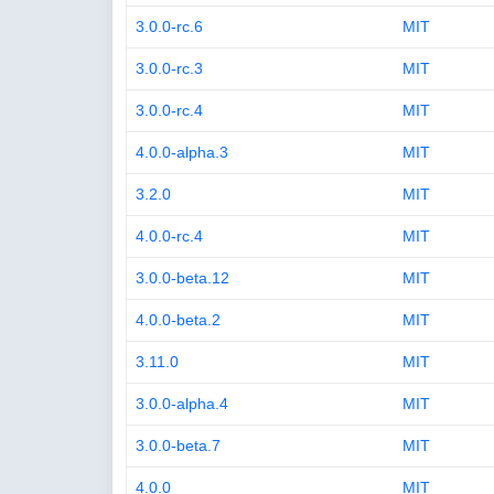
3.0.0-rc.6
MIT
3.0.0-rc.3
MIT
3.0.0-rc.4
MIT
4.0.0-alpha.3
MIT
3.2.0
MIT
4.0.0-rc.4
MIT
3.0.0-beta.12
MIT
4.0.0-beta.2
MIT
3.11.0
MIT
3.0.0-alpha.4
MIT
3.0.0-beta.7
MIT
4.0.0
MIT