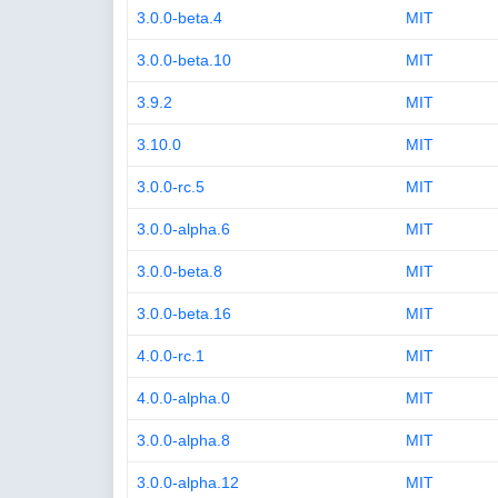
3.0.0-beta.4
MIT
3.0.0-beta.10
MIT
3.9.2
MIT
3.10.0
MIT
3.0.0-rc.5
MIT
3.0.0-alpha.6
MIT
3.0.0-beta.8
MIT
3.0.0-beta.16
MIT
4.0.0-rc.1
MIT
4.0.0-alpha.0
MIT
3.0.0-alpha.8
MIT
3.0.0-alpha.12
MIT