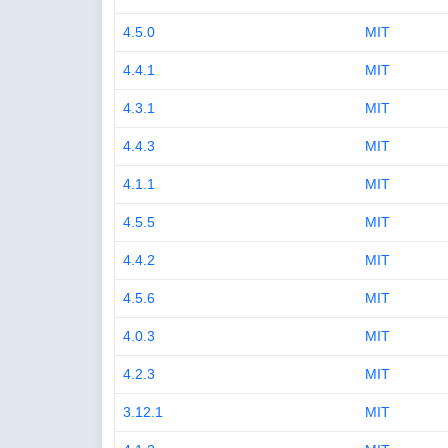
4.5.0
MIT
4.4.1
MIT
4.3.1
MIT
4.4.3
MIT
4.1.1
MIT
4.5.5
MIT
4.4.2
MIT
4.5.6
MIT
4.0.3
MIT
4.2.3
MIT
3.12.1
MIT