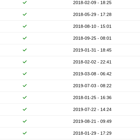
2018-02-09 - 18:25
2018-05-29 - 17:28
2018-08-10 - 15:01
2018-09-25 - 08:01
2019-01-31 - 18:45
2018-02-02 - 22:41
2019-03-08 - 06:42
2019-07-03 - 08:22
2018-01-25 - 16:36
2019-07-22 - 14:24
2019-08-21 - 09:49
2018-01-29 - 17:29