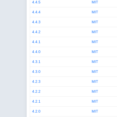
4.4.5
MIT
4.4.4
MIT
4.4.3
MIT
4.4.2
MIT
4.4.1
MIT
4.4.0
MIT
4.3.1
MIT
4.3.0
MIT
4.2.3
MIT
4.2.2
MIT
4.2.1
MIT
4.2.0
MIT