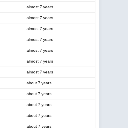
almost 7 years
almost 7 years
almost 7 years
almost 7 years
almost 7 years
almost 7 years
almost 7 years
about 7 years
about 7 years
about 7 years
about 7 years
about 7 years