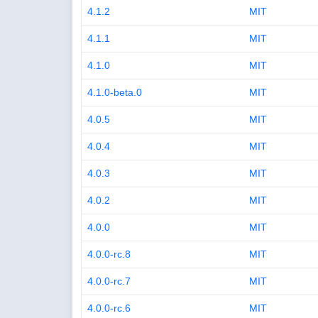
4.1.2
MIT
4.1.1
MIT
4.1.0
MIT
4.1.0-beta.0
MIT
4.0.5
MIT
4.0.4
MIT
4.0.3
MIT
4.0.2
MIT
4.0.0
MIT
4.0.0-rc.8
MIT
4.0.0-rc.7
MIT
4.0.0-rc.6
MIT