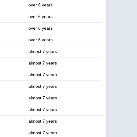
over 6 years
over 6 years
over 6 years
over 6 years
almost 7 years
almost 7 years
almost 7 years
almost 7 years
almost 7 years
almost 7 years
almost 7 years
almost 7 years