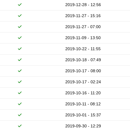
2019-12-28 - 12:56
2019-11-27 - 15:16
2019-11-27 - 07:00
2019-11-09 - 13:50
2019-10-22 - 11:55
2019-10-18 - 07:49
2019-10-17 - 08:00
2019-10-17 - 02:24
2019-10-16 - 11:20
2019-10-11 - 08:12
2019-10-01 - 15:37
2019-09-30 - 12:29