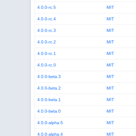
4.0.0-rc.5
MIT
4.0.0-rc.4
MIT
4.0.0-rc.3
MIT
4.0.0-rc.2
MIT
4.0.0-rc.1
MIT
4.0.0-rc.0
MIT
4.0.0-beta.3
MIT
4.0.0-beta.2
MIT
4.0.0-beta.1
MIT
4.0.0-beta.0
MIT
4.0.0-alpha.5
MIT
4.0.0-alpha.4
MIT