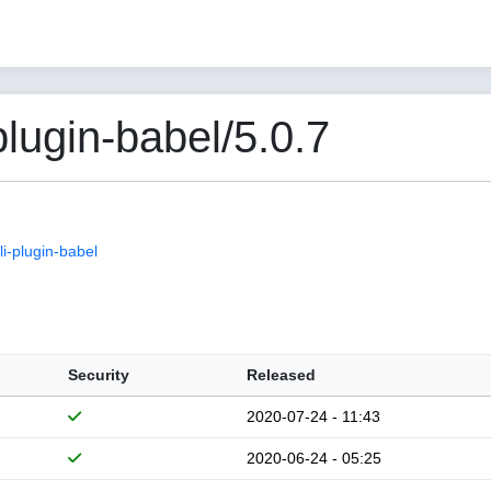
lugin-babel/5.0.7
i-plugin-babel
Security
Released
2020-07-24 - 11:43
2020-06-24 - 05:25