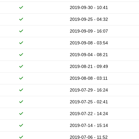
2019-09-30 - 10:41
2019-09-25 - 04:32
2019-09-09 - 16:07
2019-09-08 - 03:54
2019-09-04 - 08:21
2019-08-21 - 09:49
2019-08-08 - 03:11
2019-07-29 - 16:24
2019-07-25 - 02:41
2019-07-22 - 14:24
2019-07-14 - 15:14
2019-07-06 - 11:52