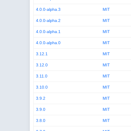
4.0.0-alpha.3
MIT
4.0.0-alpha.2
MIT
4.0.0-alpha.1
MIT
4.0.0-alpha.0
MIT
3.12.1
MIT
3.12.0
MIT
3.11.0
MIT
3.10.0
MIT
3.9.2
MIT
3.9.0
MIT
3.8.0
MIT