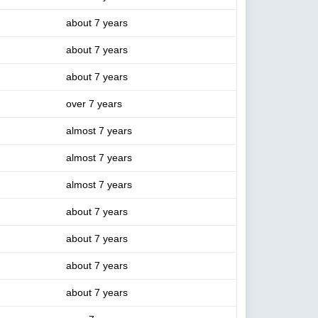
about 7 years
about 7 years
about 7 years
over 7 years
almost 7 years
almost 7 years
almost 7 years
about 7 years
about 7 years
about 7 years
about 7 years