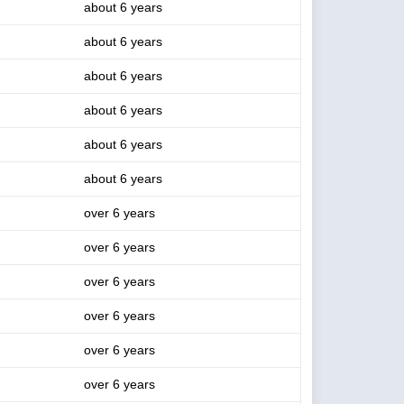
about 6 years
about 6 years
about 6 years
about 6 years
about 6 years
about 6 years
over 6 years
over 6 years
over 6 years
over 6 years
over 6 years
over 6 years