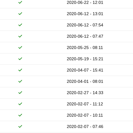
2020-06-22 - 12:01
2020-06-12 - 13:01
2020-06-12 - 07:54
2020-06-12 - 07:47
2020-05-25 - 08:11
2020-05-19 - 15:21
2020-04-07 - 15:41
2020-04-01 - 08:01
2020-02-27 - 14:33
2020-02-07 - 11:12
2020-02-07 - 10:11
2020-02-07 - 07:46