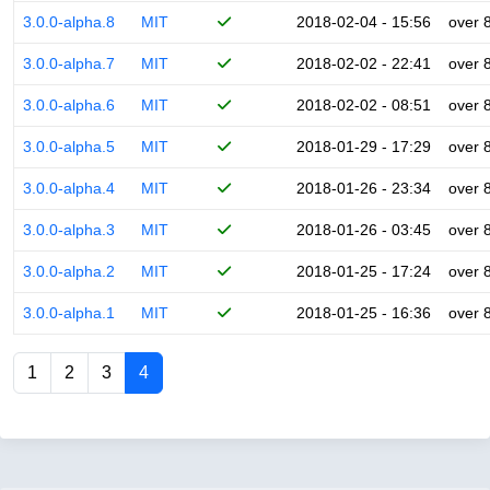
3.0.0-alpha.8
MIT
2018-02-04 - 15:56
over 
3.0.0-alpha.7
MIT
2018-02-02 - 22:41
over 
3.0.0-alpha.6
MIT
2018-02-02 - 08:51
over 
3.0.0-alpha.5
MIT
2018-01-29 - 17:29
over 
3.0.0-alpha.4
MIT
2018-01-26 - 23:34
over 
3.0.0-alpha.3
MIT
2018-01-26 - 03:45
over 
3.0.0-alpha.2
MIT
2018-01-25 - 17:24
over 
3.0.0-alpha.1
MIT
2018-01-25 - 16:36
over 
1
2
3
4