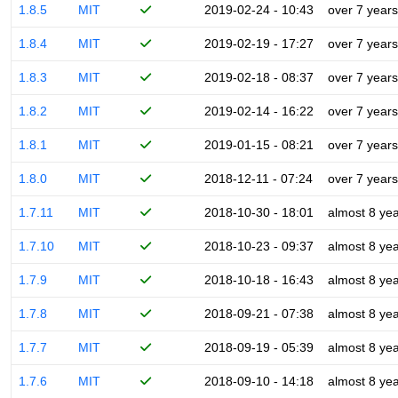
1.8.5
MIT
2019-02-24 - 10:43
over 7 years
1.8.4
MIT
2019-02-19 - 17:27
over 7 years
1.8.3
MIT
2019-02-18 - 08:37
over 7 years
1.8.2
MIT
2019-02-14 - 16:22
over 7 years
1.8.1
MIT
2019-01-15 - 08:21
over 7 years
1.8.0
MIT
2018-12-11 - 07:24
over 7 years
1.7.11
MIT
2018-10-30 - 18:01
almost 8 ye
1.7.10
MIT
2018-10-23 - 09:37
almost 8 ye
1.7.9
MIT
2018-10-18 - 16:43
almost 8 ye
1.7.8
MIT
2018-09-21 - 07:38
almost 8 ye
1.7.7
MIT
2018-09-19 - 05:39
almost 8 ye
1.7.6
MIT
2018-09-10 - 14:18
almost 8 ye