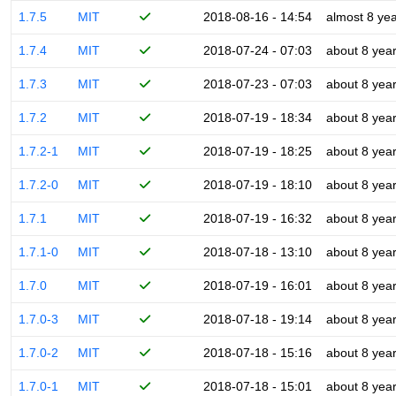
1.7.5
MIT
2018-08-16 - 14:54
almost 8 ye
1.7.4
MIT
2018-07-24 - 07:03
about 8 yea
1.7.3
MIT
2018-07-23 - 07:03
about 8 yea
1.7.2
MIT
2018-07-19 - 18:34
about 8 yea
1.7.2-1
MIT
2018-07-19 - 18:25
about 8 yea
1.7.2-0
MIT
2018-07-19 - 18:10
about 8 yea
1.7.1
MIT
2018-07-19 - 16:32
about 8 yea
1.7.1-0
MIT
2018-07-18 - 13:10
about 8 yea
1.7.0
MIT
2018-07-19 - 16:01
about 8 yea
1.7.0-3
MIT
2018-07-18 - 19:14
about 8 yea
1.7.0-2
MIT
2018-07-18 - 15:16
about 8 yea
1.7.0-1
MIT
2018-07-18 - 15:01
about 8 yea