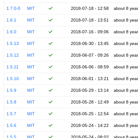
1.7.0-0
MIT
2018-07-18 - 12:58
about 8 yea
1.6.1
MIT
2018-07-18 - 13:51
about 8 yea
1.6.0
MIT
2018-07-16 - 09:06
about 8 yea
1.5.13
MIT
2018-06-30 - 13:45
about 8 yea
1.5.12
MIT
2018-06-07 - 09:26
about 8 yea
1.5.11
MIT
2018-06-06 - 08:59
about 8 yea
1.5.10
MIT
2018-06-01 - 13:21
about 8 yea
1.5.9
MIT
2018-05-29 - 13:14
about 8 yea
1.5.8
MIT
2018-05-28 - 12:49
about 8 yea
1.5.7
MIT
2018-05-25 - 12:54
about 8 yea
1.5.6
MIT
2018-05-24 - 14:22
about 8 yea
1.5.5
MIT
2018-05-24 - 08:02
about 8 yea