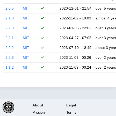
2.0.5
MIT
2020-12-01 - 21:54
over 5 years
2.1.0
MIT
2022-11-02 - 18:03
almost 4 ye
2.2.0
MIT
2023-01-05 - 23:02
over 3 years
2.2.1
MIT
2023-04-27 - 07:05
over 3 years
2.2.2
MIT
2023-07-10 - 18:49
about 3 yea
2.2.3
MIT
2023-11-09 - 00:26
over 2 years
1.1.2
MIT
2023-11-09 - 00:24
over 2 years
About
Legal
Mission
Terms