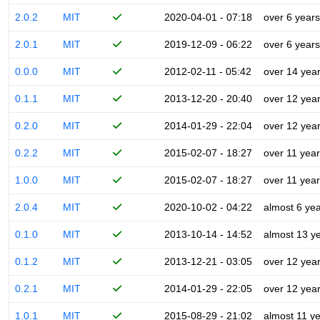
2.0.2
MIT
2020-04-01 - 07:18
over 6 years
2.0.1
MIT
2019-12-09 - 06:22
over 6 years
0.0.0
MIT
2012-02-11 - 05:42
over 14 yea
0.1.1
MIT
2013-12-20 - 20:40
over 12 yea
0.2.0
MIT
2014-01-29 - 22:04
over 12 yea
0.2.2
MIT
2015-02-07 - 18:27
over 11 yea
1.0.0
MIT
2015-02-07 - 18:27
over 11 yea
2.0.4
MIT
2020-10-02 - 04:22
almost 6 ye
0.1.0
MIT
2013-10-14 - 14:52
almost 13 y
0.1.2
MIT
2013-12-21 - 03:05
over 12 yea
0.2.1
MIT
2014-01-29 - 22:05
over 12 yea
1.0.1
MIT
2015-08-29 - 21:02
almost 11 y