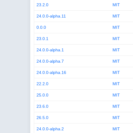
23.2.0
MIT
24.0.0-alpha.11
MIT
0.0.0
MIT
23.0.1
MIT
24.0.0-alpha.1
MIT
24.0.0-alpha.7
MIT
24.0.0-alpha.16
MIT
22.2.0
MIT
25.0.0
MIT
23.6.0
MIT
26.5.0
MIT
24.0.0-alpha.2
MIT