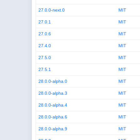
27.0.0-next.0
MIT
27.0.1
MIT
27.0.6
MIT
27.4.0
MIT
27.5.0
MIT
27.5.1
MIT
28.0.0-alpha.0
MIT
28.0.0-alpha.3
MIT
28.0.0-alpha.4
MIT
28.0.0-alpha.6
MIT
28.0.0-alpha.9
MIT