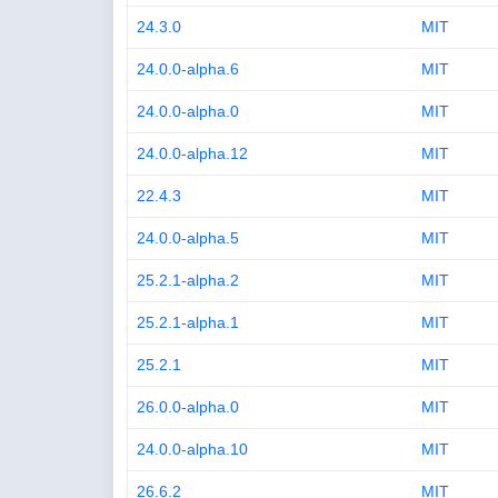
24.3.0
MIT
24.0.0-alpha.6
MIT
24.0.0-alpha.0
MIT
24.0.0-alpha.12
MIT
22.4.3
MIT
24.0.0-alpha.5
MIT
25.2.1-alpha.2
MIT
25.2.1-alpha.1
MIT
25.2.1
MIT
26.0.0-alpha.0
MIT
24.0.0-alpha.10
MIT
26.6.2
MIT