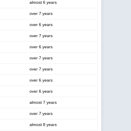
almost 6 years
over 7 years
over 6 years
over 7 years
over 6 years
over 7 years
over 7 years
over 6 years
over 6 years
almost 7 years
over 7 years
almost 8 years