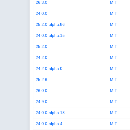
26.3.0
MIT
24.0.0
MIT
25.2.0-alpha.86
MIT
24.0.0-alpha.15
MIT
25.2.0
MIT
24.2.0
MIT
24.2.0-alpha.0
MIT
25.2.6
MIT
26.0.0
MIT
24.9.0
MIT
24.0.0-alpha.13
MIT
24.0.0-alpha.4
MIT