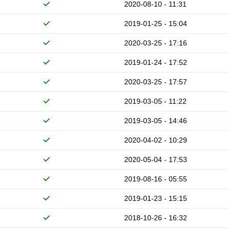
2020-08-10 - 11:31
2019-01-25 - 15:04
2020-03-25 - 17:16
2019-01-24 - 17:52
2020-03-25 - 17:57
2019-03-05 - 11:22
2019-03-05 - 14:46
2020-04-02 - 10:29
2020-05-04 - 17:53
2019-08-16 - 05:55
2019-01-23 - 15:15
2018-10-26 - 16:32