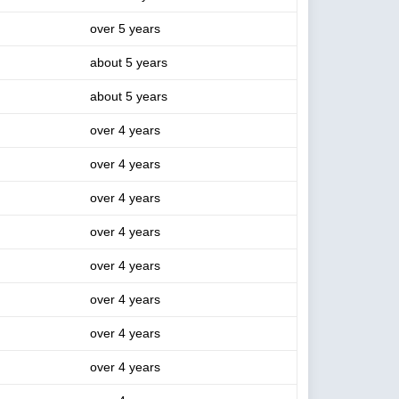
over 5 years
about 5 years
about 5 years
over 4 years
over 4 years
over 4 years
over 4 years
over 4 years
over 4 years
over 4 years
over 4 years