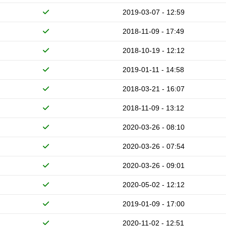
2019-03-07 - 12:59
2018-11-09 - 17:49
2018-10-19 - 12:12
2019-01-11 - 14:58
2018-03-21 - 16:07
2018-11-09 - 13:12
2020-03-26 - 08:10
2020-03-26 - 07:54
2020-03-26 - 09:01
2020-05-02 - 12:12
2019-01-09 - 17:00
2020-11-02 - 12:51