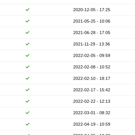
2020-12-05 - 17:25
2021-05-25 - 10:06
2021-06-28 - 17:05
2021-11-29 - 13:36
2022-02-05 - 09:59
2022-02-08 - 10:52
2022-02-10 - 18:17
2022-02-17 - 15:42
2022-02-22 - 12:13
2022-03-01 - 08:32
2022-04-19 - 10:59