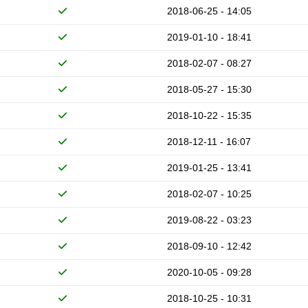
2018-06-25 - 14:05
2019-01-10 - 18:41
2018-02-07 - 08:27
2018-05-27 - 15:30
2018-10-22 - 15:35
2018-12-11 - 16:07
2019-01-25 - 13:41
2018-02-07 - 10:25
2019-08-22 - 03:23
2018-09-10 - 12:42
2020-10-05 - 09:28
2018-10-25 - 10:31