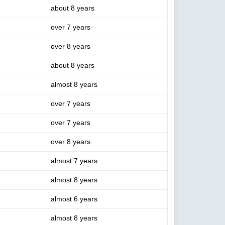
about 8 years
over 7 years
over 8 years
about 8 years
almost 8 years
over 7 years
over 7 years
over 8 years
almost 7 years
almost 8 years
almost 6 years
almost 8 years