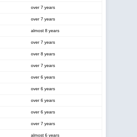
over 7 years
over 7 years
almost 8 years
over 7 years
over 8 years
over 7 years
over 6 years
over 6 years
over 6 years
over 6 years
over 7 years
almost 6 years