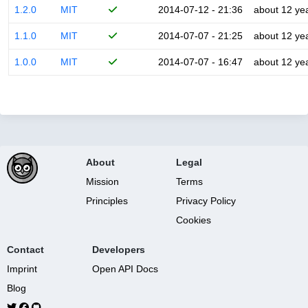
1.2.0
MIT
2014-07-12 - 21:36
about 12 ye
1.1.0
MIT
2014-07-07 - 21:25
about 12 ye
1.0.0
MIT
2014-07-07 - 16:47
about 12 ye
About
Legal
Mission
Terms
Principles
Privacy Policy
Cookies
Contact
Developers
Imprint
Open API Docs
Blog