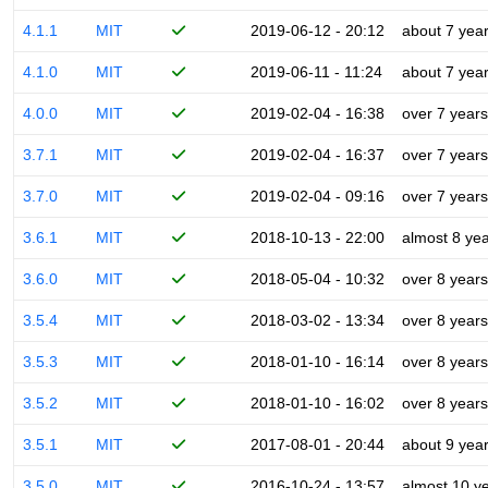
4.1.1
MIT
2019-06-12 - 20:12
about 7 yea
4.1.0
MIT
2019-06-11 - 11:24
about 7 yea
4.0.0
MIT
2019-02-04 - 16:38
over 7 years
3.7.1
MIT
2019-02-04 - 16:37
over 7 years
3.7.0
MIT
2019-02-04 - 09:16
over 7 years
3.6.1
MIT
2018-10-13 - 22:00
almost 8 ye
3.6.0
MIT
2018-05-04 - 10:32
over 8 years
3.5.4
MIT
2018-03-02 - 13:34
over 8 years
3.5.3
MIT
2018-01-10 - 16:14
over 8 years
3.5.2
MIT
2018-01-10 - 16:02
over 8 years
3.5.1
MIT
2017-08-01 - 20:44
about 9 yea
3.5.0
MIT
2016-10-24 - 13:57
almost 10 y