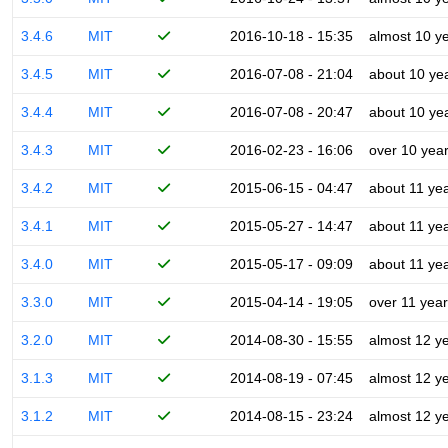
3.4.6
MIT
2016-10-18 - 15:35
almost 10 y
3.4.5
MIT
2016-07-08 - 21:04
about 10 ye
3.4.4
MIT
2016-07-08 - 20:47
about 10 ye
3.4.3
MIT
2016-02-23 - 16:06
over 10 yea
3.4.2
MIT
2015-06-15 - 04:47
about 11 ye
3.4.1
MIT
2015-05-27 - 14:47
about 11 ye
3.4.0
MIT
2015-05-17 - 09:09
about 11 ye
3.3.0
MIT
2015-04-14 - 19:05
over 11 yea
3.2.0
MIT
2014-08-30 - 15:55
almost 12 y
3.1.3
MIT
2014-08-19 - 07:45
almost 12 y
3.1.2
MIT
2014-08-15 - 23:24
almost 12 y