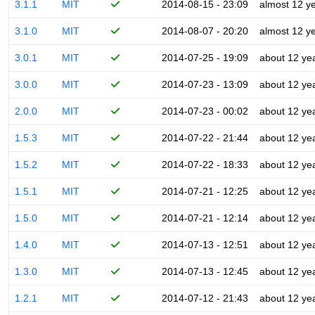
3.1.1
MIT
2014-08-15 - 23:09
almost 12 y
3.1.0
MIT
2014-08-07 - 20:20
almost 12 y
3.0.1
MIT
2014-07-25 - 19:09
about 12 ye
3.0.0
MIT
2014-07-23 - 13:09
about 12 ye
2.0.0
MIT
2014-07-23 - 00:02
about 12 ye
1.5.3
MIT
2014-07-22 - 21:44
about 12 ye
1.5.2
MIT
2014-07-22 - 18:33
about 12 ye
1.5.1
MIT
2014-07-21 - 12:25
about 12 ye
1.5.0
MIT
2014-07-21 - 12:14
about 12 ye
1.4.0
MIT
2014-07-13 - 12:51
about 12 ye
1.3.0
MIT
2014-07-13 - 12:45
about 12 ye
1.2.1
MIT
2014-07-12 - 21:43
about 12 ye