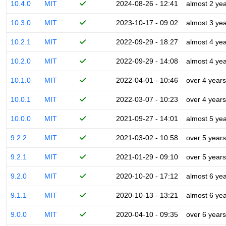
10.4.0
MIT
2024-08-26 - 12:41
almost 2 ye
10.3.0
MIT
2023-10-17 - 09:02
almost 3 ye
10.2.1
MIT
2022-09-29 - 18:27
almost 4 ye
10.2.0
MIT
2022-09-29 - 14:08
almost 4 ye
10.1.0
MIT
2022-04-01 - 10:46
over 4 years
10.0.1
MIT
2022-03-07 - 10:23
over 4 years
10.0.0
MIT
2021-09-27 - 14:01
almost 5 ye
9.2.2
MIT
2021-03-02 - 10:58
over 5 years
9.2.1
MIT
2021-01-29 - 09:10
over 5 years
9.2.0
MIT
2020-10-20 - 17:12
almost 6 ye
9.1.1
MIT
2020-10-13 - 13:21
almost 6 ye
9.0.0
MIT
2020-04-10 - 09:35
over 6 years