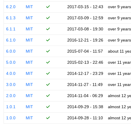
6.2.0
MIT
2017-03-15 - 12:43
over 9 years
6.1.3
MIT
2017-03-09 - 12:59
over 9 years
6.1.1
MIT
2017-03-08 - 19:30
over 9 years
6.1.0
MIT
2016-12-21 - 19:26
over 9 years
6.0.0
MIT
2015-07-04 - 11:57
about 11 ye
5.0.0
MIT
2015-02-13 - 22:46
over 11 yea
4.0.0
MIT
2014-12-17 - 23:29
over 11 yea
3.0.0
MIT
2014-11-27 - 11:49
over 11 yea
2.0.0
MIT
2014-11-04 - 06:29
almost 12 y
1.0.1
MIT
2014-09-29 - 15:38
almost 12 y
1.0.0
MIT
2014-09-28 - 11:10
almost 12 y