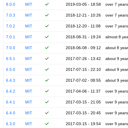
8.0.0
MIT
2019-03-05 - 18:58
over 7 years
7.0.3
MIT
2018-12-21 - 10:26
over 7 years
7.0.2
MIT
2018-12-20 - 11:08
over 7 years
7.0.1
MIT
2018-08-31 - 19:24
almost 8 ye
7.0.0
MIT
2018-06-08 - 09:12
about 8 yea
6.5.1
MIT
2017-07-26 - 13:42
about 9 yea
6.5.0
MIT
2017-07-15 - 22:10
about 9 yea
6.4.3
MIT
2017-07-02 - 08:55
about 9 yea
6.4.2
MIT
2017-04-06 - 11:37
over 9 years
6.4.1
MIT
2017-03-15 - 21:05
over 9 years
6.4.0
MIT
2017-03-15 - 20:45
over 9 years
6.3.0
MIT
2017-03-15 - 19:54
over 9 years