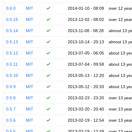
0.6.0
MIT
2014-01-10 - 08:09
over 12 yea
0.5.15
MIT
2013-12-02 - 08:02
over 12 yea
0.5.14
MIT
2013-11-08 - 08:28
almost 13 y
0.5.13
MIT
2013-10-14 - 20:13
almost 13 y
0.5.12
MIT
2013-07-05 - 06:05
about 13 ye
0.5.11
MIT
2013-07-04 - 09:58
about 13 ye
0.5.10
MIT
2013-05-13 - 12:20
about 13 ye
0.5.9
MIT
2013-05-12 - 20:33
about 13 ye
0.5.8
MIT
2013-02-23 - 23:20
over 13 yea
0.5.7
MIT
2013-02-20 - 20:40
over 13 yea
0.5.6
MIT
2013-02-19 - 12:54
over 13 yea
0.5.5
MIT
2013-02-19 - 12:49
over 13 yea