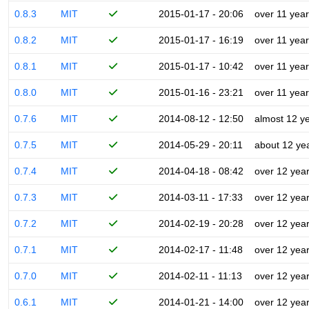
0.8.3
MIT
2015-01-17 - 20:06
over 11 yea
0.8.2
MIT
2015-01-17 - 16:19
over 11 yea
0.8.1
MIT
2015-01-17 - 10:42
over 11 yea
0.8.0
MIT
2015-01-16 - 23:21
over 11 yea
0.7.6
MIT
2014-08-12 - 12:50
almost 12 y
0.7.5
MIT
2014-05-29 - 20:11
about 12 ye
0.7.4
MIT
2014-04-18 - 08:42
over 12 yea
0.7.3
MIT
2014-03-11 - 17:33
over 12 yea
0.7.2
MIT
2014-02-19 - 20:28
over 12 yea
0.7.1
MIT
2014-02-17 - 11:48
over 12 yea
0.7.0
MIT
2014-02-11 - 11:13
over 12 yea
0.6.1
MIT
2014-01-21 - 14:00
over 12 yea