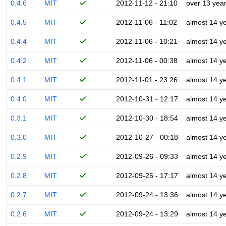
0.4.6
MIT
2012-11-12 - 21:10
over 13 yea
0.4.5
MIT
2012-11-06 - 11:02
almost 14 y
0.4.4
MIT
2012-11-06 - 10:21
almost 14 y
0.4.2
MIT
2012-11-06 - 00:38
almost 14 y
0.4.1
MIT
2012-11-01 - 23:26
almost 14 y
0.4.0
MIT
2012-10-31 - 12:17
almost 14 y
0.3.1
MIT
2012-10-30 - 18:54
almost 14 y
0.3.0
MIT
2012-10-27 - 00:18
almost 14 y
0.2.9
MIT
2012-09-26 - 09:33
almost 14 y
0.2.8
MIT
2012-09-25 - 17:17
almost 14 y
0.2.7
MIT
2012-09-24 - 13:36
almost 14 y
0.2.6
MIT
2012-09-24 - 13:29
almost 14 y