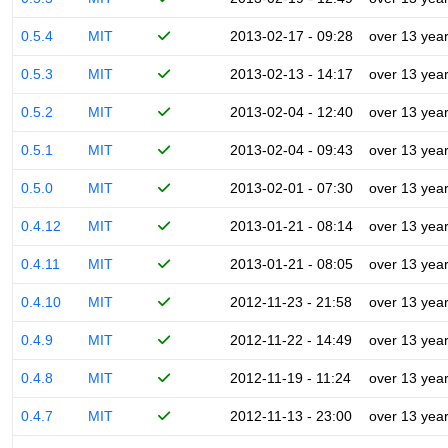
0.5.4
MIT
2013-02-17 - 09:28
over 13 yea
0.5.3
MIT
2013-02-13 - 14:17
over 13 yea
0.5.2
MIT
2013-02-04 - 12:40
over 13 yea
0.5.1
MIT
2013-02-04 - 09:43
over 13 yea
0.5.0
MIT
2013-02-01 - 07:30
over 13 yea
0.4.12
MIT
2013-01-21 - 08:14
over 13 yea
0.4.11
MIT
2013-01-21 - 08:05
over 13 yea
0.4.10
MIT
2012-11-23 - 21:58
over 13 yea
0.4.9
MIT
2012-11-22 - 14:49
over 13 yea
0.4.8
MIT
2012-11-19 - 11:24
over 13 yea
0.4.7
MIT
2012-11-13 - 23:00
over 13 yea