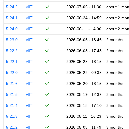
5.24.2
MIT
2026-07-06 - 11:36
about 1 mon
5.24.1
MIT
2026-06-24 - 14:59
about 2 mon
5.24.0
MIT
2026-06-11 - 14:06
about 2 mon
5.23.0
MIT
2026-06-05 - 13:46
2 months
5.22.2
MIT
2026-06-03 - 17:43
2 months
5.22.1
MIT
2026-05-28 - 16:15
2 months
5.22.0
MIT
2026-05-22 - 09:38
3 months
5.21.6
MIT
2026-05-20 - 16:15
3 months
5.21.5
MIT
2026-05-19 - 12:32
3 months
5.21.4
MIT
2026-05-18 - 17:10
3 months
5.21.3
MIT
2026-05-11 - 16:23
3 months
5.21.2
MIT
2026-05-08 - 11:49
3 months