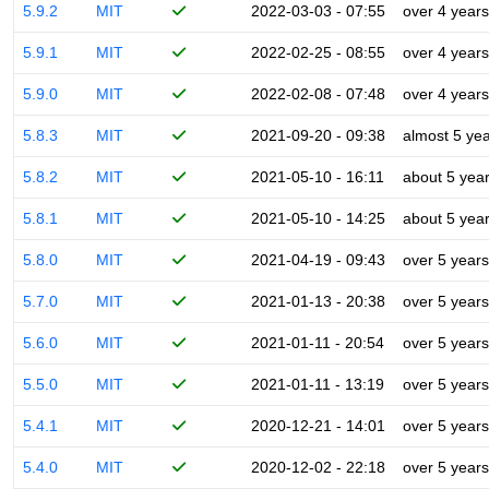
5.9.2
MIT
2022-03-03 - 07:55
over 4 years
5.9.1
MIT
2022-02-25 - 08:55
over 4 years
5.9.0
MIT
2022-02-08 - 07:48
over 4 years
5.8.3
MIT
2021-09-20 - 09:38
almost 5 ye
5.8.2
MIT
2021-05-10 - 16:11
about 5 yea
5.8.1
MIT
2021-05-10 - 14:25
about 5 yea
5.8.0
MIT
2021-04-19 - 09:43
over 5 years
5.7.0
MIT
2021-01-13 - 20:38
over 5 years
5.6.0
MIT
2021-01-11 - 20:54
over 5 years
5.5.0
MIT
2021-01-11 - 13:19
over 5 years
5.4.1
MIT
2020-12-21 - 14:01
over 5 years
5.4.0
MIT
2020-12-02 - 22:18
over 5 years