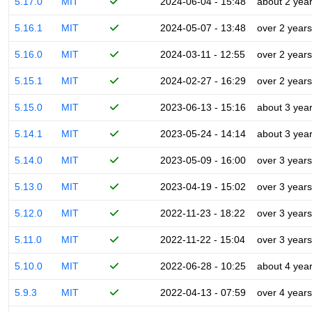
5.17.0
MIT
2024-06-04 - 15:48
about 2 yea
5.16.1
MIT
2024-05-07 - 13:48
over 2 years
5.16.0
MIT
2024-03-11 - 12:55
over 2 years
5.15.1
MIT
2024-02-27 - 16:29
over 2 years
5.15.0
MIT
2023-06-13 - 15:16
about 3 yea
5.14.1
MIT
2023-05-24 - 14:14
about 3 yea
5.14.0
MIT
2023-05-09 - 16:00
over 3 years
5.13.0
MIT
2023-04-19 - 15:02
over 3 years
5.12.0
MIT
2022-11-23 - 18:22
over 3 years
5.11.0
MIT
2022-11-22 - 15:04
over 3 years
5.10.0
MIT
2022-06-28 - 10:25
about 4 yea
5.9.3
MIT
2022-04-13 - 07:59
over 4 years