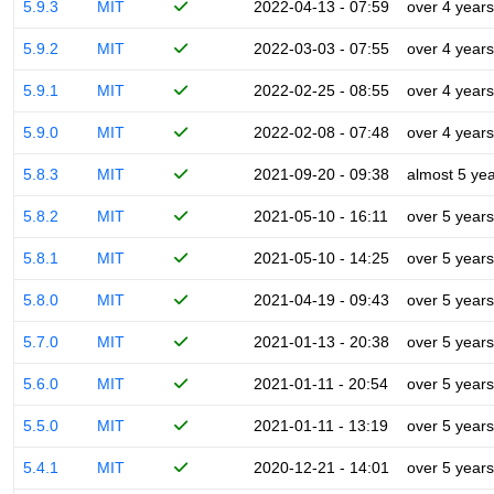
5.9.3
MIT
2022-04-13 - 07:59
over 4 years
5.9.2
MIT
2022-03-03 - 07:55
over 4 years
5.9.1
MIT
2022-02-25 - 08:55
over 4 years
5.9.0
MIT
2022-02-08 - 07:48
over 4 years
5.8.3
MIT
2021-09-20 - 09:38
almost 5 ye
5.8.2
MIT
2021-05-10 - 16:11
over 5 years
5.8.1
MIT
2021-05-10 - 14:25
over 5 years
5.8.0
MIT
2021-04-19 - 09:43
over 5 years
5.7.0
MIT
2021-01-13 - 20:38
over 5 years
5.6.0
MIT
2021-01-11 - 20:54
over 5 years
5.5.0
MIT
2021-01-11 - 13:19
over 5 years
5.4.1
MIT
2020-12-21 - 14:01
over 5 years