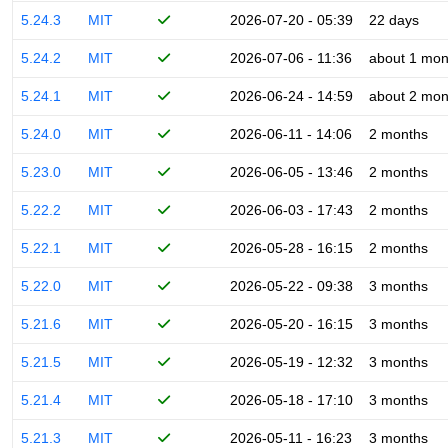
5.24.3
MIT
2026-07-20 - 05:39
22 days
5.24.2
MIT
2026-07-06 - 11:36
about 1 mon
5.24.1
MIT
2026-06-24 - 14:59
about 2 mon
5.24.0
MIT
2026-06-11 - 14:06
2 months
5.23.0
MIT
2026-06-05 - 13:46
2 months
5.22.2
MIT
2026-06-03 - 17:43
2 months
5.22.1
MIT
2026-05-28 - 16:15
2 months
5.22.0
MIT
2026-05-22 - 09:38
3 months
5.21.6
MIT
2026-05-20 - 16:15
3 months
5.21.5
MIT
2026-05-19 - 12:32
3 months
5.21.4
MIT
2026-05-18 - 17:10
3 months
5.21.3
MIT
2026-05-11 - 16:23
3 months