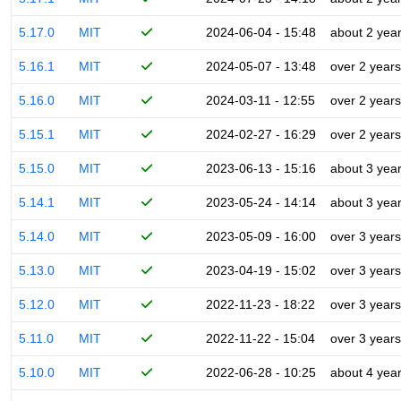
5.17.0
MIT
2024-06-04 - 15:48
about 2 yea
5.16.1
MIT
2024-05-07 - 13:48
over 2 years
5.16.0
MIT
2024-03-11 - 12:55
over 2 years
5.15.1
MIT
2024-02-27 - 16:29
over 2 years
5.15.0
MIT
2023-06-13 - 15:16
about 3 yea
5.14.1
MIT
2023-05-24 - 14:14
about 3 yea
5.14.0
MIT
2023-05-09 - 16:00
over 3 years
5.13.0
MIT
2023-04-19 - 15:02
over 3 years
5.12.0
MIT
2022-11-23 - 18:22
over 3 years
5.11.0
MIT
2022-11-22 - 15:04
over 3 years
5.10.0
MIT
2022-06-28 - 10:25
about 4 yea