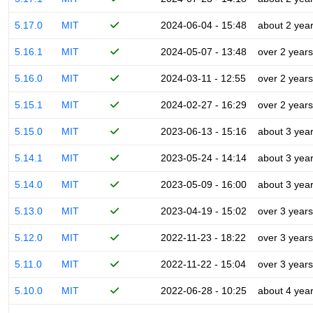
5.17.0
MIT
2024-06-04 - 15:48
about 2 yea
5.16.1
MIT
2024-05-07 - 13:48
over 2 years
5.16.0
MIT
2024-03-11 - 12:55
over 2 years
5.15.1
MIT
2024-02-27 - 16:29
over 2 years
5.15.0
MIT
2023-06-13 - 15:16
about 3 yea
5.14.1
MIT
2023-05-24 - 14:14
about 3 yea
5.14.0
MIT
2023-05-09 - 16:00
about 3 yea
5.13.0
MIT
2023-04-19 - 15:02
over 3 years
5.12.0
MIT
2022-11-23 - 18:22
over 3 years
5.11.0
MIT
2022-11-22 - 15:04
over 3 years
5.10.0
MIT
2022-06-28 - 10:25
about 4 yea