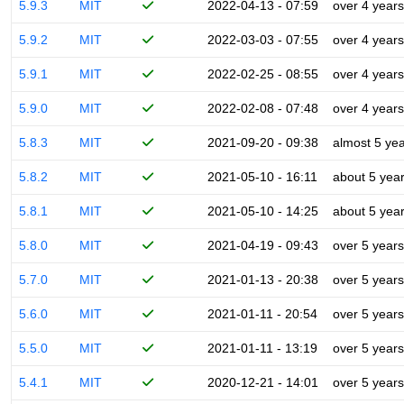
5.9.3
MIT
2022-04-13 - 07:59
over 4 years
5.9.2
MIT
2022-03-03 - 07:55
over 4 years
5.9.1
MIT
2022-02-25 - 08:55
over 4 years
5.9.0
MIT
2022-02-08 - 07:48
over 4 years
5.8.3
MIT
2021-09-20 - 09:38
almost 5 ye
5.8.2
MIT
2021-05-10 - 16:11
about 5 yea
5.8.1
MIT
2021-05-10 - 14:25
about 5 yea
5.8.0
MIT
2021-04-19 - 09:43
over 5 years
5.7.0
MIT
2021-01-13 - 20:38
over 5 years
5.6.0
MIT
2021-01-11 - 20:54
over 5 years
5.5.0
MIT
2021-01-11 - 13:19
over 5 years
5.4.1
MIT
2020-12-21 - 14:01
over 5 years