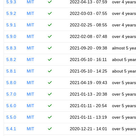
5.9.3
MIT
2022-04-13 - 07:59
over 4 years
5.9.2
MIT
2022-03-03 - 07:55
over 4 years
5.9.1
MIT
2022-02-25 - 08:55
over 4 years
5.9.0
MIT
2022-02-08 - 07:48
over 4 years
5.8.3
MIT
2021-09-20 - 09:38
almost 5 ye
5.8.2
MIT
2021-05-10 - 16:11
about 5 yea
5.8.1
MIT
2021-05-10 - 14:25
about 5 yea
5.8.0
MIT
2021-04-19 - 09:43
over 5 years
5.7.0
MIT
2021-01-13 - 20:38
over 5 years
5.6.0
MIT
2021-01-11 - 20:54
over 5 years
5.5.0
MIT
2021-01-11 - 13:19
over 5 years
5.4.1
MIT
2020-12-21 - 14:01
over 5 years