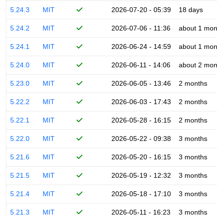
5.24.3
MIT
2026-07-20 - 05:39
18 days
5.24.2
MIT
2026-07-06 - 11:36
about 1 mon
5.24.1
MIT
2026-06-24 - 14:59
about 1 mon
5.24.0
MIT
2026-06-11 - 14:06
about 2 mon
5.23.0
MIT
2026-06-05 - 13:46
2 months
5.22.2
MIT
2026-06-03 - 17:43
2 months
5.22.1
MIT
2026-05-28 - 16:15
2 months
5.22.0
MIT
2026-05-22 - 09:38
3 months
5.21.6
MIT
2026-05-20 - 16:15
3 months
5.21.5
MIT
2026-05-19 - 12:32
3 months
5.21.4
MIT
2026-05-18 - 17:10
3 months
5.21.3
MIT
2026-05-11 - 16:23
3 months