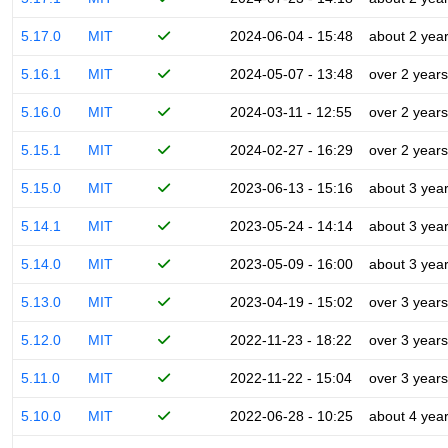
5.17.0
MIT
2024-06-04 - 15:48
about 2 yea
5.16.1
MIT
2024-05-07 - 13:48
over 2 years
5.16.0
MIT
2024-03-11 - 12:55
over 2 years
5.15.1
MIT
2024-02-27 - 16:29
over 2 years
5.15.0
MIT
2023-06-13 - 15:16
about 3 yea
5.14.1
MIT
2023-05-24 - 14:14
about 3 yea
5.14.0
MIT
2023-05-09 - 16:00
about 3 yea
5.13.0
MIT
2023-04-19 - 15:02
over 3 years
5.12.0
MIT
2022-11-23 - 18:22
over 3 years
5.11.0
MIT
2022-11-22 - 15:04
over 3 years
5.10.0
MIT
2022-06-28 - 10:25
about 4 yea