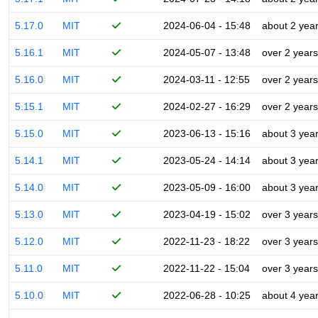
5.17.0
MIT
2024-06-04 - 15:48
about 2 yea
5.16.1
MIT
2024-05-07 - 13:48
over 2 years
5.16.0
MIT
2024-03-11 - 12:55
over 2 years
5.15.1
MIT
2024-02-27 - 16:29
over 2 years
5.15.0
MIT
2023-06-13 - 15:16
about 3 yea
5.14.1
MIT
2023-05-24 - 14:14
about 3 yea
5.14.0
MIT
2023-05-09 - 16:00
about 3 yea
5.13.0
MIT
2023-04-19 - 15:02
over 3 years
5.12.0
MIT
2022-11-23 - 18:22
over 3 years
5.11.0
MIT
2022-11-22 - 15:04
over 3 years
5.10.0
MIT
2022-06-28 - 10:25
about 4 yea