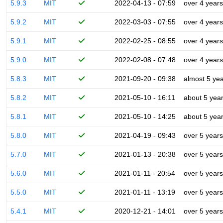
5.9.3
MIT
2022-04-13 - 07:59
over 4 years
5.9.2
MIT
2022-03-03 - 07:55
over 4 years
5.9.1
MIT
2022-02-25 - 08:55
over 4 years
5.9.0
MIT
2022-02-08 - 07:48
over 4 years
5.8.3
MIT
2021-09-20 - 09:38
almost 5 ye
5.8.2
MIT
2021-05-10 - 16:11
about 5 yea
5.8.1
MIT
2021-05-10 - 14:25
about 5 yea
5.8.0
MIT
2021-04-19 - 09:43
over 5 years
5.7.0
MIT
2021-01-13 - 20:38
over 5 years
5.6.0
MIT
2021-01-11 - 20:54
over 5 years
5.5.0
MIT
2021-01-11 - 13:19
over 5 years
5.4.1
MIT
2020-12-21 - 14:01
over 5 years