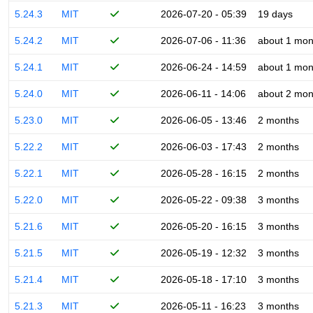
5.24.3
MIT
2026-07-20 - 05:39
19 days
5.24.2
MIT
2026-07-06 - 11:36
about 1 mon
5.24.1
MIT
2026-06-24 - 14:59
about 1 mon
5.24.0
MIT
2026-06-11 - 14:06
about 2 mon
5.23.0
MIT
2026-06-05 - 13:46
2 months
5.22.2
MIT
2026-06-03 - 17:43
2 months
5.22.1
MIT
2026-05-28 - 16:15
2 months
5.22.0
MIT
2026-05-22 - 09:38
3 months
5.21.6
MIT
2026-05-20 - 16:15
3 months
5.21.5
MIT
2026-05-19 - 12:32
3 months
5.21.4
MIT
2026-05-18 - 17:10
3 months
5.21.3
MIT
2026-05-11 - 16:23
3 months