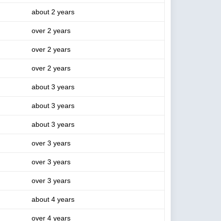
about 2 years
over 2 years
over 2 years
over 2 years
about 3 years
about 3 years
about 3 years
over 3 years
over 3 years
over 3 years
about 4 years
over 4 years