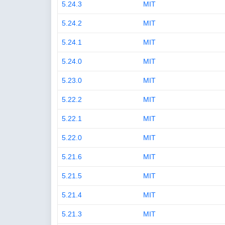
5.24.3
MIT
5.24.2
MIT
5.24.1
MIT
5.24.0
MIT
5.23.0
MIT
5.22.2
MIT
5.22.1
MIT
5.22.0
MIT
5.21.6
MIT
5.21.5
MIT
5.21.4
MIT
5.21.3
MIT