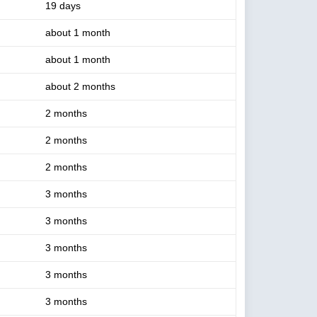
19 days
about 1 month
about 1 month
about 2 months
2 months
2 months
2 months
3 months
3 months
3 months
3 months
3 months