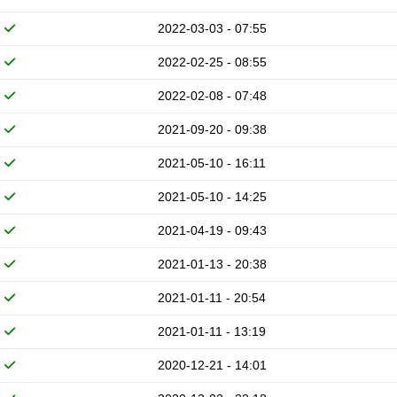
2022-03-03 - 07:55
2022-02-25 - 08:55
2022-02-08 - 07:48
2021-09-20 - 09:38
2021-05-10 - 16:11
2021-05-10 - 14:25
2021-04-19 - 09:43
2021-01-13 - 20:38
2021-01-11 - 20:54
2021-01-11 - 13:19
2020-12-21 - 14:01