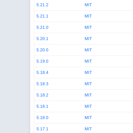
5.21.2
MIT
5.21.1
MIT
5.21.0
MIT
5.20.1
MIT
5.20.0
MIT
5.19.0
MIT
5.18.4
MIT
5.18.3
MIT
5.18.2
MIT
5.18.1
MIT
5.18.0
MIT
5.17.1
MIT