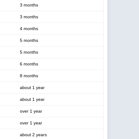
3 months
3 months
4 months
5 months
5 months
6 months
8 months
about 1 year
about 1 year
over 1 year
over 1 year
about 2 years