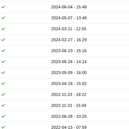
2024-06-04 - 15:48
2024-05-07 - 13:48
2024-03-11 - 12:55
2024-02-27 - 16:29
2023-06-13 - 15:16
2023-05-24 - 14:14
2023-05-09 - 16:00
2023-04-19 - 15:02
2022-11-23 - 18:22
2022-11-22 - 15:04
2022-06-28 - 10:25
2022-04-13 - 07:59