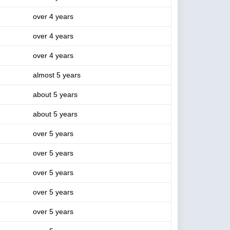
over 4 years
over 4 years
over 4 years
almost 5 years
about 5 years
about 5 years
over 5 years
over 5 years
over 5 years
over 5 years
over 5 years