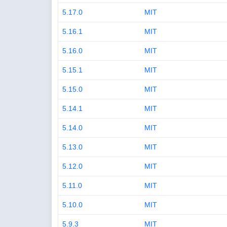
5.17.0
MIT
5.16.1
MIT
5.16.0
MIT
5.15.1
MIT
5.15.0
MIT
5.14.1
MIT
5.14.0
MIT
5.13.0
MIT
5.12.0
MIT
5.11.0
MIT
5.10.0
MIT
5.9.3
MIT