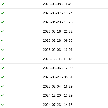
2026-05-08 - 11:49
2026-05-07 - 19:24
2026-04-23 - 17:25
2026-03-16 - 22:32
2026-02-28 - 09:58
2026-02-03 - 13:01
2025-12-11 - 19:18
2025-08-06 - 12:00
2025-06-24 - 05:31
2025-02-04 - 16:29
2024-12-20 - 13:29
2024-07-23 - 14:18