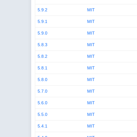
5.9.2
MIT
5.9.1
MIT
5.9.0
MIT
5.8.3
MIT
5.8.2
MIT
5.8.1
MIT
5.8.0
MIT
5.7.0
MIT
5.6.0
MIT
5.5.0
MIT
5.4.1
MIT