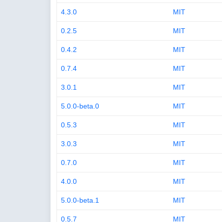
4.3.0
MIT
0.2.5
MIT
0.4.2
MIT
0.7.4
MIT
3.0.1
MIT
5.0.0-beta.0
MIT
0.5.3
MIT
3.0.3
MIT
0.7.0
MIT
4.0.0
MIT
5.0.0-beta.1
MIT
0.5.7
MIT