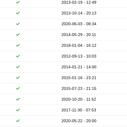
2013-02-19 - 12:49
2013-10-14 - 20:13
2020-06-03 - 08:34
2014-05-29 - 20:11
2018-01-04 - 16:12
2012-09-13 - 10:03
2014-01-21 - 14:00
2015-01-16 - 23:21
2015-07-23 - 21:15
2020-10-20 - 11:52
2017-11-30 - 07:53
2020-05-22 - 20:00