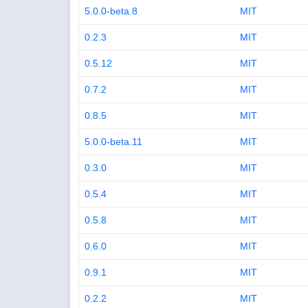
5.0.0-beta.8
MIT
0.2.3
MIT
0.5.12
MIT
0.7.2
MIT
0.8.5
MIT
5.0.0-beta.11
MIT
0.3.0
MIT
0.5.4
MIT
0.5.8
MIT
0.6.0
MIT
0.9.1
MIT
0.2.2
MIT