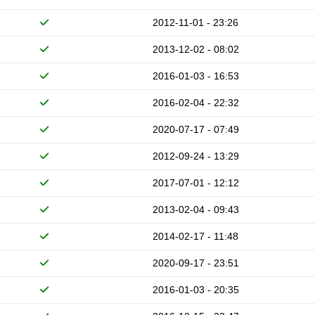
2012-11-01 - 23:26
2013-12-02 - 08:02
2016-01-03 - 16:53
2016-02-04 - 22:32
2020-07-17 - 07:49
2012-09-24 - 13:29
2017-07-01 - 12:12
2013-02-04 - 09:43
2014-02-17 - 11:48
2020-09-17 - 23:51
2016-01-03 - 20:35