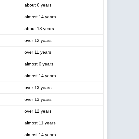
about 6 years
almost 14 years
about 13 years
over 12 years
over 11 years
almost 6 years
almost 14 years
over 13 years
over 13 years
over 12 years
almost 11 years
almost 14 years