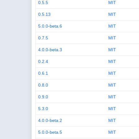
0.5.5
MIT
0.5.13
MIT
5.0.0-beta.6
MIT
0.7.5
MIT
4.0.0-beta.3
MIT
0.2.4
MIT
0.6.1
MIT
0.8.0
MIT
0.9.0
MIT
5.3.0
MIT
4.0.0-beta.2
MIT
5.0.0-beta.5
MIT