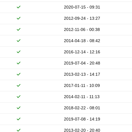
2020-07-15 - 09:31
2012-09-24 - 13:27
2012-11-06 - 00:38
2014-04-18 - 08:42
2016-12-14 - 12:16
2019-07-04 - 20:48
2013-02-13 - 14:17
2017-01-11 - 10:09
2014-02-11 - 11:13
2018-02-22 - 08:01
2019-07-08 - 14:19
2013-02-20 - 20:40