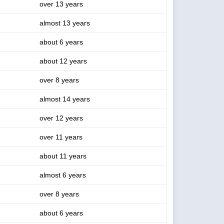
over 13 years
almost 13 years
about 6 years
about 12 years
over 8 years
almost 14 years
over 12 years
over 11 years
about 11 years
almost 6 years
over 8 years
about 6 years