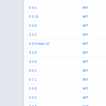
0.4.1
MIT
0.5.15
MIT
2.0.0
MIT
2.2.2
MIT
5.0.0-beta.10
MIT
0.2.6
MIT
3.2.0
MIT
0.5.1
MIT
0.7.1
MIT
5.0.0
MIT
2.0.2
MIT