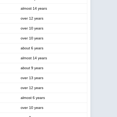
almost 14 years
over 12 years
over 10 years
over 10 years
about 6 years
almost 14 years
about 9 years
over 13 years
over 12 years
almost 6 years
over 10 years