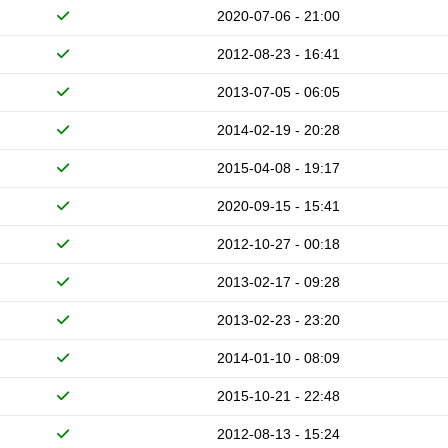
2020-07-06 - 21:00
2012-08-23 - 16:41
2013-07-05 - 06:05
2014-02-19 - 20:28
2015-04-08 - 19:17
2020-09-15 - 15:41
2012-10-27 - 00:18
2013-02-17 - 09:28
2013-02-23 - 23:20
2014-01-10 - 08:09
2015-10-21 - 22:48
2012-08-13 - 15:24