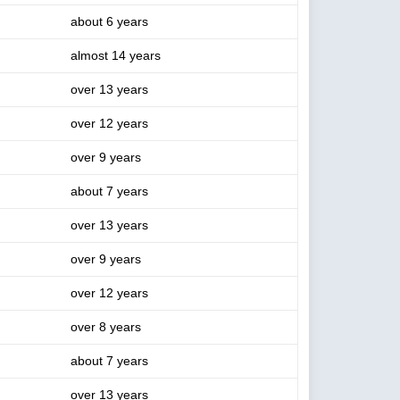
about 6 years
almost 14 years
over 13 years
over 12 years
over 9 years
about 7 years
over 13 years
over 9 years
over 12 years
over 8 years
about 7 years
over 13 years