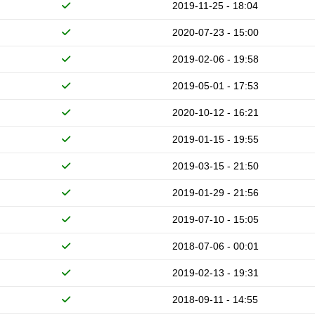
2019-11-25 - 18:04
2020-07-23 - 15:00
2019-02-06 - 19:58
2019-05-01 - 17:53
2020-10-12 - 16:21
2019-01-15 - 19:55
2019-03-15 - 21:50
2019-01-29 - 21:56
2019-07-10 - 15:05
2018-07-06 - 00:01
2019-02-13 - 19:31
2018-09-11 - 14:55