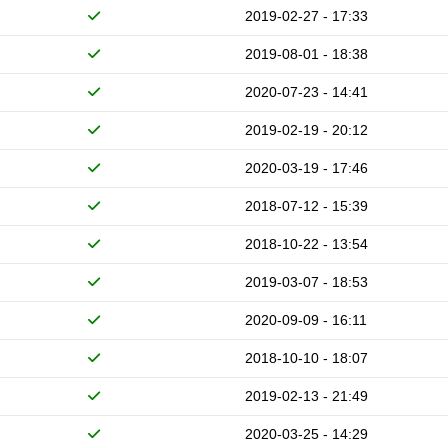
2019-02-27 - 17:33
2019-08-01 - 18:38
2020-07-23 - 14:41
2019-02-19 - 20:12
2020-03-19 - 17:46
2018-07-12 - 15:39
2018-10-22 - 13:54
2019-03-07 - 18:53
2020-09-09 - 16:11
2018-10-10 - 18:07
2019-02-13 - 21:49
2020-03-25 - 14:29