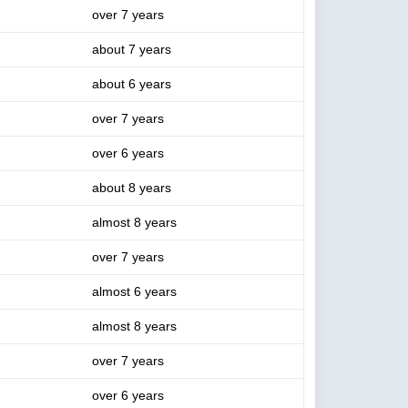
over 7 years
about 7 years
about 6 years
over 7 years
over 6 years
about 8 years
almost 8 years
over 7 years
almost 6 years
almost 8 years
over 7 years
over 6 years