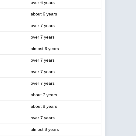
over 6 years
about 6 years
over 7 years
over 7 years
almost 6 years
over 7 years
over 7 years
over 7 years
about 7 years
about 8 years
over 7 years
almost 8 years