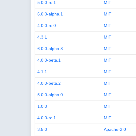
5.0.0-rc.1
MIT
6.0.0-alpha.1
MIT
4.0.0-rc.0
MIT
4.3.1
MIT
6.0.0-alpha.3
MIT
4.0.0-beta.1
MIT
4.1.1
MIT
4.0.0-beta.2
MIT
5.0.0-alpha.0
MIT
1.0.0
MIT
4.0.0-rc.1
MIT
3.5.0
Apache-2.0