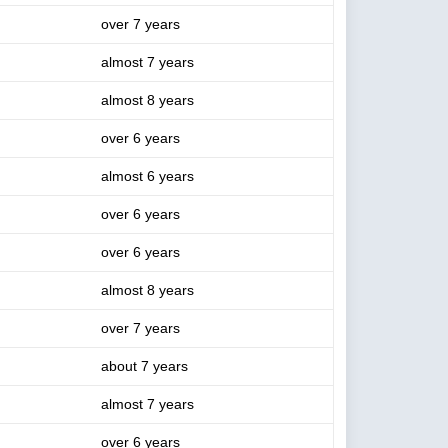
over 7 years
almost 7 years
almost 8 years
over 6 years
almost 6 years
over 6 years
over 6 years
almost 8 years
over 7 years
about 7 years
almost 7 years
over 6 years