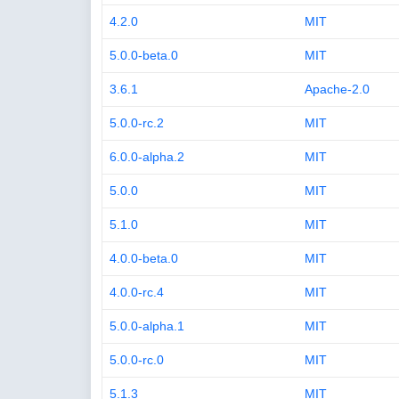
4.2.0
MIT
5.0.0-beta.0
MIT
3.6.1
Apache-2.0
5.0.0-rc.2
MIT
6.0.0-alpha.2
MIT
5.0.0
MIT
5.1.0
MIT
4.0.0-beta.0
MIT
4.0.0-rc.4
MIT
5.0.0-alpha.1
MIT
5.0.0-rc.0
MIT
5.1.3
MIT