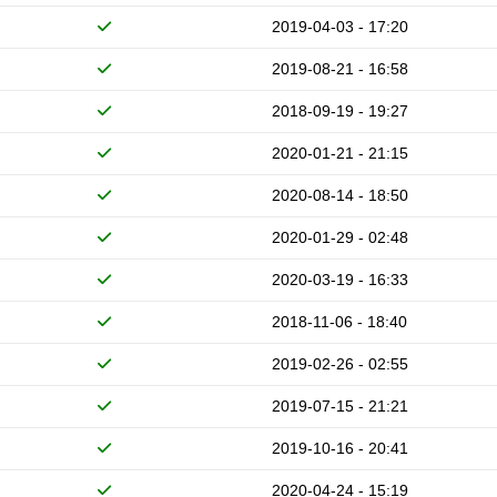
2019-04-03 - 17:20
2019-08-21 - 16:58
2018-09-19 - 19:27
2020-01-21 - 21:15
2020-08-14 - 18:50
2020-01-29 - 02:48
2020-03-19 - 16:33
2018-11-06 - 18:40
2019-02-26 - 02:55
2019-07-15 - 21:21
2019-10-16 - 20:41
2020-04-24 - 15:19