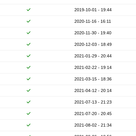
2019-10-01 - 19:44
2020-11-16 - 16:11
2020-11-30 - 19:40
2020-12-03 - 18:49
2021-01-29 - 20:44
2021-02-22 - 19:14
2021-03-15 - 18:36
2021-04-12 - 20:14
2021-07-13 - 21:23
2021-07-20 - 20:45
2021-08-02 - 21:34