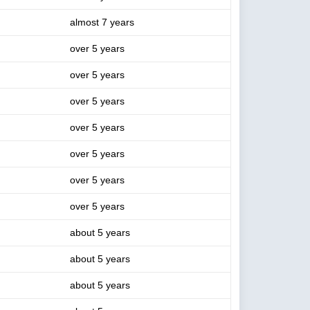
almost 7 years
over 5 years
over 5 years
over 5 years
over 5 years
over 5 years
over 5 years
over 5 years
about 5 years
about 5 years
about 5 years