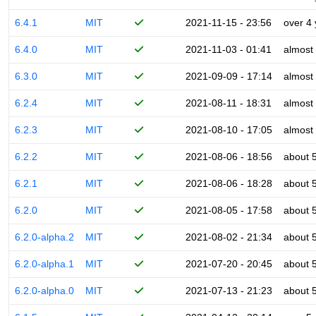
6.4.1
MIT
2021-11-15 - 23:56
over 4
6.4.0
MIT
2021-11-03 - 01:41
almost
6.3.0
MIT
2021-09-09 - 17:14
almost
6.2.4
MIT
2021-08-11 - 18:31
almost
6.2.3
MIT
2021-08-10 - 17:05
almost
6.2.2
MIT
2021-08-06 - 18:56
about 
6.2.1
MIT
2021-08-06 - 18:28
about 
6.2.0
MIT
2021-08-05 - 17:58
about 
6.2.0-alpha.2
MIT
2021-08-02 - 21:34
about 
6.2.0-alpha.1
MIT
2021-07-20 - 20:45
about 
6.2.0-alpha.0
MIT
2021-07-13 - 21:23
about 