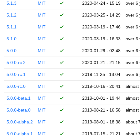
5.1.3
MIT
2020-04-24 - 15:19
over 6
5.1.2
MIT
2020-03-25 - 14:29
over 6
5.1.1
MIT
2020-03-19 - 17:46
over 6
5.1.0
MIT
2020-03-19 - 16:33
over 6
5.0.0
MIT
2020-01-29 - 02:48
over 6
5.0.0-rc.2
MIT
2020-01-21 - 21:15
over 6
5.0.0-rc.1
MIT
2019-11-25 - 18:04
over 6
5.0.0-rc.0
MIT
2019-10-16 - 20:41
almost
5.0.0-beta.1
MIT
2019-10-01 - 19:44
almost
5.0.0-beta.0
MIT
2019-08-21 - 16:58
almost
5.0.0-alpha.2
MIT
2019-08-01 - 18:38
about 
5.0.0-alpha.1
MIT
2019-07-15 - 21:21
about 