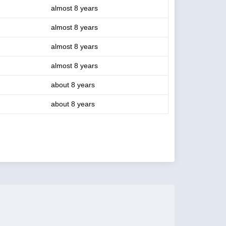
almost 8 years
almost 8 years
almost 8 years
almost 8 years
about 8 years
about 8 years