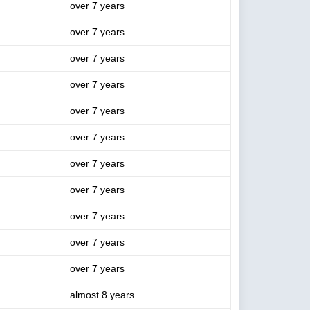
over 7 years
over 7 years
over 7 years
over 7 years
over 7 years
over 7 years
over 7 years
over 7 years
over 7 years
over 7 years
over 7 years
almost 8 years