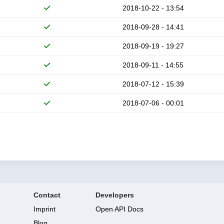
2018-10-22 - 13:54
2018-09-28 - 14:41
2018-09-19 - 19:27
2018-09-11 - 14:55
2018-07-12 - 15:39
2018-07-06 - 00:01
Contact
Developers
Imprint
Open API Docs
Blog