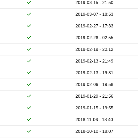
2019-03-15 - 21:50
2019-03-07 - 18:53
2019-02-27 - 17:33
2019-02-26 - 02:55
2019-02-19 - 20:12
2019-02-13 - 21:49
2019-02-13 - 19:31
2019-02-06 - 19:58
2019-01-29 - 21:56
2019-01-15 - 19:55
2018-11-06 - 18:40
2018-10-10 - 18:07