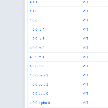
4.1.1
MIT
4.1.0
MIT
4.0.0
MIT
4.0.0-rc.4
MIT
4.0.0-rc.3
MIT
4.0.0-rc.2
MIT
4.0.0-rc.1
MIT
4.0.0-rc.0
MIT
4.0.0-beta.2
MIT
4.0.0-beta.1
MIT
4.0.0-beta.0
MIT
4.0.0-alpha.0
MIT