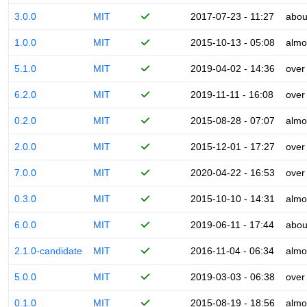
3.0.0
MIT
2017-07-23 - 11:27
abou
1.0.0
MIT
2015-10-13 - 05:08
almo
5.1.0
MIT
2019-04-02 - 14:36
over
6.2.0
MIT
2019-11-11 - 16:08
over
0.2.0
MIT
2015-08-28 - 07:07
almo
2.0.0
MIT
2015-12-01 - 17:27
over
7.0.0
MIT
2020-04-22 - 16:53
over
0.3.0
MIT
2015-10-10 - 14:31
almo
6.0.0
MIT
2019-06-11 - 17:44
abou
2.1.0-candidate
MIT
2016-11-04 - 06:34
almo
5.0.0
MIT
2019-03-03 - 06:38
over
0.1.0
MIT
2015-08-19 - 18:56
almo