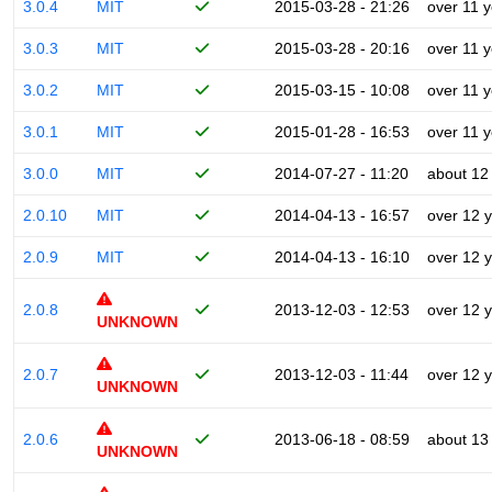
3.0.4
MIT
2015-03-28 - 21:26
over 11 
3.0.3
MIT
2015-03-28 - 20:16
over 11 
3.0.2
MIT
2015-03-15 - 10:08
over 11 
3.0.1
MIT
2015-01-28 - 16:53
over 11 
3.0.0
MIT
2014-07-27 - 11:20
about 12
2.0.10
MIT
2014-04-13 - 16:57
over 12 
2.0.9
MIT
2014-04-13 - 16:10
over 12 
2.0.8
2013-12-03 - 12:53
over 12 
UNKNOWN
2.0.7
2013-12-03 - 11:44
over 12 
UNKNOWN
2.0.6
2013-06-18 - 08:59
about 13
UNKNOWN