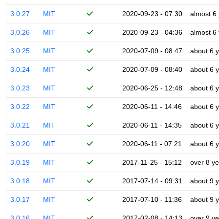
3.0.27
MIT
2020-09-23 - 07:30
almost 6
3.0.26
MIT
2020-09-23 - 04:36
almost 6
3.0.25
MIT
2020-07-09 - 08:47
about 6 
3.0.24
MIT
2020-07-09 - 08:40
about 6 
3.0.23
MIT
2020-06-25 - 12:48
about 6 
3.0.22
MIT
2020-06-11 - 14:46
about 6 
3.0.21
MIT
2020-06-11 - 14:35
about 6 
3.0.20
MIT
2020-06-11 - 07:21
about 6 
3.0.19
MIT
2017-11-25 - 15:12
over 8 y
3.0.18
MIT
2017-07-14 - 09:31
about 9 
3.0.17
MIT
2017-07-10 - 11:36
about 9 
3.0.16
MIT
2017-02-08 - 14:13
over 9 y