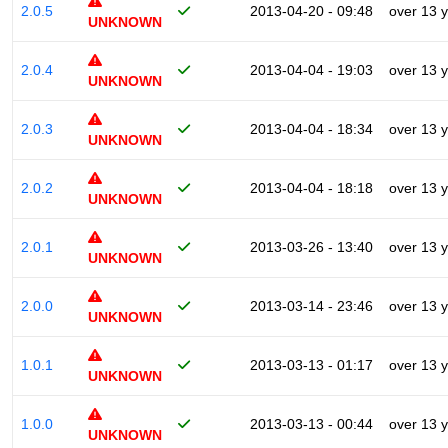
2.0.5
2013-04-20 - 09:48
over 13 
UNKNOWN
2.0.4
2013-04-04 - 19:03
over 13 
UNKNOWN
2.0.3
2013-04-04 - 18:34
over 13 
UNKNOWN
2.0.2
2013-04-04 - 18:18
over 13 
UNKNOWN
2.0.1
2013-03-26 - 13:40
over 13 
UNKNOWN
2.0.0
2013-03-14 - 23:46
over 13 
UNKNOWN
1.0.1
2013-03-13 - 01:17
over 13 
UNKNOWN
1.0.0
2013-03-13 - 00:44
over 13 
UNKNOWN