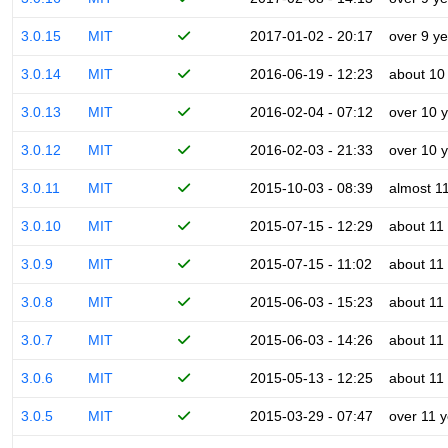
3.0.15
MIT
2017-01-02 - 20:17
over 9 y
3.0.14
MIT
2016-06-19 - 12:23
about 10
3.0.13
MIT
2016-02-04 - 07:12
over 10 
3.0.12
MIT
2016-02-03 - 21:33
over 10 
3.0.11
MIT
2015-10-03 - 08:39
almost 1
3.0.10
MIT
2015-07-15 - 12:29
about 11
3.0.9
MIT
2015-07-15 - 11:02
about 11
3.0.8
MIT
2015-06-03 - 15:23
about 11
3.0.7
MIT
2015-06-03 - 14:26
about 11
3.0.6
MIT
2015-05-13 - 12:25
about 11
3.0.5
MIT
2015-03-29 - 07:47
over 11 