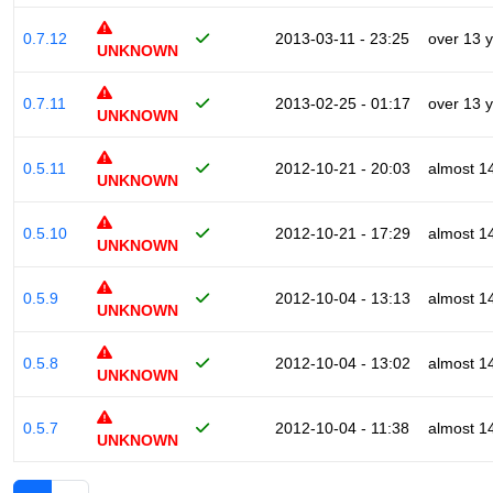
0.7.12
2013-03-11 - 23:25
over 13 
UNKNOWN
0.7.11
2013-02-25 - 01:17
over 13 
UNKNOWN
0.5.11
2012-10-21 - 20:03
almost 1
UNKNOWN
0.5.10
2012-10-21 - 17:29
almost 1
UNKNOWN
0.5.9
2012-10-04 - 13:13
almost 1
UNKNOWN
0.5.8
2012-10-04 - 13:02
almost 1
UNKNOWN
0.5.7
2012-10-04 - 11:38
almost 1
UNKNOWN