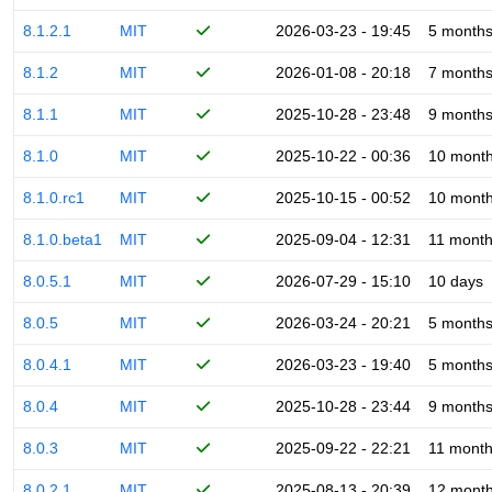
8.1.2.1
MIT
2026-03-23 - 19:45
5 month
8.1.2
MIT
2026-01-08 - 20:18
7 month
8.1.1
MIT
2025-10-28 - 23:48
9 month
8.1.0
MIT
2025-10-22 - 00:36
10 mont
8.1.0.rc1
MIT
2025-10-15 - 00:52
10 mont
8.1.0.beta1
MIT
2025-09-04 - 12:31
11 mont
8.0.5.1
MIT
2026-07-29 - 15:10
10 days
8.0.5
MIT
2026-03-24 - 20:21
5 month
8.0.4.1
MIT
2026-03-23 - 19:40
5 month
8.0.4
MIT
2025-10-28 - 23:44
9 month
8.0.3
MIT
2025-09-22 - 22:21
11 mont
8.0.2.1
MIT
2025-08-13 - 20:39
12 mont