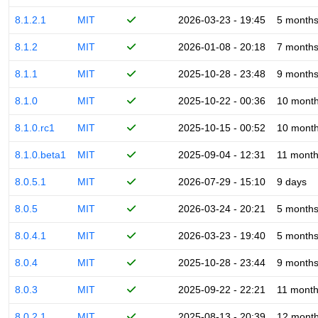
8.1.2.1
MIT
2026-03-23 - 19:45
5 month
8.1.2
MIT
2026-01-08 - 20:18
7 month
8.1.1
MIT
2025-10-28 - 23:48
9 month
8.1.0
MIT
2025-10-22 - 00:36
10 mont
8.1.0.rc1
MIT
2025-10-15 - 00:52
10 mont
8.1.0.beta1
MIT
2025-09-04 - 12:31
11 mont
8.0.5.1
MIT
2026-07-29 - 15:10
9 days
8.0.5
MIT
2026-03-24 - 20:21
5 month
8.0.4.1
MIT
2026-03-23 - 19:40
5 month
8.0.4
MIT
2025-10-28 - 23:44
9 month
8.0.3
MIT
2025-09-22 - 22:21
11 mont
8.0.2.1
MIT
2025-08-13 - 20:39
12 mont