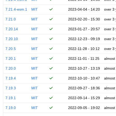
7.21.4-esm.1
MIT
2023-04-04 - 14:20
over 3
7.21.0
MIT
2023-02-20 - 15:30
over 3
7.20.14
MIT
2023-01-27 - 20:57
over 3
7.20.10
MIT
2022-12-23 - 09:19
over 3
7.20.5
MIT
2022-11-28 - 10:12
over 3
7.20.1
MIT
2022-11-01 - 11:25
almost
7.20.0
MIT
2022-10-27 - 13:19
almost
7.19.4
MIT
2022-10-10 - 10:47
almost
7.19.3
MIT
2022-09-27 - 18:36
almost
7.19.1
MIT
2022-09-14 - 15:29
almost
7.19.0
MIT
2022-09-05 - 19:02
almost