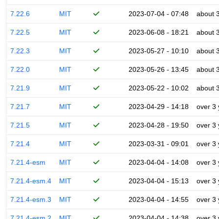
7.22.6
MIT
2023-07-04 - 07:48
about 
7.22.5
MIT
2023-06-08 - 18:21
about 
7.22.3
MIT
2023-05-27 - 10:10
about 
7.22.0
MIT
2023-05-26 - 13:45
about 
7.21.9
MIT
2023-05-22 - 10:02
about 
7.21.7
MIT
2023-04-29 - 14:18
over 3
7.21.5
MIT
2023-04-28 - 19:50
over 3
7.21.4
MIT
2023-03-31 - 09:01
over 3
7.21.4-esm
MIT
2023-04-04 - 14:08
over 3
7.21.4-esm.4
MIT
2023-04-04 - 15:13
over 3
7.21.4-esm.3
MIT
2023-04-04 - 14:55
over 3
7.21.4-esm.2
MIT
2023-04-04 - 14:38
over 3