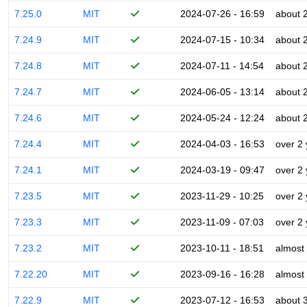
7.25.0
MIT
2024-07-26 - 16:59
about 
7.24.9
MIT
2024-07-15 - 10:34
about 
7.24.8
MIT
2024-07-11 - 14:54
about 
7.24.7
MIT
2024-06-05 - 13:14
about 
7.24.6
MIT
2024-05-24 - 12:24
about 
7.24.4
MIT
2024-04-03 - 16:53
over 2
7.24.1
MIT
2024-03-19 - 09:47
over 2
7.23.5
MIT
2023-11-29 - 10:25
over 2
7.23.3
MIT
2023-11-09 - 07:03
over 2
7.23.2
MIT
2023-10-11 - 18:51
almost
7.22.20
MIT
2023-09-16 - 16:28
almost
7.22.9
MIT
2023-07-12 - 16:53
about 