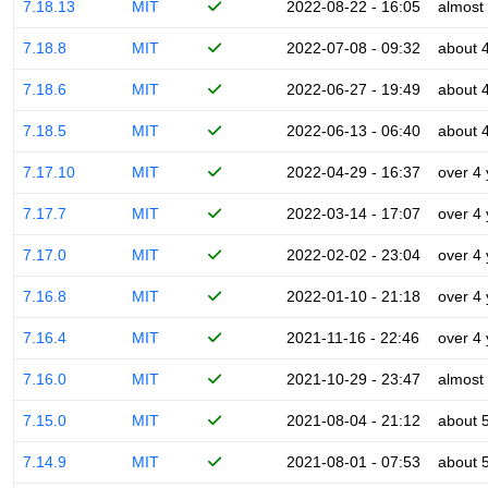
7.18.13
MIT
2022-08-22 - 16:05
almost
7.18.8
MIT
2022-07-08 - 09:32
about 
7.18.6
MIT
2022-06-27 - 19:49
about 
7.18.5
MIT
2022-06-13 - 06:40
about 
7.17.10
MIT
2022-04-29 - 16:37
over 4
7.17.7
MIT
2022-03-14 - 17:07
over 4
7.17.0
MIT
2022-02-02 - 23:04
over 4
7.16.8
MIT
2022-01-10 - 21:18
over 4
7.16.4
MIT
2021-11-16 - 22:46
over 4
7.16.0
MIT
2021-10-29 - 23:47
almost
7.15.0
MIT
2021-08-04 - 21:12
about 
7.14.9
MIT
2021-08-01 - 07:53
about 