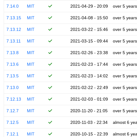
7.14.0
MIT
2021-04-29 - 20:09
over 5 years
7.13.15
MIT
2021-04-08 - 15:50
over 5 years
7.13.12
MIT
2021-03-22 - 15:46
over 5 years
7.13.11
MIT
2021-03-15 - 09:44
over 5 years
7.13.8
MIT
2021-02-26 - 23:38
over 5 years
7.13.6
MIT
2021-02-23 - 17:44
over 5 years
7.13.5
MIT
2021-02-23 - 14:02
over 5 years
7.13.0
MIT
2021-02-22 - 22:49
over 5 years
7.12.13
MIT
2021-02-03 - 01:09
over 5 years
7.12.7
MIT
2020-11-20 - 21:05
over 5 years
7.12.5
MIT
2020-11-03 - 22:34
almost 6 ye
7.12.1
MIT
2020-10-15 - 22:39
almost 6 ye