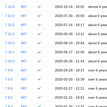
7.12.0
MIT
2020-10-14 - 20:02
almost 6 ye
7.11.0
MIT
2020-07-30 - 20:56
about 6 yea
7.10.5
MIT
2020-07-14 - 18:17
about 6 yea
7.10.4
MIT
2020-06-30 - 13:11
about 6 yea
7.10.3
MIT
2020-06-19 - 20:54
about 6 yea
7.10.1
MIT
2020-05-27 - 22:06
about 6 yea
7.10.0
MIT
2020-05-26 - 21:43
about 6 yea
7.9.6
MIT
2020-04-29 - 18:37
over 6 years
7.9.0
MIT
2020-03-20 - 15:39
over 6 years
7.8.6
MIT
2020-02-27 - 12:21
over 6 years
7.8.5
MIT
2020-01-31 - 18:51
over 6 years
7.8.4
MIT
2020-01-30 - 12:37
over 6 years