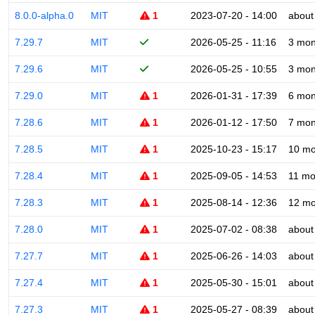
8.0.0-alpha.0
MIT
1
2023-07-20 - 14:00
about
7.29.7
MIT
2026-05-25 - 11:16
3 mon
7.29.6
MIT
2026-05-25 - 10:55
3 mon
7.29.0
MIT
1
2026-01-31 - 17:39
6 mon
7.28.6
MIT
1
2026-01-12 - 17:50
7 mon
7.28.5
MIT
1
2025-10-23 - 15:17
10 mo
7.28.4
MIT
1
2025-09-05 - 14:53
11 mo
7.28.3
MIT
1
2025-08-14 - 12:36
12 mo
7.28.0
MIT
1
2025-07-02 - 08:38
about
7.27.7
MIT
1
2025-06-26 - 14:03
about
7.27.4
MIT
1
2025-05-30 - 15:01
about
7.27.3
MIT
1
2025-05-27 - 08:39
about