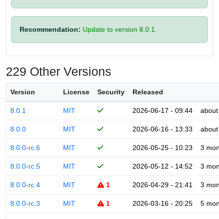
Recommendation:
Update to version 8.0.1.
229 Other Versions
Version
License
Security
Released
8.0.1
MIT
2026-06-17 - 09:44
about
8.0.0
MIT
2026-06-16 - 13:33
about
8.0.0-rc.6
MIT
2026-05-25 - 10:23
3 mon
8.0.0-rc.5
MIT
2026-05-12 - 14:52
3 mon
8.0.0-rc.4
MIT
1
2026-04-29 - 21:41
3 mon
8.0.0-rc.3
MIT
1
2026-03-16 - 20:25
5 mon