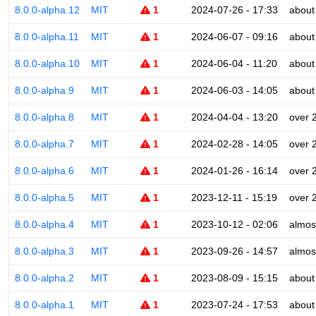
8.0.0-alpha.12
MIT
1
2024-07-26 - 17:33
about
8.0.0-alpha.11
MIT
1
2024-06-07 - 09:16
about
8.0.0-alpha.10
MIT
1
2024-06-04 - 11:20
about
8.0.0-alpha.9
MIT
1
2024-06-03 - 14:05
about
8.0.0-alpha.8
MIT
1
2024-04-04 - 13:20
over 
8.0.0-alpha.7
MIT
1
2024-02-28 - 14:05
over 
8.0.0-alpha.6
MIT
1
2024-01-26 - 16:14
over 
8.0.0-alpha.5
MIT
1
2023-12-11 - 15:19
over 
8.0.0-alpha.4
MIT
1
2023-10-12 - 02:06
almos
8.0.0-alpha.3
MIT
1
2023-09-26 - 14:57
almos
8.0.0-alpha.2
MIT
1
2023-08-09 - 15:15
about
8.0.0-alpha.1
MIT
1
2023-07-24 - 17:53
about