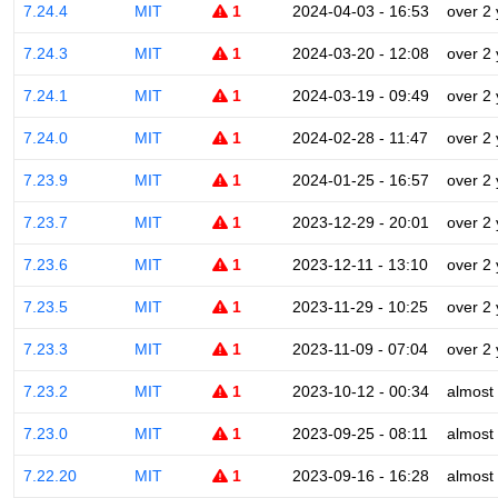
7.24.4
MIT
1
2024-04-03 - 16:53
over 2
7.24.3
MIT
1
2024-03-20 - 12:08
over 2
7.24.1
MIT
1
2024-03-19 - 09:49
over 2
7.24.0
MIT
1
2024-02-28 - 11:47
over 2
7.23.9
MIT
1
2024-01-25 - 16:57
over 2
7.23.7
MIT
1
2023-12-29 - 20:01
over 2
7.23.6
MIT
1
2023-12-11 - 13:10
over 2
7.23.5
MIT
1
2023-11-29 - 10:25
over 2
7.23.3
MIT
1
2023-11-09 - 07:04
over 2
7.23.2
MIT
1
2023-10-12 - 00:34
almost
7.23.0
MIT
1
2023-09-25 - 08:11
almost
7.22.20
MIT
1
2023-09-16 - 16:28
almost