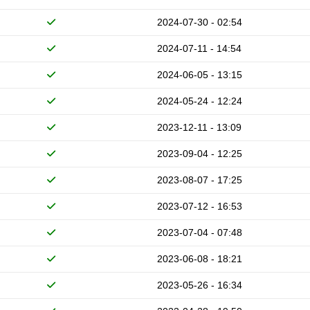
2024-07-30 - 02:54
2024-07-11 - 14:54
2024-06-05 - 13:15
2024-05-24 - 12:24
2023-12-11 - 13:09
2023-09-04 - 12:25
2023-08-07 - 17:25
2023-07-12 - 16:53
2023-07-04 - 07:48
2023-06-08 - 18:21
2023-05-26 - 16:34