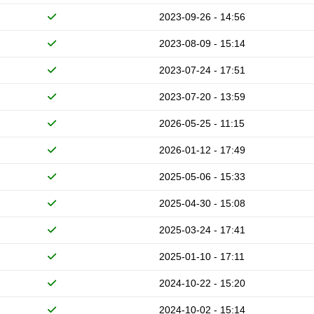
2023-09-26 - 14:56
2023-08-09 - 15:14
2023-07-24 - 17:51
2023-07-20 - 13:59
2026-05-25 - 11:15
2026-01-12 - 17:49
2025-05-06 - 15:33
2025-04-30 - 15:08
2025-03-24 - 17:41
2025-01-10 - 17:11
2024-10-22 - 15:20
2024-10-02 - 15:14