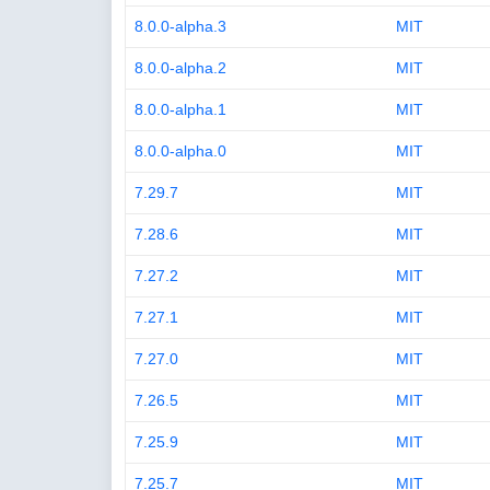
8.0.0-alpha.3
MIT
8.0.0-alpha.2
MIT
8.0.0-alpha.1
MIT
8.0.0-alpha.0
MIT
7.29.7
MIT
7.28.6
MIT
7.27.2
MIT
7.27.1
MIT
7.27.0
MIT
7.26.5
MIT
7.25.9
MIT
7.25.7
MIT