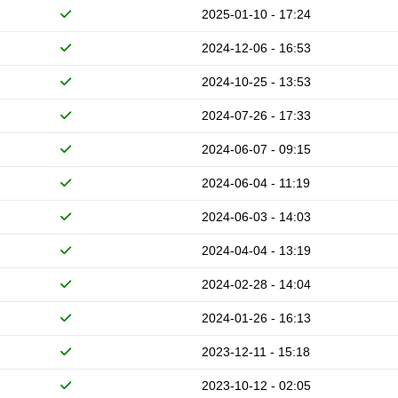
2025-01-10 - 17:24
2024-12-06 - 16:53
2024-10-25 - 13:53
2024-07-26 - 17:33
2024-06-07 - 09:15
2024-06-04 - 11:19
2024-06-03 - 14:03
2024-04-04 - 13:19
2024-02-28 - 14:04
2024-01-26 - 16:13
2023-12-11 - 15:18
2023-10-12 - 02:05