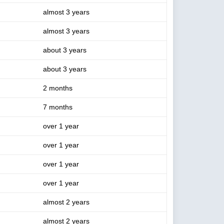
almost 3 years
almost 3 years
about 3 years
about 3 years
2 months
7 months
over 1 year
over 1 year
over 1 year
over 1 year
almost 2 years
almost 2 years