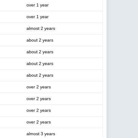
over 1 year
over 1 year
almost 2 years
about 2 years
about 2 years
about 2 years
about 2 years
over 2 years
over 2 years
over 2 years
over 2 years
almost 3 years