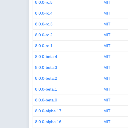
8.0.0-rc.5
MIT
8.0.0-rc.4
MIT
8.0.0-rc.3
MIT
8.0.0-rc.2
MIT
8.0.0-rc.1
MIT
8.0.0-beta.4
MIT
8.0.0-beta.3
MIT
8.0.0-beta.2
MIT
8.0.0-beta.1
MIT
8.0.0-beta.0
MIT
8.0.0-alpha.17
MIT
8.0.0-alpha.16
MIT