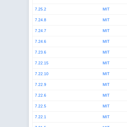
7.25.2
MIT
7.24.8
MIT
7.24.7
MIT
7.24.6
MIT
7.23.6
MIT
7.22.15
MIT
7.22.10
MIT
7.22.9
MIT
7.22.6
MIT
7.22.5
MIT
7.22.1
MIT