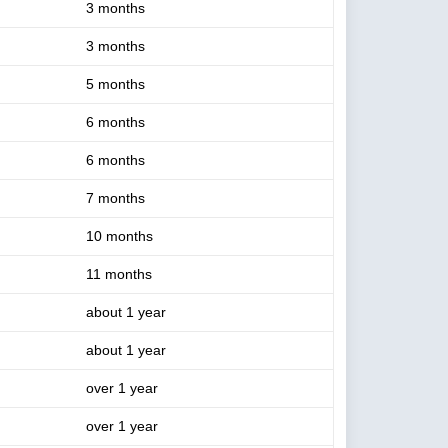
3 months
3 months
5 months
6 months
6 months
7 months
10 months
11 months
about 1 year
about 1 year
over 1 year
over 1 year