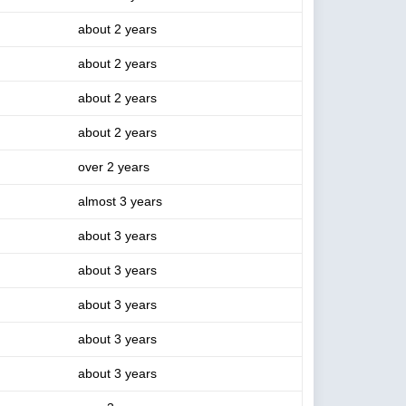
about 2 years
about 2 years
about 2 years
about 2 years
over 2 years
almost 3 years
about 3 years
about 3 years
about 3 years
about 3 years
about 3 years