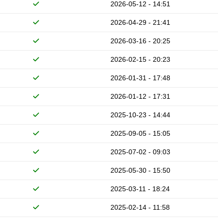
2026-05-12 - 14:51
2026-04-29 - 21:41
2026-03-16 - 20:25
2026-02-15 - 20:23
2026-01-31 - 17:48
2026-01-12 - 17:31
2025-10-23 - 14:44
2025-09-05 - 15:05
2025-07-02 - 09:03
2025-05-30 - 15:50
2025-03-11 - 18:24
2025-02-14 - 11:58