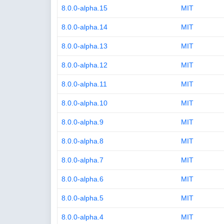
8.0.0-alpha.15
MIT
8.0.0-alpha.14
MIT
8.0.0-alpha.13
MIT
8.0.0-alpha.12
MIT
8.0.0-alpha.11
MIT
8.0.0-alpha.10
MIT
8.0.0-alpha.9
MIT
8.0.0-alpha.8
MIT
8.0.0-alpha.7
MIT
8.0.0-alpha.6
MIT
8.0.0-alpha.5
MIT
8.0.0-alpha.4
MIT