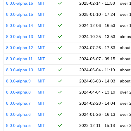
8.0.0-alpha.16
MIT
2025-02-14 - 11:58
over 
8.0.0-alpha.15
MIT
2025-01-10 - 17:24
over 
8.0.0-alpha.14
MIT
2024-12-06 - 16:53
over 
8.0.0-alpha.13
MIT
2024-10-25 - 13:53
almos
8.0.0-alpha.12
MIT
2024-07-26 - 17:33
about
8.0.0-alpha.11
MIT
2024-06-07 - 09:15
about
8.0.0-alpha.10
MIT
2024-06-04 - 11:19
about
8.0.0-alpha.9
MIT
2024-06-03 - 14:03
about
8.0.0-alpha.8
MIT
2024-04-04 - 13:19
over 
8.0.0-alpha.7
MIT
2024-02-28 - 14:04
over 
8.0.0-alpha.6
MIT
2024-01-26 - 16:13
over 
8.0.0-alpha.5
MIT
2023-12-11 - 15:18
over 