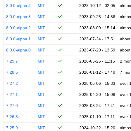
8.0.0-alpha.4
MIT
2023-10-12 - 02:05
almos
8.0.0-alpha.3
MIT
2023-09-26 - 14:56
almos
8.0.0-alpha.2
MIT
2023-08-09 - 15:14
almos
8.0.0-alpha.1
MIT
2023-07-24 - 17:51
about
8.0.0-alpha.0
MIT
2023-07-20 - 13:59
about
7.29.7
MIT
2026-05-25 - 11:15
2 mon
7.28.6
MIT
2026-01-12 - 17:49
7 mon
7.27.2
MIT
2025-05-06 - 15:33
over 
7.27.1
MIT
2025-04-30 - 15:08
over 
7.27.0
MIT
2025-03-24 - 17:41
over 
7.26.5
MIT
2025-01-10 - 17:11
over 
7.25.9
MIT
2024-10-22 - 15:20
almos