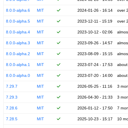
8.0.0-alpha.6
MIT
2024-01-26 - 16:14
over 
8.0.0-alpha.5
MIT
2023-12-11 - 15:19
over 
8.0.0-alpha.4
MIT
2023-10-12 - 02:06
almos
8.0.0-alpha.3
MIT
2023-09-26 - 14:57
almos
8.0.0-alpha.2
MIT
2023-08-09 - 15:15
almos
8.0.0-alpha.1
MIT
2023-07-24 - 17:53
about
8.0.0-alpha.0
MIT
2023-07-20 - 14:00
about
7.29.7
MIT
2026-05-25 - 11:16
3 mon
7.29.3
MIT
2026-04-30 - 21:33
3 mon
7.28.6
MIT
2026-01-12 - 17:50
7 mon
7.28.5
MIT
2025-10-23 - 15:17
10 mo