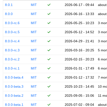
8.0.1
MIT
2026-06-17 - 09:44
about
8.0.0
MIT
2026-06-16 - 13:33
about
8.0.0-rc.6
MIT
2026-05-25 - 10:23
3 mon
8.0.0-rc.5
MIT
2026-05-12 - 14:52
3 mon
8.0.0-rc.4
MIT
2026-04-29 - 21:41
3 mon
8.0.0-rc.3
MIT
2026-03-16 - 20:25
5 mon
8.0.0-rc.2
MIT
2026-02-15 - 20:23
6 mon
8.0.0-rc.1
MIT
2026-01-31 - 17:49
6 mon
8.0.0-beta.4
MIT
2026-01-12 - 17:32
7 mon
8.0.0-beta.3
MIT
2025-10-23 - 14:45
10 mo
8.0.0-beta.2
MIT
2025-09-05 - 15:06
11 mo
8.0.0-beta.1
MIT
2025-07-02 - 09:04
about