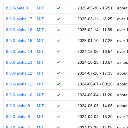
8.0.0-beta.0
MIT
2025-05-30 - 15:51
about
8.0.0-alpha.17
MIT
2025-03-11 - 18:25
over 
8.0.0-alpha.16
MIT
2025-02-14 - 11:59
over 
8.0.0-alpha.15
MIT
2025-01-10 - 17:25
over 
8.0.0-alpha.14
MIT
2024-12-06 - 16:54
over 
8.0.0-alpha.13
MIT
2024-10-25 - 13:54
almos
8.0.0-alpha.12
MIT
2024-07-26 - 17:33
about
8.0.0-alpha.11
MIT
2024-06-07 - 09:16
about
8.0.0-alpha.10
MIT
2024-06-04 - 11:20
about
8.0.0-alpha.9
MIT
2024-06-03 - 14:05
about
8.0.0-alpha.8
MIT
2024-04-04 - 13:20
over 
8.0.0-alpha.7
MIT
2024-02-28 - 14:05
over 