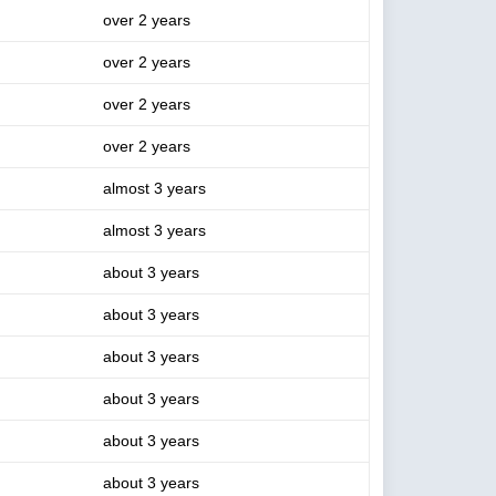
over 2 years
over 2 years
over 2 years
over 2 years
almost 3 years
almost 3 years
about 3 years
about 3 years
about 3 years
about 3 years
about 3 years
about 3 years