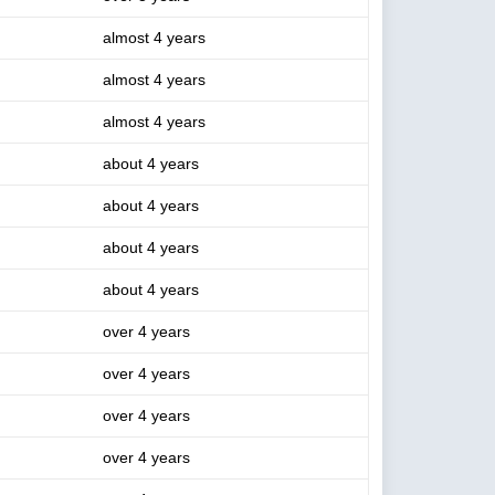
almost 4 years
almost 4 years
almost 4 years
about 4 years
about 4 years
about 4 years
about 4 years
over 4 years
over 4 years
over 4 years
over 4 years