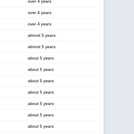
over 4 years
over 4 years
over 4 years
almost 5 years
almost 5 years
about 5 years
about 5 years
about 5 years
about 5 years
about 5 years
about 5 years
about 5 years