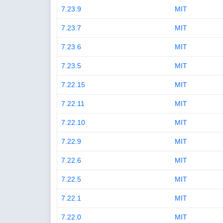
7.23.9
MIT
7.23.7
MIT
7.23.6
MIT
7.23.5
MIT
7.22.15
MIT
7.22.11
MIT
7.22.10
MIT
7.22.9
MIT
7.22.6
MIT
7.22.5
MIT
7.22.1
MIT
7.22.0
MIT