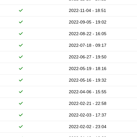
2022-11-04 - 18:51
2022-09-05 - 19:02
2022-08-22 - 16:05
2022-07-18 - 09:17
2022-06-27 - 19:50
2022-05-19 - 18:16
2022-05-16 - 19:32
2022-04-06 - 15:55
2022-02-21 - 22:58
2022-02-03 - 17:37
2022-02-02 - 23:04