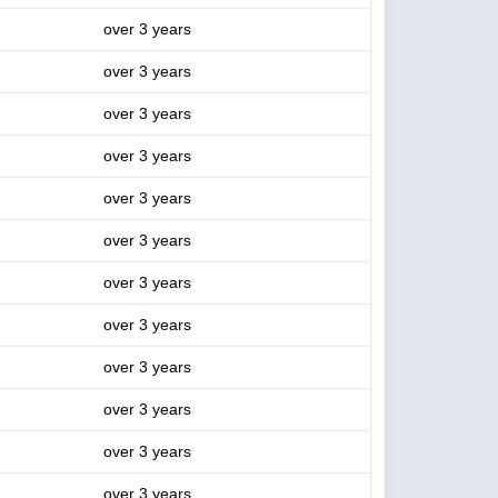
over 3 years
over 3 years
over 3 years
over 3 years
over 3 years
over 3 years
over 3 years
over 3 years
over 3 years
over 3 years
over 3 years
over 3 years