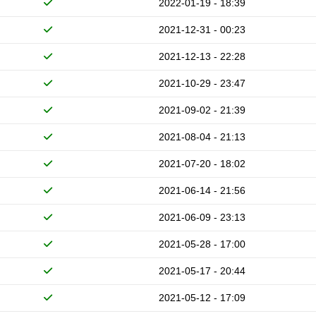
2022-01-19 - 18:39
2021-12-31 - 00:23
2021-12-13 - 22:28
2021-10-29 - 23:47
2021-09-02 - 21:39
2021-08-04 - 21:13
2021-07-20 - 18:02
2021-06-14 - 21:56
2021-06-09 - 23:13
2021-05-28 - 17:00
2021-05-17 - 20:44
2021-05-12 - 17:09