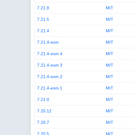
7.21.8
MIT
7.21.5
MIT
7.21.4
MIT
7.21.4-esm
MIT
7.21.4-esm.4
MIT
7.21.4-esm.3
MIT
7.21.4-esm.2
MIT
7.21.4-esm.1
MIT
7.21.0
MIT
7.20.12
MIT
7.20.7
MIT
7.20.5
MIT