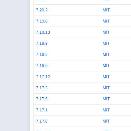
7.20.2
MIT
7.19.0
MIT
7.18.13
MIT
7.18.9
MIT
7.18.6
MIT
7.18.0
MIT
7.17.12
MIT
7.17.9
MIT
7.17.6
MIT
7.17.1
MIT
7.17.0
MIT