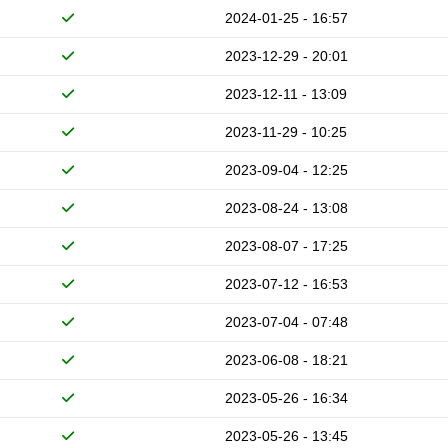
2024-01-25 - 16:57
2023-12-29 - 20:01
2023-12-11 - 13:09
2023-11-29 - 10:25
2023-09-04 - 12:25
2023-08-24 - 13:08
2023-08-07 - 17:25
2023-07-12 - 16:53
2023-07-04 - 07:48
2023-06-08 - 18:21
2023-05-26 - 16:34
2023-05-26 - 13:45