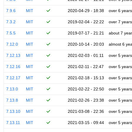
7.9.6
MIT
2020-04-29 - 18:38
over 6 years
7.3.2
MIT
2019-02-04 - 22:22
over 7 years
7.5.5
MIT
2019-07-17 - 21:21
about 7 yea
7.12.0
MIT
2020-10-14 - 20:03
almost 6 ye
7.12.13
MIT
2021-02-03 - 01:11
over 5 years
7.12.16
MIT
2021-02-11 - 22:47
over 5 years
7.12.17
MIT
2021-02-18 - 15:13
over 5 years
7.13.0
MIT
2021-02-22 - 22:50
over 5 years
7.13.8
MIT
2021-02-26 - 23:38
over 5 years
7.13.10
MIT
2021-03-08 - 22:36
over 5 years
7.13.11
MIT
2021-03-15 - 09:44
over 5 years