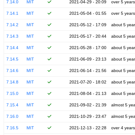
7.14.0
MIT
2021-04-29 - 20:09
over 5 years
7.14.1
MIT
2021-05-04 - 01:55
over 5 years
7.14.2
MIT
2021-05-12 - 17:09
about 5 yea
7.14.3
MIT
2021-05-17 - 20:44
about 5 yea
7.14.4
MIT
2021-05-28 - 17:00
about 5 yea
7.14.5
MIT
2021-06-09 - 23:13
about 5 yea
7.14.6
MIT
2021-06-14 - 21:56
about 5 yea
7.14.8
MIT
2021-07-20 - 18:02
about 5 yea
7.15.0
MIT
2021-08-04 - 21:13
about 5 yea
7.15.4
MIT
2021-09-02 - 21:39
almost 5 ye
7.16.0
MIT
2021-10-29 - 23:47
almost 5 ye
7.16.5
MIT
2021-12-13 - 22:28
over 4 years