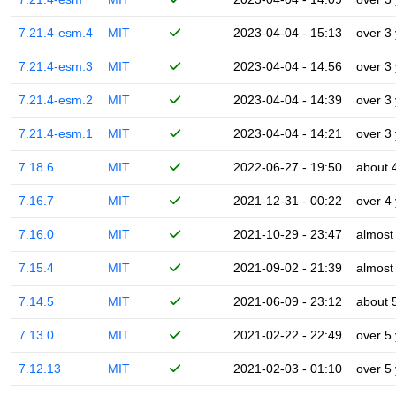
7.21.4-esm.4
MIT
2023-04-04 - 15:13
over 3
7.21.4-esm.3
MIT
2023-04-04 - 14:56
over 3
7.21.4-esm.2
MIT
2023-04-04 - 14:39
over 3
7.21.4-esm.1
MIT
2023-04-04 - 14:21
over 3
7.18.6
MIT
2022-06-27 - 19:50
about 
7.16.7
MIT
2021-12-31 - 00:22
over 4
7.16.0
MIT
2021-10-29 - 23:47
almost
7.15.4
MIT
2021-09-02 - 21:39
almost
7.14.5
MIT
2021-06-09 - 23:12
about 
7.13.0
MIT
2021-02-22 - 22:49
over 5
7.12.13
MIT
2021-02-03 - 01:10
over 5