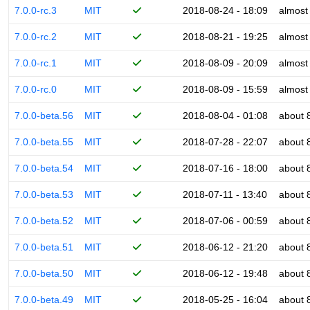
7.0.0-rc.3
MIT
2018-08-24 - 18:09
almost
7.0.0-rc.2
MIT
2018-08-21 - 19:25
almost
7.0.0-rc.1
MIT
2018-08-09 - 20:09
almost
7.0.0-rc.0
MIT
2018-08-09 - 15:59
almost
7.0.0-beta.56
MIT
2018-08-04 - 01:08
about 
7.0.0-beta.55
MIT
2018-07-28 - 22:07
about 
7.0.0-beta.54
MIT
2018-07-16 - 18:00
about 
7.0.0-beta.53
MIT
2018-07-11 - 13:40
about 
7.0.0-beta.52
MIT
2018-07-06 - 00:59
about 
7.0.0-beta.51
MIT
2018-06-12 - 21:20
about 
7.0.0-beta.50
MIT
2018-06-12 - 19:48
about 
7.0.0-beta.49
MIT
2018-05-25 - 16:04
about 