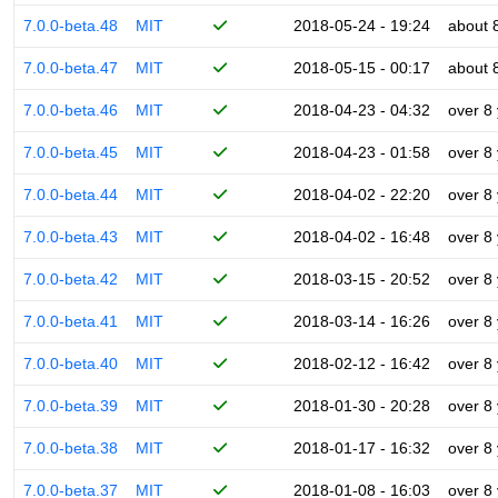
7.0.0-beta.48
MIT
2018-05-24 - 19:24
about 
7.0.0-beta.47
MIT
2018-05-15 - 00:17
about 
7.0.0-beta.46
MIT
2018-04-23 - 04:32
over 8
7.0.0-beta.45
MIT
2018-04-23 - 01:58
over 8
7.0.0-beta.44
MIT
2018-04-02 - 22:20
over 8
7.0.0-beta.43
MIT
2018-04-02 - 16:48
over 8
7.0.0-beta.42
MIT
2018-03-15 - 20:52
over 8
7.0.0-beta.41
MIT
2018-03-14 - 16:26
over 8
7.0.0-beta.40
MIT
2018-02-12 - 16:42
over 8
7.0.0-beta.39
MIT
2018-01-30 - 20:28
over 8
7.0.0-beta.38
MIT
2018-01-17 - 16:32
over 8
7.0.0-beta.37
MIT
2018-01-08 - 16:03
over 8